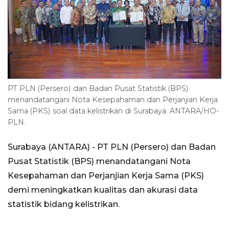
PT PLN (Persero) dan Badan Pusat Statistik (BPS)
menandatangani Nota Kesepahaman dan Perjanjian Kerja
Sama (PKS) soal data kelistrikan di Surabaya. ANTARA/HO-
PLN.
Surabaya (ANTARA) - PT PLN (Persero) dan Badan
Pusat Statistik (BPS) menandatangani Nota
Kesepahaman dan Perjanjian Kerja Sama (PKS)
demi meningkatkan kualitas dan akurasi data
statistik bidang kelistrikan.