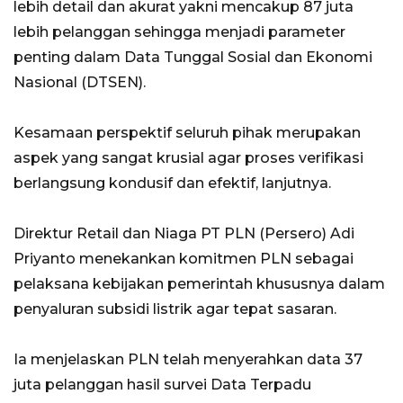
lebih detail dan akurat yakni mencakup 87 juta
lebih pelanggan sehingga menjadi parameter
penting dalam Data Tunggal Sosial dan Ekonomi
Nasional (DTSEN).
Kesamaan perspektif seluruh pihak merupakan
aspek yang sangat krusial agar proses verifikasi
berlangsung kondusif dan efektif, lanjutnya.
Direktur Retail dan Niaga PT PLN (Persero) Adi
Priyanto menekankan komitmen PLN sebagai
pelaksana kebijakan pemerintah khususnya dalam
penyaluran subsidi listrik agar tepat sasaran.
Ia menjelaskan PLN telah menyerahkan data 37
juta pelanggan hasil survei Data Terpadu