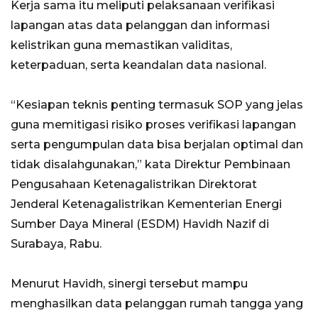
Kerja sama itu meliputi pelaksanaan verifikasi
lapangan atas data pelanggan dan informasi
kelistrikan guna memastikan validitas,
keterpaduan, serta keandalan data nasional.
“Kesiapan teknis penting termasuk SOP yang jelas
guna memitigasi risiko proses verifikasi lapangan
serta pengumpulan data bisa berjalan optimal dan
tidak disalahgunakan,” kata Direktur Pembinaan
Pengusahaan Ketenagalistrikan Direktorat
Jenderal Ketenagalistrikan Kementerian Energi
Sumber Daya Mineral (ESDM) Havidh Nazif di
Surabaya, Rabu.
Menurut Havidh, sinergi tersebut mampu
menghasilkan data pelanggan rumah tangga yang