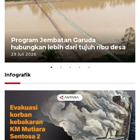
Program Jembatan Garuda
hubungkan lebih dari tujuh ribu desa
29 Juli 2026
Infografik