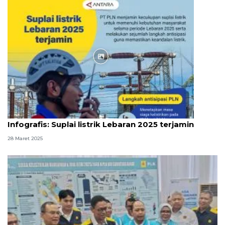
Infografik
Infografis: Suplai listrik Lebaran 2025 terjamin
28 Maret 2025