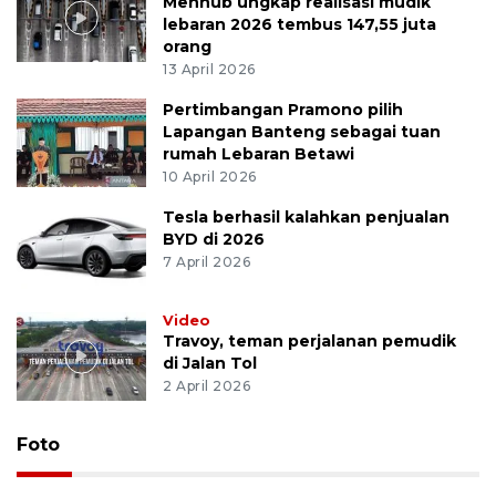
Menhub ungkap realisasi mudik
lebaran 2026 tembus 147,55 juta
orang
13 April 2026
Pertimbangan Pramono pilih
Lapangan Banteng sebagai tuan
rumah Lebaran Betawi
10 April 2026
Tesla berhasil kalahkan penjualan
BYD di 2026
7 April 2026
Video
Travoy, teman perjalanan pemudik
di Jalan Tol
2 April 2026
Foto