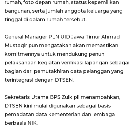
rumah, foto depan rumah, status kepemilikan
bangunan, serta jumlah anggota keluarga yang
tinggal di dalam rumah tersebut.
General Manager PLN UID Jawa Timur Ahmad
Mustaqir pun mengatakan akan memastikan
komitmennya untuk mendukung penuh
pelaksanaan kegiatan verifikasi lapangan sebagai
bagian dari pemutakhiran data pelanggan yang
terintegrasi dengan DTSEN.
Sekretaris Utama BPS Zulkipli menambahkan,
DTSEN kini mulai digunakan sebagai basis
pemadatan data kementerian dan lembaga
berbasis NIK.