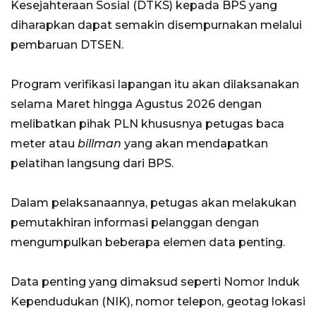
Kesejahteraan Sosial (DTKS) kepada BPS yang
diharapkan dapat semakin disempurnakan melalui
pembaruan DTSEN.
Program verifikasi lapangan itu akan dilaksanakan
selama Maret hingga Agustus 2026 dengan
melibatkan pihak PLN khususnya petugas baca
meter atau
billman
yang akan mendapatkan
pelatihan langsung dari BPS.
Dalam pelaksanaannya, petugas akan melakukan
pemutakhiran informasi pelanggan dengan
mengumpulkan beberapa elemen data penting.
Data penting yang dimaksud seperti Nomor Induk
Kependudukan (NIK), nomor telepon, geotag lokasi