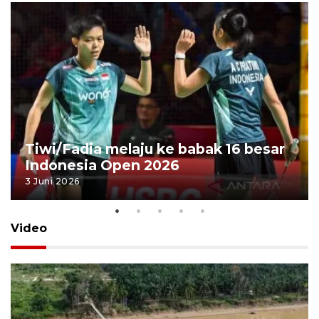
Tiwi/Fadia melaju ke babak 16 besar
Indonesia Open 2026
3 Juni 2026
Video