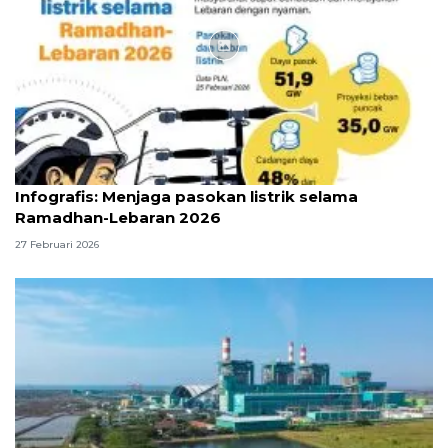
Infografik
Infografis: Menjaga pasokan listrik selama
Ramadhan-Lebaran 2026
27 Februari 2026