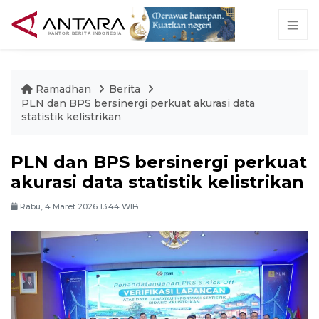
Ramadhan
Berita
PLN dan BPS bersinergi perkuat akurasi data
statistik kelistrikan
PLN dan BPS bersinergi perkuat
akurasi data statistik kelistrikan
Rabu, 4 Maret 2026 13:44 WIB