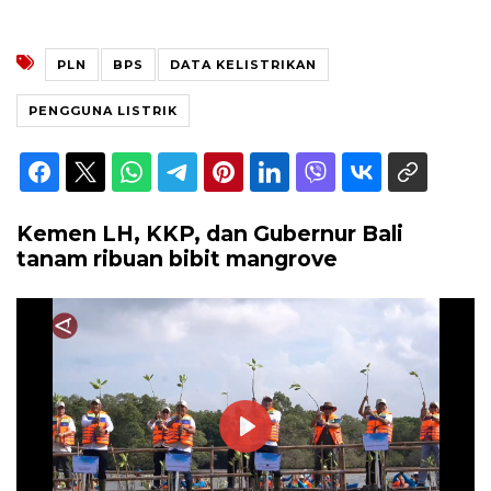
PLN
BPS
DATA KELISTRIKAN
PENGGUNA LISTRIK
Kemen LH, KKP, dan Gubernur Bali
tanam ribuan bibit mangrove
Play