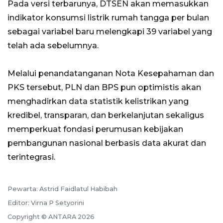
Pada versi terbarunya, DTSEN akan memasukkan
indikator konsumsi listrik rumah tangga per bulan
sebagai variabel baru melengkapi 39 variabel yang
telah ada sebelumnya.
Melalui penandatanganan Nota Kesepahaman dan
PKS tersebut, PLN dan BPS pun optimistis akan
menghadirkan data statistik kelistrikan yang
kredibel, transparan, dan berkelanjutan sekaligus
memperkuat fondasi perumusan kebijakan
pembangunan nasional berbasis data akurat dan
terintegrasi.
Pewarta: Astrid Faidlatul Habibah
Editor: Virna P Setyorini
Copyright © ANTARA 2026