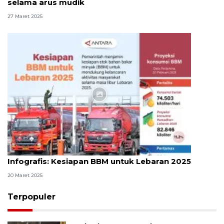
selama arus mudik
27 Maret 2025
Infografik
Infografis: Kesiapan BBM untuk Lebaran 2025
20 Maret 2025
Terpopuler