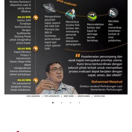
Evakuasi korban kebakaran KM
Mutiara Sentosa 2
3 Agustus 2026