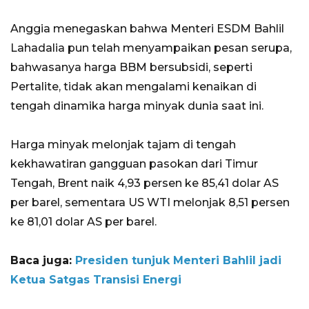
Anggia menegaskan bahwa Menteri ESDM Bahlil
Lahadalia pun telah menyampaikan pesan serupa,
bahwasanya harga BBM bersubsidi, seperti
Pertalite, tidak akan mengalami kenaikan di
tengah dinamika harga minyak dunia saat ini.
Harga minyak melonjak tajam di tengah
kekhawatiran gangguan pasokan dari Timur
Tengah, Brent naik 4,93 persen ke 85,41 dolar AS
per barel, sementara US WTI melonjak 8,51 persen
ke 81,01 dolar AS per barel.
Baca juga:
Presiden tunjuk Menteri Bahlil jadi
Ketua Satgas Transisi Energi