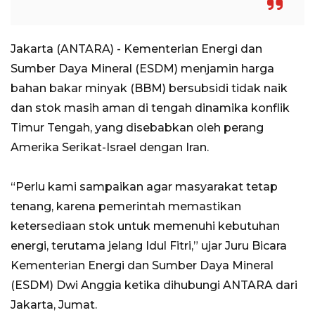
Jakarta (ANTARA) - Kementerian Energi dan
Sumber Daya Mineral (ESDM) menjamin harga
bahan bakar minyak (BBM) bersubsidi tidak naik
dan stok masih aman di tengah dinamika konflik
Timur Tengah, yang disebabkan oleh perang
Amerika Serikat-Israel dengan Iran.
“Perlu kami sampaikan agar masyarakat tetap
tenang, karena pemerintah memastikan
ketersediaan stok untuk memenuhi kebutuhan
energi, terutama jelang Idul Fitri,” ujar Juru Bicara
Kementerian Energi dan Sumber Daya Mineral
(ESDM) Dwi Anggia ketika dihubungi ANTARA dari
Jakarta, Jumat.