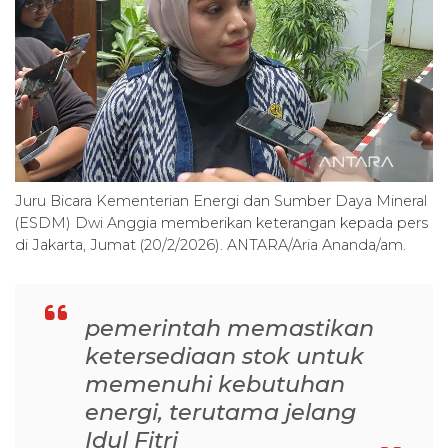
Juru Bicara Kementerian Energi dan Sumber Daya Mineral
(ESDM) Dwi Anggia memberikan keterangan kepada pers
di Jakarta, Jumat (20/2/2026). ANTARA/Aria Ananda/am.
pemerintah memastikan
ketersediaan stok untuk
memenuhi kebutuhan
energi, terutama jelang
Idul Fitri