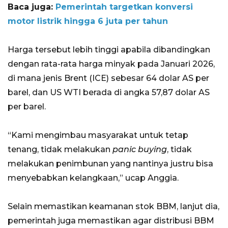
Baca juga:
Pemerintah targetkan konversi
motor listrik hingga 6 juta per tahun
Harga tersebut lebih tinggi apabila dibandingkan
dengan rata-rata harga minyak pada Januari 2026,
di mana jenis Brent (ICE) sebesar 64 dolar AS per
barel, dan US WTI berada di angka 57,87 dolar AS
per barel.
“Kami mengimbau masyarakat untuk tetap
tenang, tidak melakukan
panic buying
, tidak
melakukan penimbunan yang nantinya justru bisa
menyebabkan kelangkaan,” ucap Anggia.
Selain memastikan keamanan stok BBM, lanjut dia,
pemerintah juga memastikan agar distribusi BBM