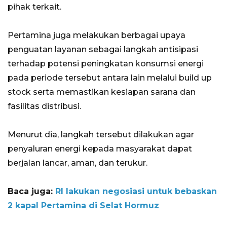
pihak terkait.
Pertamina juga melakukan berbagai upaya
penguatan layanan sebagai langkah antisipasi
terhadap potensi peningkatan konsumsi energi
pada periode tersebut antara lain melalui build up
stock serta memastikan kesiapan sarana dan
fasilitas distribusi.
Menurut dia, langkah tersebut dilakukan agar
penyaluran energi kepada masyarakat dapat
berjalan lancar, aman, dan terukur.
Baca juga:
RI lakukan negosiasi untuk bebaskan
2 kapal Pertamina di Selat Hormuz