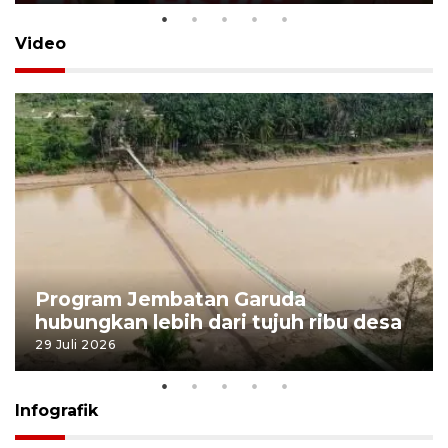
Video
Program Jembatan Garuda
hubungkan lebih dari tujuh ribu desa
29 Juli 2026
Infografik