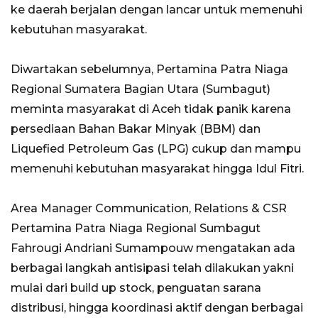
ke daerah berjalan dengan lancar untuk memenuhi
kebutuhan masyarakat.
Diwartakan sebelumnya, Pertamina Patra Niaga
Regional Sumatera Bagian Utara (Sumbagut)
meminta masyarakat di Aceh tidak panik karena
persediaan Bahan Bakar Minyak (BBM) dan
Liquefied Petroleum Gas (LPG) cukup dan mampu
memenuhi kebutuhan masyarakat hingga Idul Fitri.
Area Manager Communication, Relations & CSR
Pertamina Patra Niaga Regional Sumbagut
Fahrougi Andriani Sumampouw mengatakan ada
berbagai langkah antisipasi telah dilakukan yakni
mulai dari build up stock, penguatan sarana
distribusi, hingga koordinasi aktif dengan berbagai