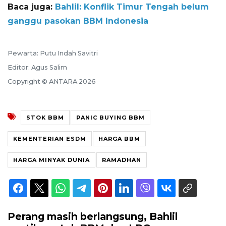
Baca juga:
Bahlil: Konflik Timur Tengah belum
ganggu pasokan BBM Indonesia
Pewarta: Putu Indah Savitri
Editor: Agus Salim
Copyright © ANTARA 2026
STOK BBM
PANIC BUYING BBM
KEMENTERIAN ESDM
HARGA BBM
HARGA MINYAK DUNIA
RAMADHAN
Perang masih berlangsung, Bahlil