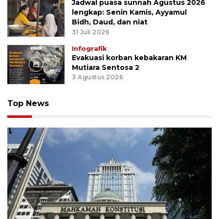
Jadwal puasa sunnah Agustus 2026
lengkap: Senin Kamis, Ayyamul
Bidh, Daud, dan niat
31 Juli 2026
Infografik
Evakuasi korban kebakaran KM
Mutiara Sentosa 2
3 Agustus 2026
Top News