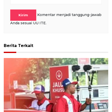
Komentar menjadi tanggung-jawab
Kirim
Anda sesuai UU ITE.
Berita Terkait