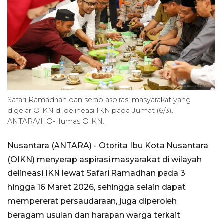
Safari Ramadhan dan serap aspirasi masyarakat yang
digelar OIKN di delineasi IKN pada Jumat (6/3).
ANTARA/HO-Humas OIKN.
Nusantara (ANTARA) - Otorita Ibu Kota Nusantara
(OIKN) menyerap aspirasi masyarakat di wilayah
delineasi IKN lewat Safari Ramadhan pada 3
hingga 16 Maret 2026, sehingga selain dapat
mempererat persaudaraan, juga diperoleh
beragam usulan dan harapan warga terkait