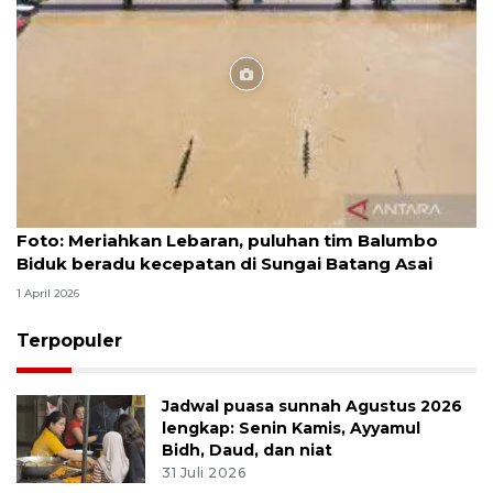
Foto
Foto: Meriahkan Lebaran, puluhan tim Balumbo
Biduk beradu kecepatan di Sungai Batang Asai
1 April 2026
Terpopuler
Jadwal puasa sunnah Agustus 2026
lengkap: Senin Kamis, Ayyamul
Bidh, Daud, dan niat
31 Juli 2026