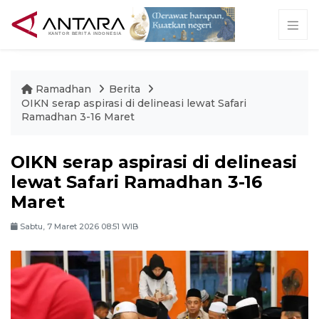
Ramadhan
Berita
OIKN serap aspirasi di delineasi lewat Safari
Ramadhan 3-16 Maret
OIKN serap aspirasi di delineasi
lewat Safari Ramadhan 3-16
Maret
Sabtu, 7 Maret 2026 08:51 WIB