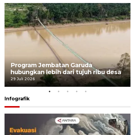
Program Jembatan Garuda
hubungkan lebih dari tujuh ribu desa
29 Juli 2026
Infografik