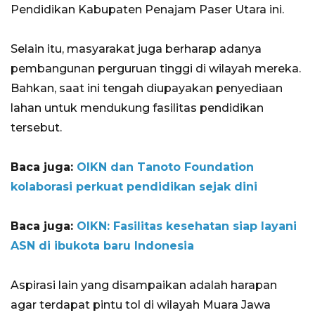
Pendidikan Kabupaten Penajam Paser Utara ini.
Selain itu, masyarakat juga berharap adanya
pembangunan perguruan tinggi di wilayah mereka.
Bahkan, saat ini tengah diupayakan penyediaan
lahan untuk mendukung fasilitas pendidikan
tersebut.
Baca juga:
OIKN dan Tanoto Foundation
kolaborasi perkuat pendidikan sejak dini
Baca juga:
OIKN: Fasilitas kesehatan siap layani
ASN di ibukota baru Indonesia
Aspirasi lain yang disampaikan adalah harapan
agar terdapat pintu tol di wilayah Muara Jawa