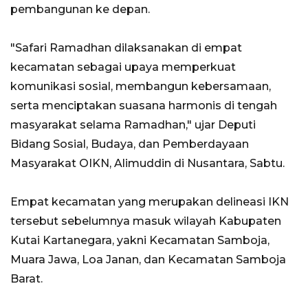
pembangunan ke depan.
"Safari Ramadhan dilaksanakan di empat
kecamatan sebagai upaya memperkuat
komunikasi sosial, membangun kebersamaan,
serta menciptakan suasana harmonis di tengah
masyarakat selama Ramadhan," ujar Deputi
Bidang Sosial, Budaya, dan Pemberdayaan
Masyarakat OIKN, Alimuddin di Nusantara, Sabtu.
Empat kecamatan yang merupakan delineasi IKN
tersebut sebelumnya masuk wilayah Kabupaten
Kutai Kartanegara, yakni Kecamatan Samboja,
Muara Jawa, Loa Janan, dan Kecamatan Samboja
Barat.