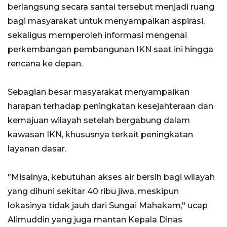
berlangsung secara santai tersebut menjadi ruang
bagi masyarakat untuk menyampaikan aspirasi,
sekaligus memperoleh informasi mengenai
perkembangan pembangunan IKN saat ini hingga
rencana ke depan.
Sebagian besar masyarakat menyampaikan
harapan terhadap peningkatan kesejahteraan dan
kemajuan wilayah setelah bergabung dalam
kawasan IKN, khususnya terkait peningkatan
layanan dasar.
"Misalnya, kebutuhan akses air bersih bagi wilayah
yang dihuni sekitar 40 ribu jiwa, meskipun
lokasinya tidak jauh dari Sungai Mahakam," ucap
Alimuddin yang juga mantan Kepala Dinas