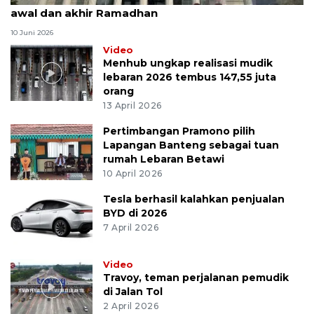
awal dan akhir Ramadhan
10 Juni 2026
Video
Menhub ungkap realisasi mudik
lebaran 2026 tembus 147,55 juta
orang
13 April 2026
Pertimbangan Pramono pilih
Lapangan Banteng sebagai tuan
rumah Lebaran Betawi
10 April 2026
Tesla berhasil kalahkan penjualan
BYD di 2026
7 April 2026
Video
Travoy, teman perjalanan pemudik
di Jalan Tol
2 April 2026