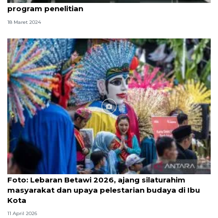
program penelitian
18 Maret 2024
Foto
Foto: Lebaran Betawi 2026, ajang silaturahim
masyarakat dan upaya pelestarian budaya di Ibu
Kota
11 April 2026