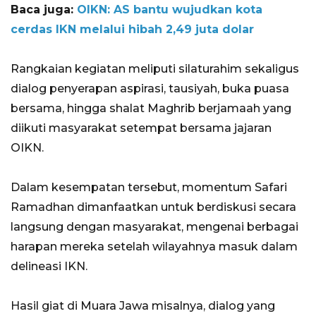
Baca juga:
OIKN: AS bantu wujudkan kota
cerdas IKN melalui hibah 2,49 juta dolar
Rangkaian kegiatan meliputi silaturahim sekaligus
dialog penyerapan aspirasi, tausiyah, buka puasa
bersama, hingga shalat Maghrib berjamaah yang
diikuti masyarakat setempat bersama jajaran
OIKN.
Dalam kesempatan tersebut, momentum Safari
Ramadhan dimanfaatkan untuk berdiskusi secara
langsung dengan masyarakat, mengenai berbagai
harapan mereka setelah wilayahnya masuk dalam
delineasi IKN.
Hasil giat di Muara Jawa misalnya, dialog yang