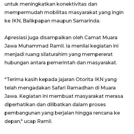
untuk meningkatkan konektivitas dan
mempermudah mobilitas masyarakat yang ingin
ke IKN, Balikpapan maupun Samarinda.
Apresiasi juga disampaikan oleh Camat Muara
Jawa Muhammad Ramli. Ia menilai kegiatan ini
menjadi ruang silaturahim yang mempererat
hubungan antara pemerintah dan masyarakat.
"Terima kasih kepada jajaran Otorita IKN yang
telah mengadakan Safari Ramadhan di Muara
Jawa. Kegiatan ini membuat masyarakat merasa
diperhatikan dan dilibatkan dalam proses
pembangunan yang berjalan hingga rencana ke
depan," ucap Ramli.