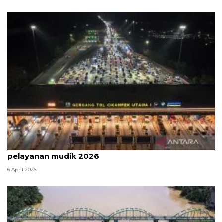
Survei: 88,8 persen responden puas dengan
pelayanan mudik 2026
6 April 2026