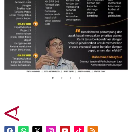
Evakuasi korban kebakaran KM
Mutiara Sentosa 2
3 Agustus 2026