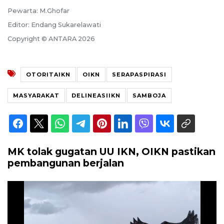
Pewarta: M.Ghofar
Editor: Endang Sukarelawati
Copyright © ANTARA 2026
OTORITAIKN
OIKN
SERAPASPIRASI
MASYARAKAT
DELINEASIIKN
SAMBOJA
MK tolak gugatan UU IKN, OIKN pastikan
pembangunan berjalan