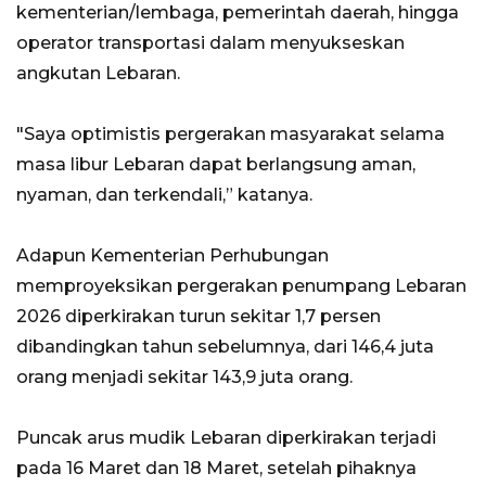
kementerian/lembaga, pemerintah daerah, hingga
operator transportasi dalam menyukseskan
angkutan Lebaran.
"Saya optimistis pergerakan masyarakat selama
masa libur Lebaran dapat berlangsung aman,
nyaman, dan terkendali,” katanya.
Adapun Kementerian Perhubungan
memproyeksikan pergerakan penumpang Lebaran
2026 diperkirakan turun sekitar 1,7 persen
dibandingkan tahun sebelumnya, dari 146,4 juta
orang menjadi sekitar 143,9 juta orang.
Puncak arus mudik Lebaran diperkirakan terjadi
pada 16 Maret dan 18 Maret, setelah pihaknya