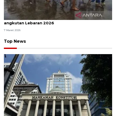
Pemerintah siapkan 36.660 armada untuk
angkutan Lebaran 2026
7 Maret 2026
Top News