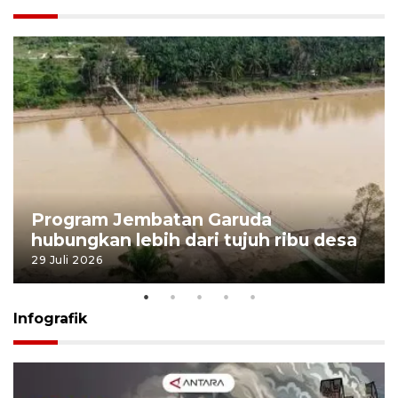
Program Jembatan Garuda
hubungkan lebih dari tujuh ribu desa
29 Juli 2026
Infografik