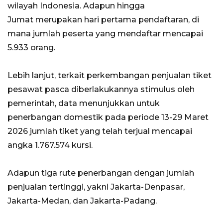
wilayah Indonesia. Adapun hingga
Jumat merupakan hari pertama pendaftaran, di
mana jumlah peserta yang mendaftar mencapai
5.933 orang.
Lebih lanjut, terkait perkembangan penjualan tiket
pesawat pasca diberlakukannya stimulus oleh
pemerintah, data menunjukkan untuk
penerbangan domestik pada periode 13-29 Maret
2026 jumlah tiket yang telah terjual mencapai
angka 1.767.574 kursi.
Adapun tiga rute penerbangan dengan jumlah
penjualan tertinggi, yakni Jakarta-Denpasar,
Jakarta-Medan, dan Jakarta-Padang.