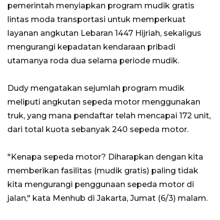
pemerintah menyiapkan program mudik gratis
lintas moda transportasi untuk memperkuat
layanan angkutan Lebaran 1447 Hijriah, sekaligus
mengurangi kepadatan kendaraan pribadi
utamanya roda dua selama periode mudik.
Dudy mengatakan sejumlah program mudik
meliputi angkutan sepeda motor menggunakan
truk, yang mana pendaftar telah mencapai 172 unit,
dari total kuota sebanyak 240 sepeda motor.
"Kenapa sepeda motor? Diharapkan dengan kita
memberikan fasilitas (mudik gratis) paling tidak
kita mengurangi penggunaan sepeda motor di
jalan," kata Menhub di Jakarta, Jumat (6/3) malam.