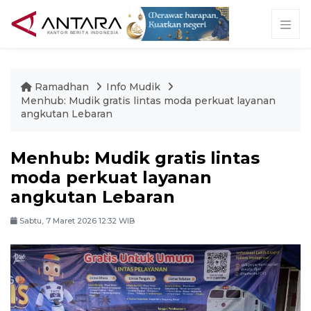
Ramadhan
Info Mudik
Menhub: Mudik gratis lintas moda perkuat layanan
angkutan Lebaran
Menhub: Mudik gratis lintas
moda perkuat layanan
angkutan Lebaran
Sabtu, 7 Maret 2026 12:32 WIB