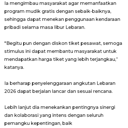
Ia mengimbau masyarakat agar memanfaatkan
program mudik gratis dengan sebaik-baiknya,
sehingga dapat menekan penggunaan kendaraan
pribadi selama masa libur Lebaran.
"Begitu pun dengan diskon tiket pesawat, semoga
stimulus ini dapat membantu masyarakat untuk
mendapatkan harga tiket yang lebih terjangkau,”
katanya.
Ia berharap penyelenggaraan angkutan Lebaran
2026 dapat berjalan lancar dan sesuai rencana.
Lebih lanjut dia menekankan pentingnya sinergi
dan kolaborasi yang intens dengan seluruh
pemangku kepentingan, baik