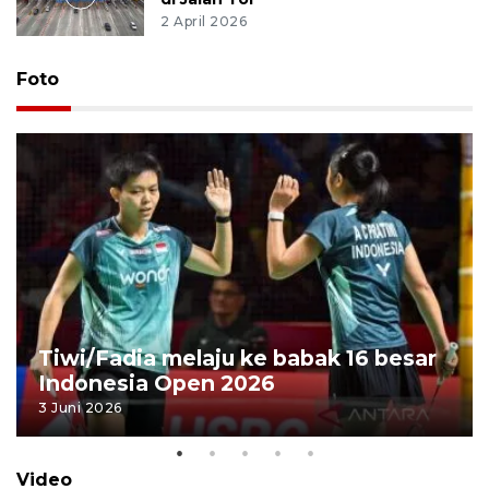
2 April 2026
Foto
Tiwi/Fadia melaju ke babak 16 besar
Indonesia Open 2026
3 Juni 2026
Video