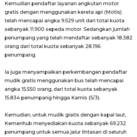
Kemudian pendaftar layanan angkutan motor
gratis dengan menggunakan kereta api (Motis)
telah mencapai angka 9.529 unit dari total kuota
sebanyak 11.900 sepeda motor. Sedangkan jumlah
penumpang yang telah mendaftar sebanyak 18.382
orang dari total kuota sebanyak 28.196
penumpang.
Ia juga menyampaikan perkembangan pendaftar
mudik gratis menggunakan bus telah mencapai
angka 15.550 orang, dari total kuota sebanyak
15.834 penumpang hingga Kamis (5/3).
Kemudian, untuk mudik gratis dengan kapal laut,
Kemenhub menyediakan kuota sebanyak 69.232
penumpang untuk semua jalur lintasan di seluruh