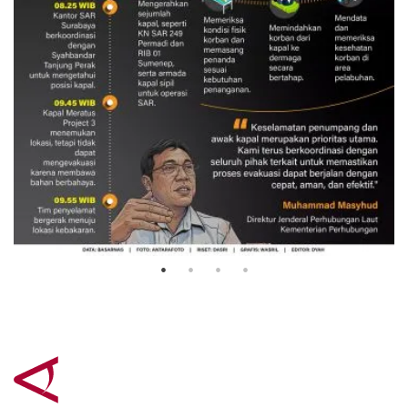
Evakuasi korban kebakaran KM
Mutiara Sentosa 2
3 Agustus 2026