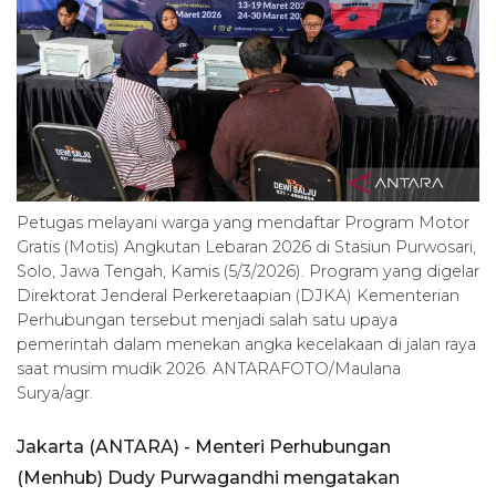
Petugas melayani warga yang mendaftar Program Motor
Gratis (Motis) Angkutan Lebaran 2026 di Stasiun Purwosari,
Solo, Jawa Tengah, Kamis (5/3/2026). Program yang digelar
Direktorat Jenderal Perkeretaapian (DJKA) Kementerian
Perhubungan tersebut menjadi salah satu upaya
pemerintah dalam menekan angka kecelakaan di jalan raya
saat musim mudik 2026. ANTARAFOTO/Maulana
Surya/agr.
Jakarta (ANTARA) - Menteri Perhubungan
(Menhub) Dudy Purwagandhi mengatakan