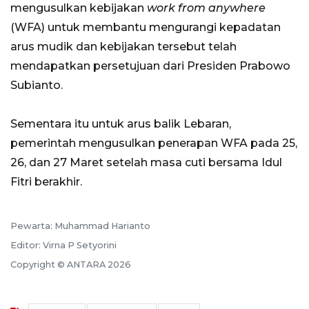
mengusulkan kebijakan
work from anywhere
(WFA) untuk membantu mengurangi kepadatan
arus mudik dan kebijakan tersebut telah
mendapatkan persetujuan dari Presiden Prabowo
Subianto.
Sementara itu untuk arus balik Lebaran,
pemerintah mengusulkan penerapan WFA pada 25,
26, dan 27 Maret setelah masa cuti bersama Idul
Fitri berakhir.
Pewarta: Muhammad Harianto
Editor: Virna P Setyorini
Copyright © ANTARA 2026