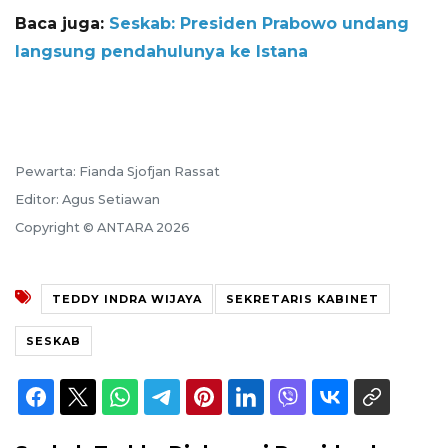
Baca juga:
Seskab: Presiden Prabowo undang
langsung pendahulunya ke Istana
Pewarta: Fianda Sjofjan Rassat
Editor: Agus Setiawan
Copyright © ANTARA 2026
TEDDY INDRA WIJAYA
SEKRETARIS KABINET
SESKAB