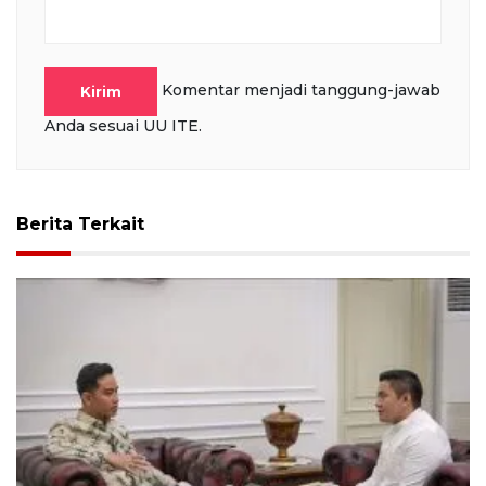
Komentar menjadi tanggung-jawab
Kirim
Anda sesuai UU ITE.
Berita Terkait