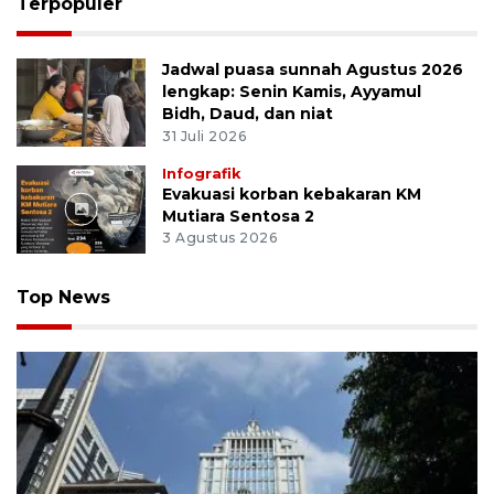
Terpopuler
Jadwal puasa sunnah Agustus 2026
lengkap: Senin Kamis, Ayyamul
Bidh, Daud, dan niat
31 Juli 2026
Infografik
Evakuasi korban kebakaran KM
Mutiara Sentosa 2
3 Agustus 2026
Top News