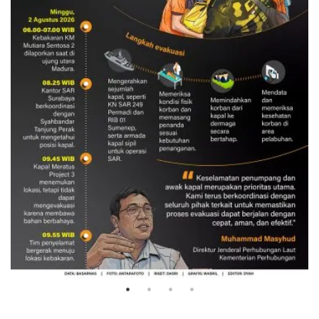
Evakuasi korban kebakaran KM
Mutiara Sentosa 2
3 Agustus 2026