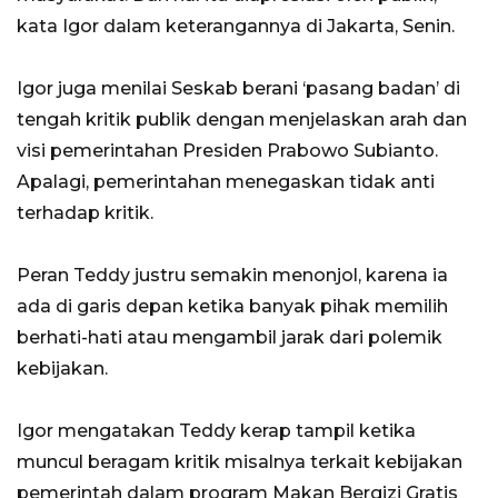
kata Igor dalam keterangannya di Jakarta, Senin.
Igor juga menilai Seskab berani ‘pasang badan’ di
tengah kritik publik dengan menjelaskan arah dan
visi pemerintahan Presiden Prabowo Subianto.
Apalagi, pemerintahan menegaskan tidak anti
terhadap kritik.
Peran Teddy justru semakin menonjol, karena ia
ada di garis depan ketika banyak pihak memilih
berhati-hati atau mengambil jarak dari polemik
kebijakan.
Igor mengatakan Teddy kerap tampil ketika
muncul beragam kritik misalnya terkait kebijakan
pemerintah dalam program Makan Bergizi Gratis