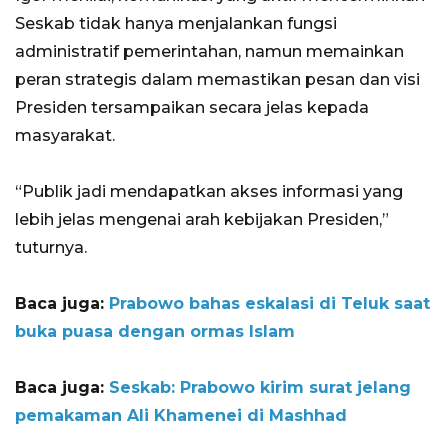
Seskab tidak hanya menjalankan fungsi
administratif pemerintahan, namun memainkan
peran strategis dalam memastikan pesan dan visi
Presiden tersampaikan secara jelas kepada
masyarakat.
“Publik jadi mendapatkan akses informasi yang
lebih jelas mengenai arah kebijakan Presiden,”
tuturnya.
Baca juga:
Prabowo bahas eskalasi di Teluk saat
buka puasa dengan ormas Islam
Baca juga:
Seskab: Prabowo kirim surat jelang
pemakaman Ali Khamenei di Mashhad