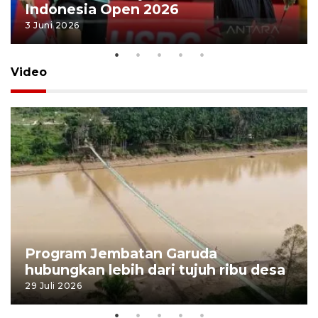
Indonesia Open 2026
3 Juni 2026
Video
Program Jembatan Garuda
hubungkan lebih dari tujuh ribu desa
29 Juli 2026