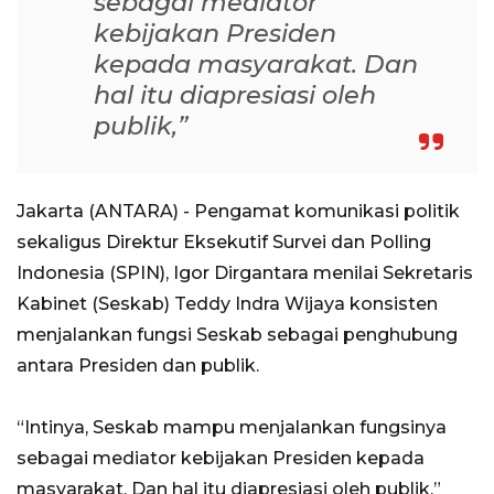
sebagai mediator
kebijakan Presiden
kepada masyarakat. Dan
hal itu diapresiasi oleh
publik,”
Jakarta (ANTARA) - Pengamat komunikasi politik
sekaligus Direktur Eksekutif Survei dan Polling
Indonesia (SPIN), Igor Dirgantara menilai Sekretaris
Kabinet (Seskab) Teddy Indra Wijaya konsisten
menjalankan fungsi Seskab sebagai penghubung
antara Presiden dan publik.
“Intinya, Seskab mampu menjalankan fungsinya
sebagai mediator kebijakan Presiden kepada
masyarakat. Dan hal itu diapresiasi oleh publik,”