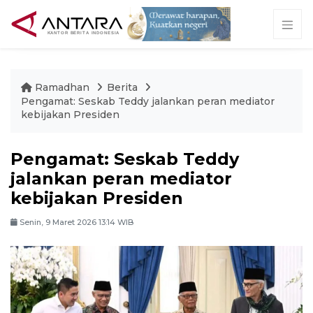
Ramadhan
Berita
Pengamat: Seskab Teddy jalankan peran mediator
kebijakan Presiden
Pengamat: Seskab Teddy
jalankan peran mediator
kebijakan Presiden
Senin, 9 Maret 2026 13:14 WIB