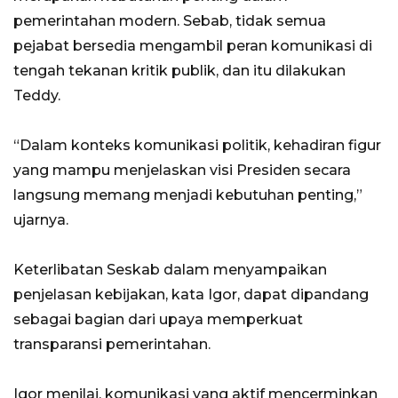
pemerintahan modern. Sebab, tidak semua
pejabat bersedia mengambil peran komunikasi di
tengah tekanan kritik publik, dan itu dilakukan
Teddy.
“Dalam konteks komunikasi politik, kehadiran figur
yang mampu menjelaskan visi Presiden secara
langsung memang menjadi kebutuhan penting,”
ujarnya.
Keterlibatan Seskab dalam menyampaikan
penjelasan kebijakan, kata Igor, dapat dipandang
sebagai bagian dari upaya memperkuat
transparansi pemerintahan.
Igor menilai, komunikasi yang aktif mencerminkan