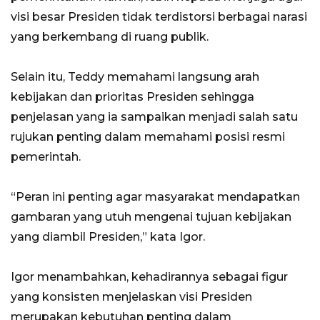
visi besar Presiden tidak terdistorsi berbagai narasi
yang berkembang di ruang publik.
Selain itu, Teddy memahami langsung arah
kebijakan dan prioritas Presiden sehingga
penjelasan yang ia sampaikan menjadi salah satu
rujukan penting dalam memahami posisi resmi
pemerintah.
“Peran ini penting agar masyarakat mendapatkan
gambaran yang utuh mengenai tujuan kebijakan
yang diambil Presiden,” kata Igor.
Igor menambahkan, kehadirannya sebagai figur
yang konsisten menjelaskan visi Presiden
merupakan kebutuhan penting dalam