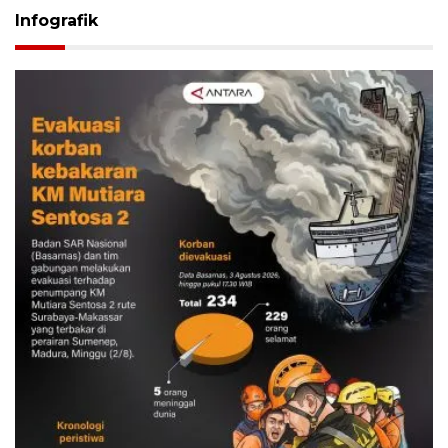
Infografik