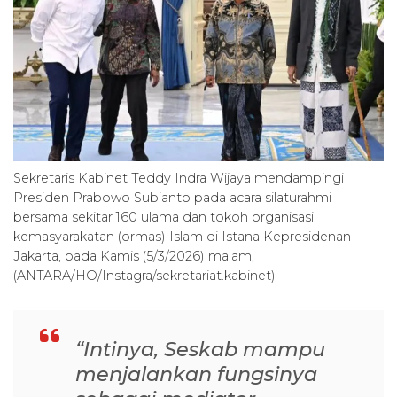
Sekretaris Kabinet Teddy Indra Wijaya mendampingi
Presiden Prabowo Subianto pada acara silaturahmi
bersama sekitar 160 ulama dan tokoh organisasi
kemasyarakatan (ormas) Islam di Istana Kepresidenan
Jakarta, pada Kamis (5/3/2026) malam,
(ANTARA/HO/Instagra/sekretariat.kabinet)
“Intinya, Seskab mampu
menjalankan fungsinya