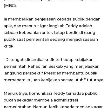
(MBG).
Ia memberikan penjelasan kepada publik dengan
apik, dan menurut Igor langkah Teddy adalah
sebuah keberanian untuk tetap berdiri di ruang
publik saat pemerintah sedang menjadi sasaran
kritik.
“Di tengah dinamika kritik terhadap kebijakan
pemerintah, kehadiran Seskab yang menjelaskan
langsung perspektif Presiden membantu publik
memahami tujuan kebijakan secara utuh,” tuturnya.
Menurutnya, komunikasi Teddy terhadap publik
bukan sekadar membela administrasi
pemerintahan. Namun, lebih kepada menjaga agar