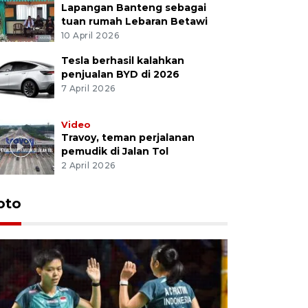
Lapangan Banteng sebagai
tuan rumah Lebaran Betawi
10 April 2026
Tesla berhasil kalahkan
penjualan BYD di 2026
7 April 2026
Video
Travoy, teman perjalanan
pemudik di Jalan Tol
2 April 2026
oto