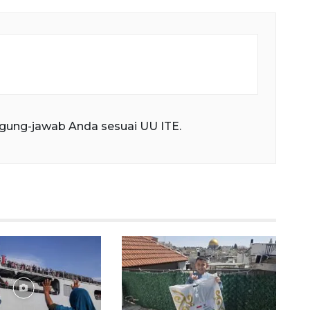
gung-jawab Anda sesuai UU ITE.