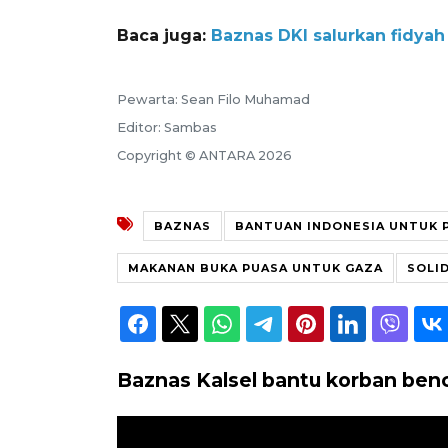
Baca juga:
Baznas DKI salurkan fidya
Pewarta: Sean Filo Muhamad
Editor: Sambas
Copyright © ANTARA 2026
BAZNAS
BANTUAN INDONESIA UNTUK 
MAKANAN BUKA PUASA UNTUK GAZA
SOLI
Baznas Kalsel bantu korban ben