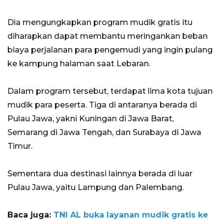
Dia mengungkapkan program mudik gratis itu
diharapkan dapat membantu meringankan beban
biaya perjalanan para pengemudi yang ingin pulang
ke kampung halaman saat Lebaran.
Dalam program tersebut, terdapat lima kota tujuan
mudik para peserta. Tiga di antaranya berada di
Pulau Jawa, yakni Kuningan di Jawa Barat,
Semarang di Jawa Tengah, dan Surabaya di Jawa
Timur.
Sementara dua destinasi lainnya berada di luar
Pulau Jawa, yaitu Lampung dan Palembang.
Baca juga:
TNI AL buka layanan mudik gratis ke