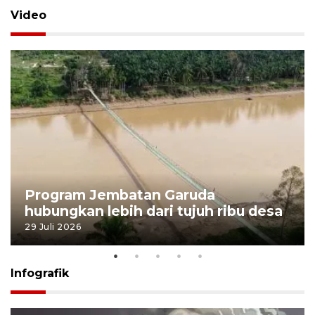
Video
Program Jembatan Garuda
hubungkan lebih dari tujuh ribu desa
29 Juli 2026
Infografik