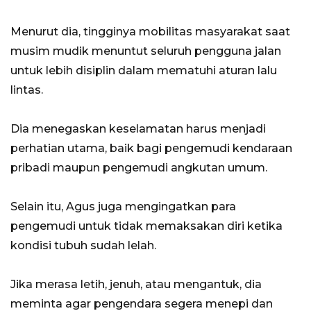
Menurut dia, tingginya mobilitas masyarakat saat
musim mudik menuntut seluruh pengguna jalan
untuk lebih disiplin dalam mematuhi aturan lalu
lintas.
Dia menegaskan keselamatan harus menjadi
perhatian utama, baik bagi pengemudi kendaraan
pribadi maupun pengemudi angkutan umum.
Selain itu, Agus juga mengingatkan para
pengemudi untuk tidak memaksakan diri ketika
kondisi tubuh sudah lelah.
Jika merasa letih, jenuh, atau mengantuk, dia
meminta agar pengendara segera menepi dan