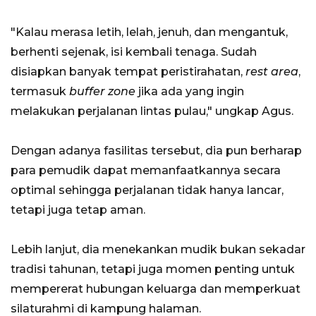
"Kalau merasa letih, lelah, jenuh, dan mengantuk,
berhenti sejenak, isi kembali tenaga. Sudah
disiapkan banyak tempat peristirahatan,
rest area
,
termasuk
buffer
zone
jika ada yang ingin
melakukan perjalanan lintas pulau," ungkap Agus.
Dengan adanya fasilitas tersebut, dia pun berharap
para pemudik dapat memanfaatkannya secara
optimal sehingga perjalanan tidak hanya lancar,
tetapi juga tetap aman.
Lebih lanjut, dia menekankan mudik bukan sekadar
tradisi tahunan, tetapi juga momen penting untuk
mempererat hubungan keluarga dan memperkuat
silaturahmi di kampung halaman.