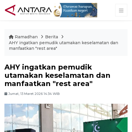
Ramadhan
Berita
AHY ingatkan pemudik utamakan keselamatan dan
manfaatkan "rest area"
AHY ingatkan pemudik
utamakan keselamatan dan
manfaatkan "rest area"
Jumat, 13 Maret 2026 14:34 WIB