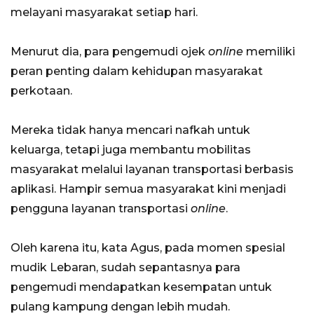
melayani masyarakat setiap hari.
Menurut dia, para pengemudi ojek
online
memiliki
peran penting dalam kehidupan masyarakat
perkotaan.
Mereka tidak hanya mencari nafkah untuk
keluarga, tetapi juga membantu mobilitas
masyarakat melalui layanan transportasi berbasis
aplikasi. Hampir semua masyarakat kini menjadi
pengguna layanan transportasi
online
.
Oleh karena itu, kata Agus, pada momen spesial
mudik Lebaran, sudah sepantasnya para
pengemudi mendapatkan kesempatan untuk
pulang kampung dengan lebih mudah.