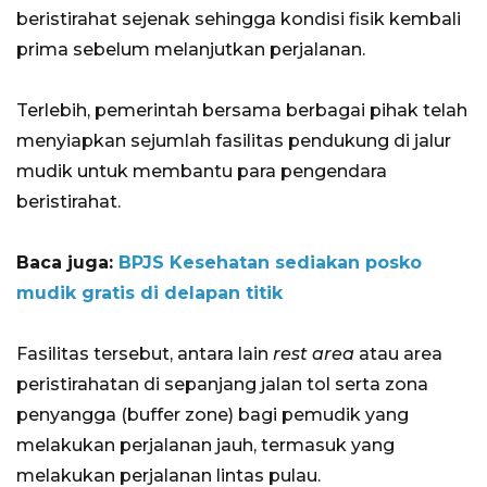
beristirahat sejenak sehingga kondisi fisik kembali
prima sebelum melanjutkan perjalanan.
Terlebih, pemerintah bersama berbagai pihak telah
menyiapkan sejumlah fasilitas pendukung di jalur
mudik untuk membantu para pengendara
beristirahat.
Baca juga:
BPJS Kesehatan sediakan posko
mudik gratis di delapan titik
Fasilitas tersebut, antara lain
rest area
atau area
peristirahatan di sepanjang jalan tol serta zona
penyangga (buffer zone) bagi pemudik yang
melakukan perjalanan jauh, termasuk yang
melakukan perjalanan lintas pulau.