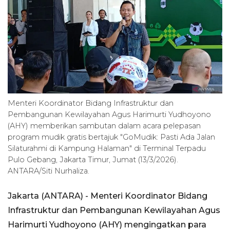
Menteri Koordinator Bidang Infrastruktur dan
Pembangunan Kewilayahan Agus Harimurti Yudhoyono
(AHY) memberikan sambutan dalam acara pelepasan
program mudik gratis bertajuk "GoMudik: Pasti Ada Jalan
Silaturahmi di Kampung Halaman" di Terminal Terpadu
Pulo Gebang, Jakarta Timur, Jumat (13/3/2026).
ANTARA/Siti Nurhaliza.
Jakarta (ANTARA) - Menteri Koordinator Bidang
Infrastruktur dan Pembangunan Kewilayahan Agus
Harimurti Yudhoyono (AHY) mengingatkan para