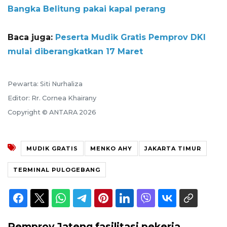
Bangka Belitung pakai kapal perang
Baca juga:
Peserta Mudik Gratis Pemprov DKI
mulai diberangkatkan 17 Maret
Pewarta: Siti Nurhaliza
Editor: Rr. Cornea Khairany
Copyright © ANTARA 2026
MUDIK GRATIS
MENKO AHY
JAKARTA TIMUR
TERMINAL PULOGEBANG
Pemprov Jateng fasilitasi pekerja