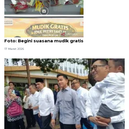
Foto
Foto: Begini suasana mudik gratis
17 Maret 2026