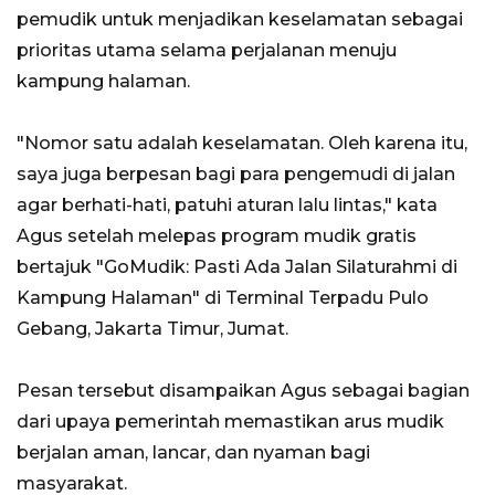
pemudik untuk menjadikan keselamatan sebagai
prioritas utama selama perjalanan menuju
kampung halaman.
"Nomor satu adalah keselamatan. Oleh karena itu,
saya juga berpesan bagi para pengemudi di jalan
agar berhati-hati, patuhi aturan lalu lintas," kata
Agus setelah melepas program mudik gratis
bertajuk "GoMudik: Pasti Ada Jalan Silaturahmi di
Kampung Halaman" di Terminal Terpadu Pulo
Gebang, Jakarta Timur, Jumat.
Pesan tersebut disampaikan Agus sebagai bagian
dari upaya pemerintah memastikan arus mudik
berjalan aman, lancar, dan nyaman bagi
masyarakat.