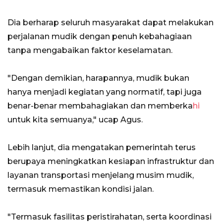
Dia berharap seluruh masyarakat dapat melakukan
perjalanan mudik dengan penuh kebahagiaan
tanpa mengabaikan faktor keselamatan.
"Dengan demikian, harapannya, mudik bukan
hanya menjadi kegiatan yang normatif, tapi juga
benar-benar membahagiakan dan memberka
hi
untuk kita semuanya," ucap Agus.
Lebih lanjut, dia mengatakan pemerintah terus
berupaya meningkatkan kesiapan infrastruktur dan
layanan transportasi menjelang musim mudik,
termasuk memastikan kondisi jalan.
"Termasuk fasilitas peristirahatan, serta koordinasi