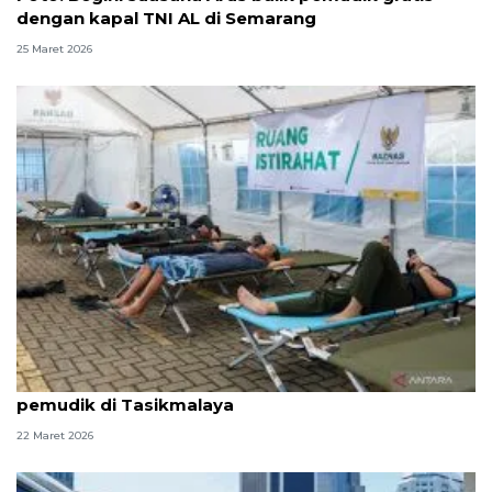
dengan kapal TNI AL di Semarang
25 Maret 2026
Baznas siagakan fasilitas gratis untuk para
pemudik di Tasikmalaya
22 Maret 2026