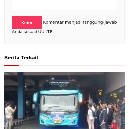
Komentar menjadi tanggung-jawab
Kirim
Anda sesuai UU ITE.
Berita Terkait