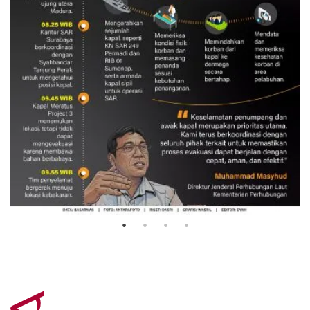
Evakuasi korban kebakaran KM
Mutiara Sentosa 2
3 Agustus 2026