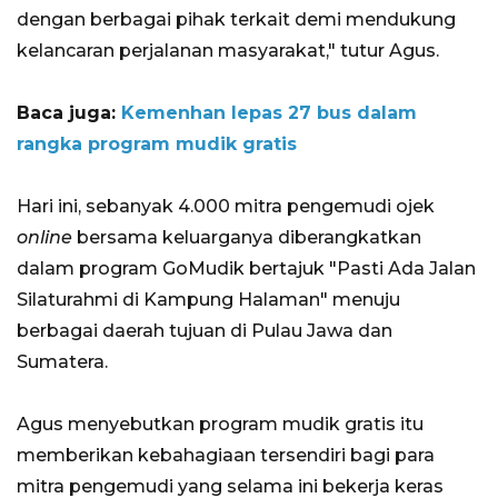
dengan berbagai pihak terkait demi mendukung
kelancaran perjalanan masyarakat," tutur Agus.
Baca juga:
Kemenhan lepas 27 bus dalam
rangka program mudik gratis
Hari ini, sebanyak 4.000 mitra pengemudi ojek
online
bersama keluarganya diberangkatkan
dalam program GoMudik bertajuk "Pasti Ada Jalan
Silaturahmi di Kampung Halaman" menuju
berbagai daerah tujuan di Pulau Jawa dan
Sumatera.
Agus menyebutkan program mudik gratis itu
memberikan kebahagiaan tersendiri bagi para
mitra pengemudi yang selama ini bekerja keras