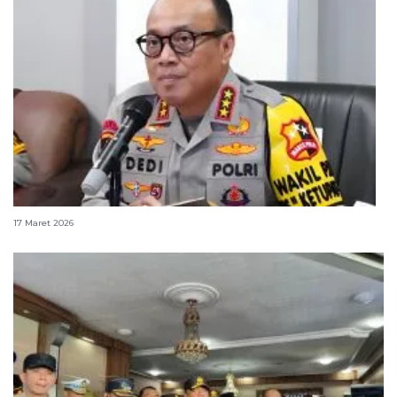
Polri siagakan lima kapal di jalur strategis nasional
17 Maret 2026