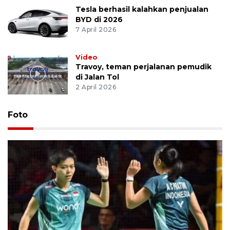
Tesla berhasil kalahkan penjualan
BYD di 2026
7 April 2026
Video
Travoy, teman perjalanan pemudik
di Jalan Tol
2 April 2026
Foto