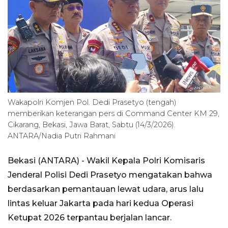
Wakapolri Komjen Pol. Dedi Prasetyo (tengah)
memberikan keterangan pers di Command Center KM 29,
Cikarang, Bekasi, Jawa Barat, Sabtu (14/3/2026).
ANTARA/Nadia Putri Rahmani
Bekasi (ANTARA) - Wakil Kepala Polri Komisaris
Jenderal Polisi Dedi Prasetyo mengatakan bahwa
berdasarkan pemantauan lewat udara, arus lalu
lintas keluar Jakarta pada hari kedua Operasi
Ketupat 2026 terpantau berjalan lancar.