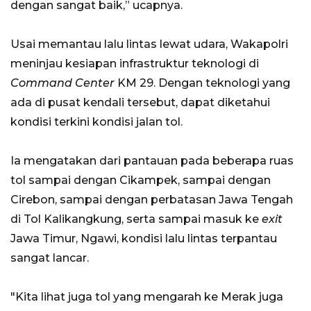
dengan sangat baik,” ucapnya.
Usai memantau lalu lintas lewat udara, Wakapolri
meninjau kesiapan infrastruktur teknologi di
Command Center
KM 29. Dengan teknologi yang
ada di pusat kendali tersebut, dapat diketahui
kondisi terkini kondisi jalan tol.
Ia mengatakan dari pantauan pada beberapa ruas
tol sampai dengan Cikampek, sampai dengan
Cirebon, sampai dengan perbatasan Jawa Tengah
di Tol Kalikangkung, serta sampai masuk ke
exit
Jawa Timur, Ngawi, kondisi lalu lintas terpantau
sangat lancar.
"Kita lihat juga tol yang mengarah ke Merak juga