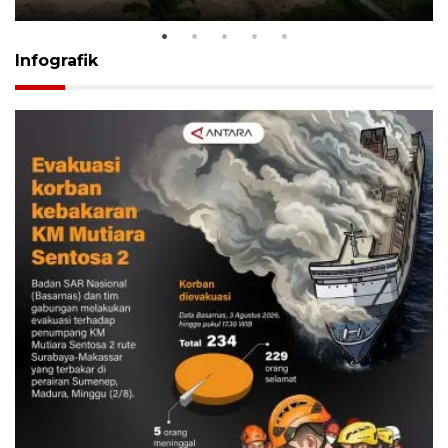
Infografik