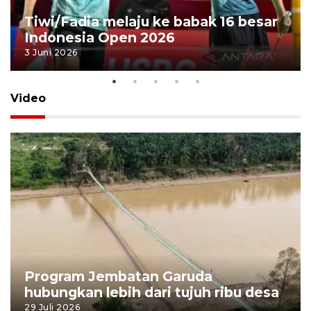
Tiwi/Fadia melaju ke babak 16 besar
Indonesia Open 2026
3 Juni 2026
Video
Program Jembatan Garuda
hubungkan lebih dari tujuh ribu desa
29 Juli 2026