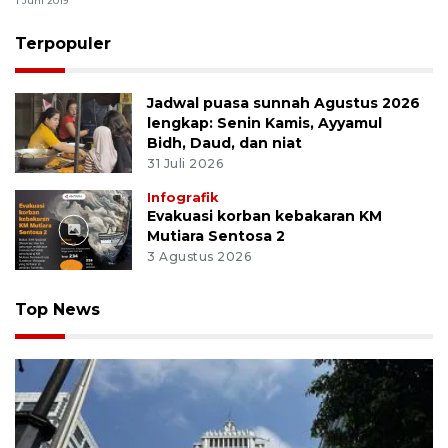
1 Juni 2019
Terpopuler
Jadwal puasa sunnah Agustus 2026
lengkap: Senin Kamis, Ayyamul
Bidh, Daud, dan niat
31 Juli 2026
Infografik
Evakuasi korban kebakaran KM
Mutiara Sentosa 2
3 Agustus 2026
Top News