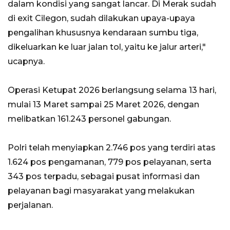
dalam kondisi yang sangat lancar. Di Merak sudah
di exit Cilegon, sudah dilakukan upaya-upaya
pengalihan khususnya kendaraan sumbu tiga,
dikeluarkan ke luar jalan tol, yaitu ke jalur arteri,"
ucapnya.
Operasi Ketupat 2026 berlangsung selama 13 hari,
mulai 13 Maret sampai 25 Maret 2026, dengan
melibatkan 161.243 personel gabungan.
Polri telah menyiapkan 2.746 pos yang terdiri atas
1.624 pos pengamanan, 779 pos pelayanan, serta
343 pos terpadu, sebagai pusat informasi dan
pelayanan bagi masyarakat yang melakukan
perjalanan.