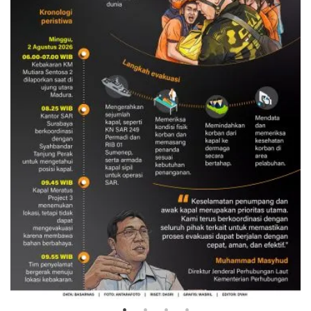
Evakuasi korban kebakaran KM
Mutiara Sentosa 2
3 Agustus 2026