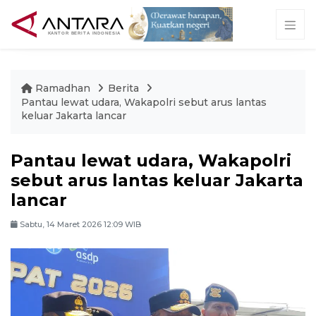
Ramadhan
Berita
Pantau lewat udara, Wakapolri sebut arus lantas
keluar Jakarta lancar
Pantau lewat udara, Wakapolri
sebut arus lantas keluar Jakarta
lancar
Sabtu, 14 Maret 2026 12:09 WIB