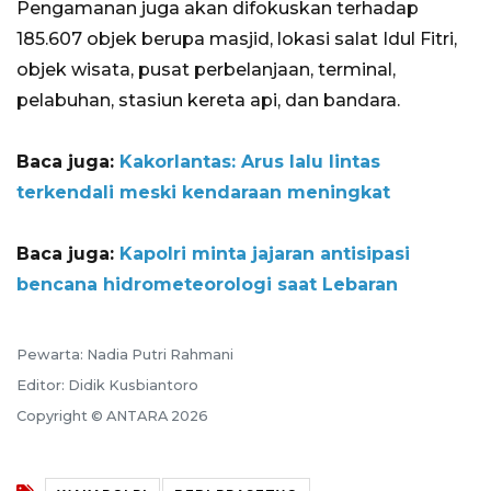
Pengamanan juga akan difokuskan terhadap
185.607 objek berupa masjid, lokasi salat Idul Fitri,
objek wisata, pusat perbelanjaan, terminal,
pelabuhan, stasiun kereta api, dan bandara.
Baca juga:
Kakorlantas: Arus lalu lintas
terkendali meski kendaraan meningkat
Baca juga:
Kapolri minta jajaran antisipasi
bencana hidrometeorologi saat Lebaran
Pewarta: Nadia Putri Rahmani
Editor: Didik Kusbiantoro
Copyright © ANTARA 2026