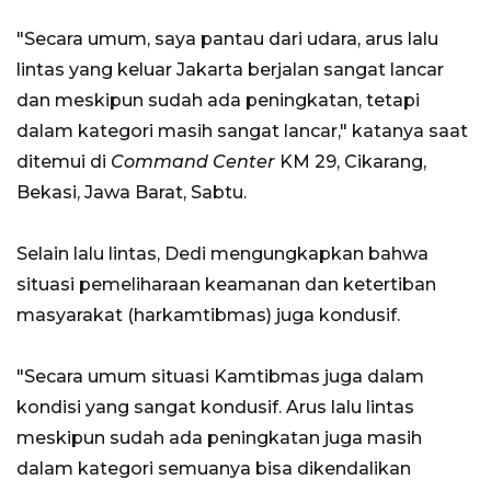
"Secara umum, saya pantau dari udara, arus lalu
lintas yang keluar Jakarta berjalan sangat lancar
dan meskipun sudah ada peningkatan, tetapi
dalam kategori masih sangat lancar," katanya saat
ditemui di
Command Center
KM 29, Cikarang,
Bekasi, Jawa Barat, Sabtu.
Selain lalu lintas, Dedi mengungkapkan bahwa
situasi pemeliharaan keamanan dan ketertiban
masyarakat (harkamtibmas) juga kondusif.
"Secara umum situasi Kamtibmas juga dalam
kondisi yang sangat kondusif. Arus lalu lintas
meskipun sudah ada peningkatan juga masih
dalam kategori semuanya bisa dikendalikan