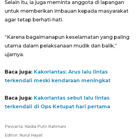
Selain itu, ia juga meminta anggota di lapangan
untuk memberikan imbauan kepada masyarakat
agar tetap berhati-hati.
“Karena bagaimanapun keselamatan yang paling
utama dalam pelaksanaan mudik dan balik,”
ujarnya.
Baca juga:
Kakorlantas: Arus lalu lintas
terkendali meski kendaraan meningkat
Baca juga:
Kakorlantas sebut lalu lintas
terkendali di Ops Ketupat hari pertama
Pewarta: Nadia Putri Rahmani
Editor: Nurul Hayat