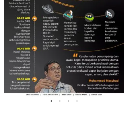
Evakuasi korban kebakaran KM
Mutiara Sentosa 2
3 Agustus 2026