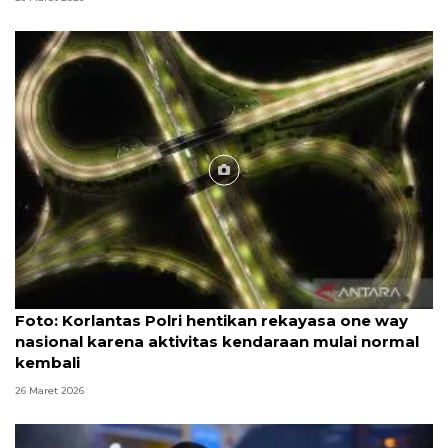
Foto
Foto: Korlantas Polri hentikan rekayasa one way
nasional karena aktivitas kendaraan mulai normal
kembali
26 Maret 2026