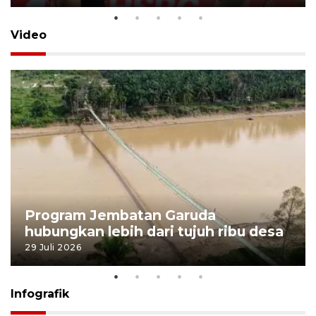
Video
Program Jembatan Garuda
hubungkan lebih dari tujuh ribu desa
29 Juli 2026
Infografik