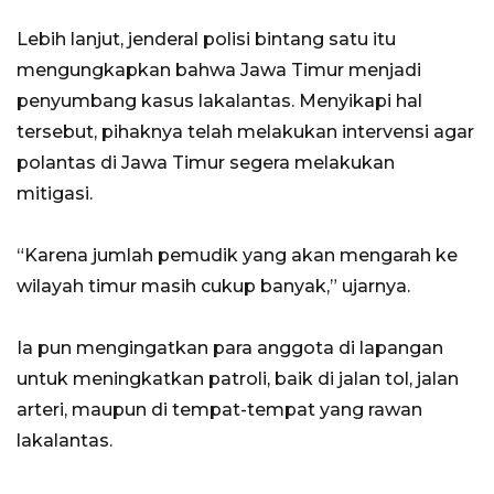
Lebih lanjut, jenderal polisi bintang satu itu
mengungkapkan bahwa Jawa Timur menjadi
penyumbang kasus lakalantas. Menyikapi hal
tersebut, pihaknya telah melakukan intervensi agar
polantas di Jawa Timur segera melakukan
mitigasi.
“Karena jumlah pemudik yang akan mengarah ke
wilayah timur masih cukup banyak,” ujarnya.
Ia pun mengingatkan para anggota di lapangan
untuk meningkatkan patroli, baik di jalan tol, jalan
arteri, maupun di tempat-tempat yang rawan
lakalantas.