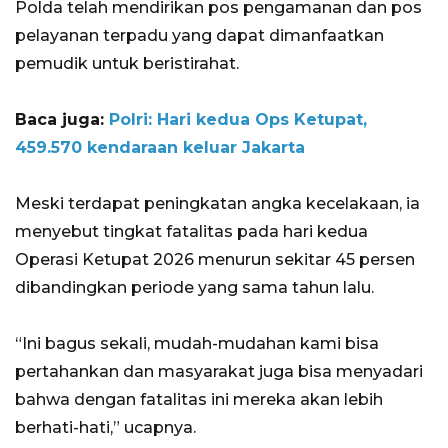
Polda telah mendirikan pos pengamanan dan pos
pelayanan terpadu yang dapat dimanfaatkan
pemudik untuk beristirahat.
Baca juga:
Polri: Hari kedua Ops Ketupat,
459.570 kendaraan keluar Jakarta
Meski terdapat peningkatan angka kecelakaan, ia
menyebut tingkat fatalitas pada hari kedua
Operasi Ketupat 2026 menurun sekitar 45 persen
dibandingkan periode yang sama tahun lalu.
“Ini bagus sekali, mudah-mudahan kami bisa
pertahankan dan masyarakat juga bisa menyadari
bahwa dengan fatalitas ini mereka akan lebih
berhati-hati,” ucapnya.