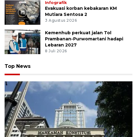
Infografik
Evakuasi korban kebakaran KM
Mutiara Sentosa 2
3 Agustus 2026
Kemenhub perkuat jalan Tol
Prambanan-Purwomartani hadapi
Lebaran 2027
8 Juli 2026
Top News