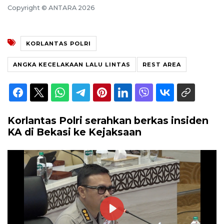
Copyright © ANTARA 2026
KORLANTAS POLRI
ANGKA KECELAKAAN LALU LINTAS
REST AREA
Korlantas Polri serahkan berkas insiden
KA di Bekasi ke Kejaksaan
Play