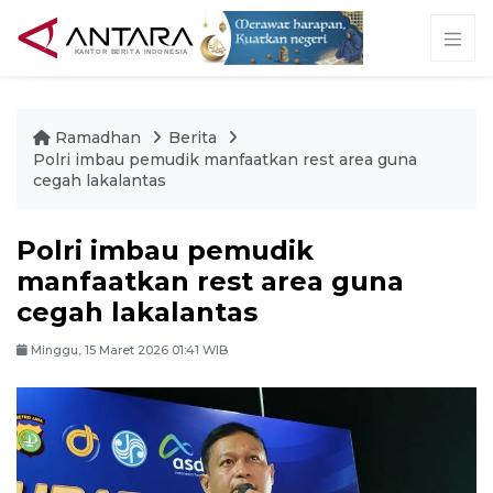
Ramadhan
Berita
Polri imbau pemudik manfaatkan rest area guna
cegah lakalantas
Polri imbau pemudik
manfaatkan rest area guna
cegah lakalantas
Minggu, 15 Maret 2026 01:41 WIB