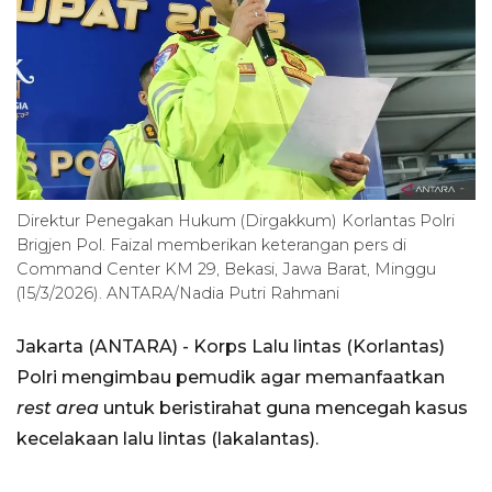
Direktur Penegakan Hukum (Dirgakkum) Korlantas Polri
Brigjen Pol. Faizal memberikan keterangan pers di
Command Center KM 29, Bekasi, Jawa Barat, Minggu
(15/3/2026). ANTARA/Nadia Putri Rahmani
Jakarta (ANTARA) - Korps Lalu lintas (Korlantas)
Polri mengimbau pemudik agar memanfaatkan
rest area
untuk beristirahat guna mencegah kasus
kecelakaan lalu lintas (lakalantas).