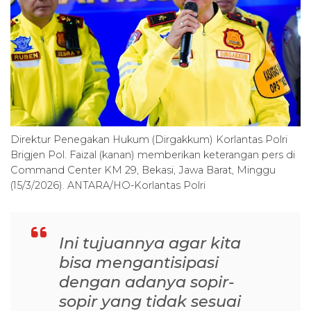
Direktur Penegakan Hukum (Dirgakkum) Korlantas Polri
Brigjen Pol. Faizal (kanan) memberikan keterangan pers di
Command Center KM 29, Bekasi, Jawa Barat, Minggu
(15/3/2026). ANTARA/HO-Korlantas Polri
Ini tujuannya agar kita
bisa mengantisipasi
dengan adanya sopir-
sopir yang tidak sesuai