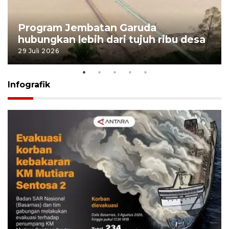
Program Jembatan Garuda
hubungkan lebih dari tujuh ribu desa
29 Juli 2026
Infografik