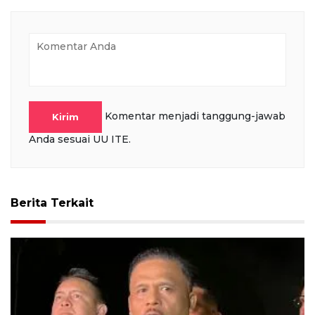
Komentar menjadi tanggung-jawab
Kirim
Anda sesuai UU ITE.
Berita Terkait