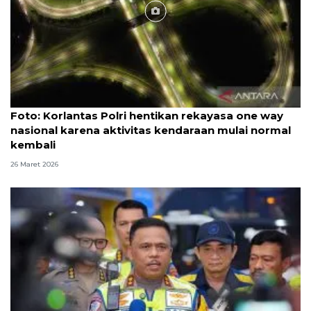
Foto
Foto: Korlantas Polri hentikan rekayasa one way
nasional karena aktivitas kendaraan mulai normal
kembali
26 Maret 2026