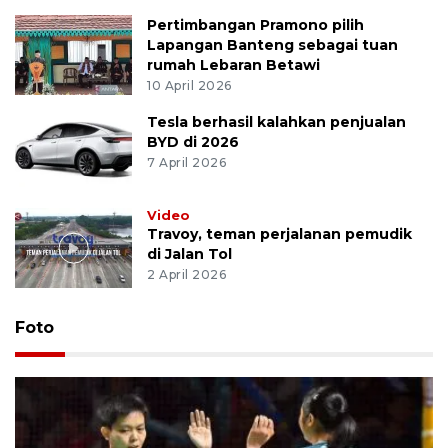
Pertimbangan Pramono pilih
Lapangan Banteng sebagai tuan
rumah Lebaran Betawi
10 April 2026
Tesla berhasil kalahkan penjualan
BYD di 2026
7 April 2026
Video
Travoy, teman perjalanan pemudik
di Jalan Tol
2 April 2026
Foto