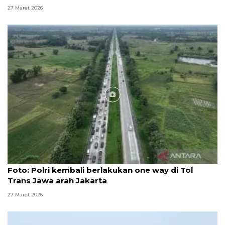
27 Maret 2026
Foto
Foto: Polri kembali berlakukan one way di Tol
Trans Jawa arah Jakarta
27 Maret 2026