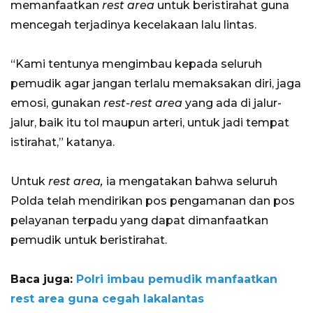
memanfaatkan
rest area
untuk beristirahat guna
mencegah terjadinya kecelakaan lalu lintas.
“Kami tentunya mengimbau kepada seluruh
pemudik agar jangan terlalu memaksakan diri, jaga
emosi, gunakan
rest-rest area
yang ada di jalur-
jalur, baik itu tol maupun arteri, untuk jadi tempat
istirahat,” katanya.
Untuk
rest area,
ia mengatakan bahwa seluruh
Polda telah mendirikan pos pengamanan dan pos
pelayanan terpadu yang dapat dimanfaatkan
pemudik untuk beristirahat.
Baca juga:
Polri imbau pemudik manfaatkan
rest area guna cegah lakalantas