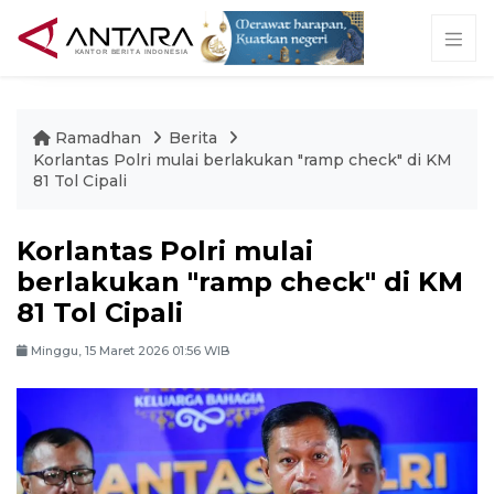
Ramadhan
Berita
Korlantas Polri mulai berlakukan "ramp check" di KM
81 Tol Cipali
Korlantas Polri mulai
berlakukan "ramp check" di KM
81 Tol Cipali
Minggu, 15 Maret 2026 01:56 WIB