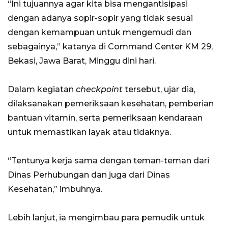
“Ini tujuannya agar kita bisa mengantisipasi
dengan adanya sopir-sopir yang tidak sesuai
dengan kemampuan untuk mengemudi dan
sebagainya,” katanya di Command Center KM 29,
Bekasi, Jawa Barat, Minggu dini hari.
Dalam kegiatan
checkpoint
tersebut, ujar dia,
dilaksanakan pemeriksaan kesehatan, pemberian
bantuan vitamin, serta pemeriksaan kendaraan
untuk memastikan layak atau tidaknya.
“Tentunya kerja sama dengan teman-teman dari
Dinas Perhubungan dan juga dari Dinas
Kesehatan,” imbuhnya.
Lebih lanjut, ia mengimbau para pemudik untuk