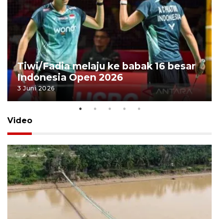
Tiwi/Fadia melaju ke babak 16 besar
Indonesia Open 2026
3 Juni 2026
Video