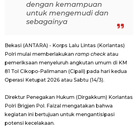
dengan kemampuan
untuk mengemudi dan
sebagainya
Bekasi (ANTARA) - Korps Lalu Lintas (Korlantas)
Polri mulai memberlakukan
ramp check
atau
pemeriksaan menyeluruh angkutan umum di KM
81 Tol Cikopo-Palimanan (Cipali) pada hari kedua
Operasi Ketupat 2026 atau Sabtu (14/3).
Direktur Penegakan Hukum (Dirgakkum) Korlantas
Polri Brigjen Pol. Faizal mengatakan bahwa
kegiatan ini bertujuan untuk mengantisipasi
potensi kecelakaan.