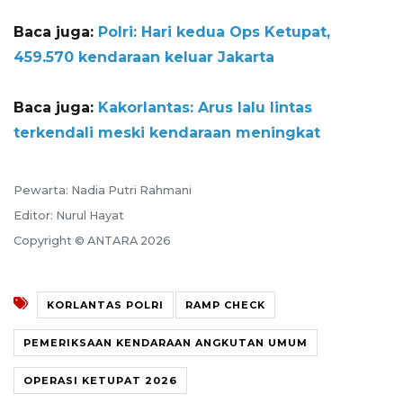
Baca juga:
Polri: Hari kedua Ops Ketupat,
459.570 kendaraan keluar Jakarta
Baca juga:
Kakorlantas: Arus lalu lintas
terkendali meski kendaraan meningkat
Pewarta: Nadia Putri Rahmani
Editor: Nurul Hayat
Copyright © ANTARA 2026
KORLANTAS POLRI
RAMP CHECK
PEMERIKSAAN KENDARAAN ANGKUTAN UMUM
OPERASI KETUPAT 2026