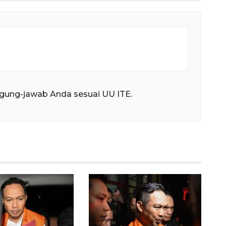
gung-jawab Anda sesuai UU ITE.