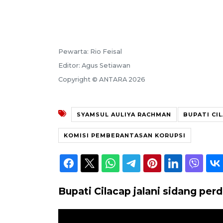
Pewarta: Rio Feisal
Editor: Agus Setiawan
Copyright © ANTARA 2026
SYAMSUL AULIYA RACHMAN
BUPATI CI
KOMISI PEMBERANTASAN KORUPSI
Bupati Cilacap jalani sidang pe