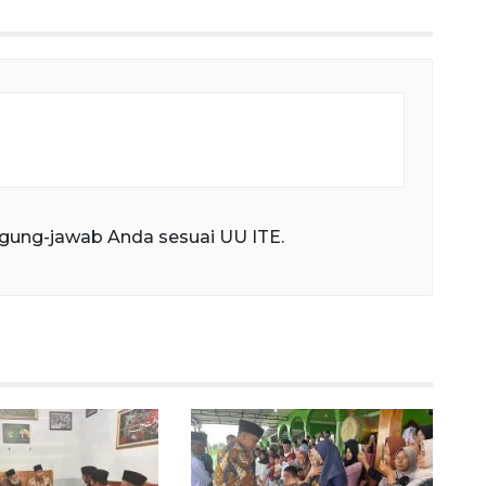
gung-jawab Anda sesuai UU ITE.