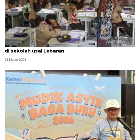
Mendikdasmen: Pembelajaran tetap berlangsung
di sekolah usai Lebaran
25 Maret 2026