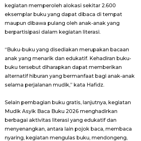
kegiatan memperoleh alokasi sekitar 2.600
eksemplar buku yang dapat dibaca di tempat
maupun dibawa pulang oleh anak-anak yang
berpartisipasi dalam kegiatan literasi.
“Buku-buku yang disediakan merupakan bacaan
anak yang menarik dan edukatif. Kehadiran buku-
buku tersebut diharapkan dapat memberikan
alternatif hiburan yang bermanfaat bagi anak-anak
selama perjalanan mudik,” kata Hafidz.
Selain pembagian buku gratis, lanjutnya, kegiatan
Mudik Asyik Baca Buku 2026 menghadirkan
berbagai aktivitas literasi yang edukatif dan
menyenangkan, antara lain pojok baca, membaca
nyaring, kegiatan mengulas buku, mendongeng,