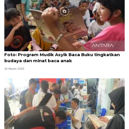
Foto
Foto: Program Mudik Asyik Baca Buku tingkatkan
budaya dan minat baca anak
26 Maret 2025