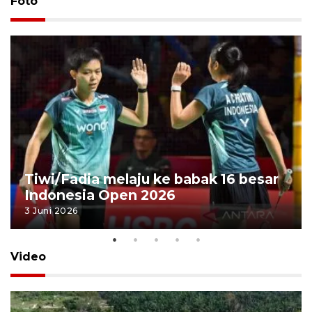
Foto
Tiwi/Fadia melaju ke babak 16 besar
Indonesia Open 2026
3 Juni 2026
Video