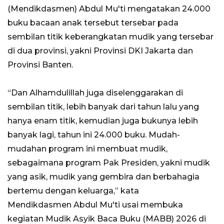
(Mendikdasmen) Abdul Mu'ti mengatakan 24.000
buku bacaan anak tersebut tersebar pada
sembilan titik keberangkatan mudik yang tersebar
di dua provinsi, yakni Provinsi DKI Jakarta dan
Provinsi Banten.
“Dan Alhamdulillah juga diselenggarakan di
sembilan titik, lebih banyak dari tahun lalu yang
hanya enam titik, kemudian juga bukunya lebih
banyak lagi, tahun ini 24.000 buku. Mudah-
mudahan program ini membuat mudik,
sebagaimana program Pak Presiden, yakni mudik
yang asik, mudik yang gembira dan berbahagia
bertemu dengan keluarga,” kata
Mendikdasmen Abdul Mu'ti usai membuka
kegiatan Mudik Asyik Baca Buku (MABB) 2026 di