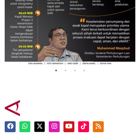
Evakuasi korban kebakaran KM
Mutiara Sentosa 2
3 Agustus 2026