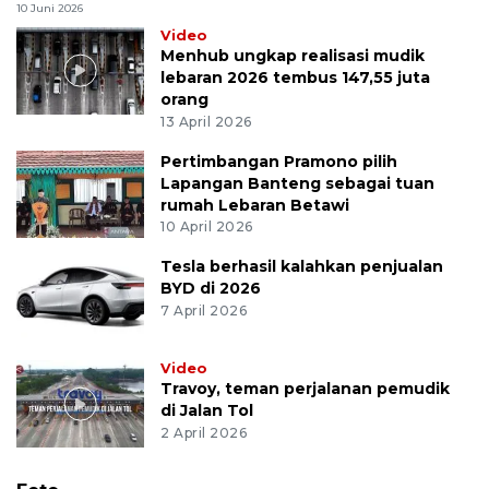
10 Juni 2026
Video
Menhub ungkap realisasi mudik
lebaran 2026 tembus 147,55 juta
orang
13 April 2026
Pertimbangan Pramono pilih
Lapangan Banteng sebagai tuan
rumah Lebaran Betawi
10 April 2026
Tesla berhasil kalahkan penjualan
BYD di 2026
7 April 2026
Video
Travoy, teman perjalanan pemudik
di Jalan Tol
2 April 2026