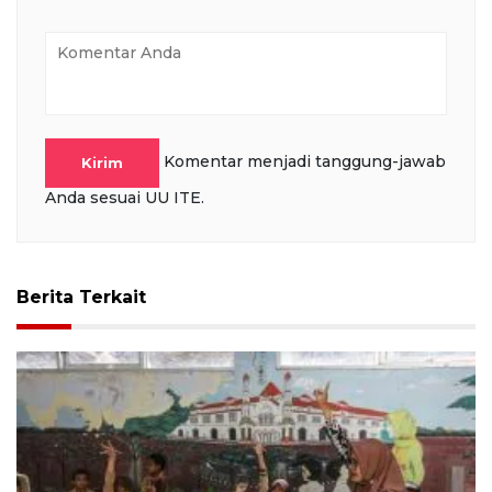
Komentar menjadi tanggung-jawab
Kirim
Anda sesuai UU ITE.
Berita Terkait