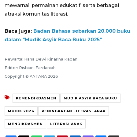
mewarnai, permainan edukatif, serta berbagai
atraksi komunitas literasi.
Baca juga:
Badan Bahasa sebarkan 20.000 buku
dalam "Mudik Asyik Baca Buku 2025"
Pewarta: Hana Dewi Kinarina Kaban
Editor: Risbiani Fardaniah
Copyright © ANTARA 2026
KEMENDIKDASMEN
MUDIK ASYIK BACA BUKU
MUDIK 2026
PENINGKATAN LITERASI ANAK
MENDIKDASMEN
LITERASI ANAK