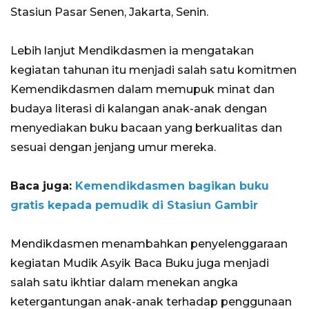
Stasiun Pasar Senen, Jakarta, Senin.
Lebih lanjut Mendikdasmen ia mengatakan
kegiatan tahunan itu menjadi salah satu komitmen
Kemendikdasmen dalam memupuk minat dan
budaya literasi di kalangan anak-anak dengan
menyediakan buku bacaan yang berkualitas dan
sesuai dengan jenjang umur mereka.
Baca juga:
Kemendikdasmen bagikan buku
gratis kepada pemudik di Stasiun Gambir
Mendikdasmen menambahkan penyelenggaraan
kegiatan Mudik Asyik Baca Buku juga menjadi
salah satu ikhtiar dalam menekan angka
ketergantungan anak-anak terhadap penggunaan