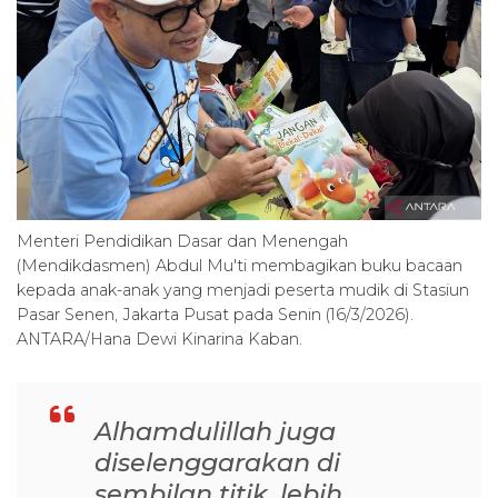
Menteri Pendidikan Dasar dan Menengah
(Mendikdasmen) Abdul Mu'ti membagikan buku bacaan
kepada anak-anak yang menjadi peserta mudik di Stasiun
Pasar Senen, Jakarta Pusat pada Senin (16/3/2026).
ANTARA/Hana Dewi Kinarina Kaban.
Alhamdulillah juga
diselenggarakan di
sembilan titik, lebih