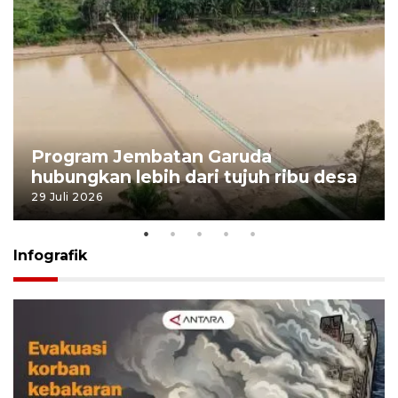
Program Jembatan Garuda
hubungkan lebih dari tujuh ribu desa
29 Juli 2026
Infografik