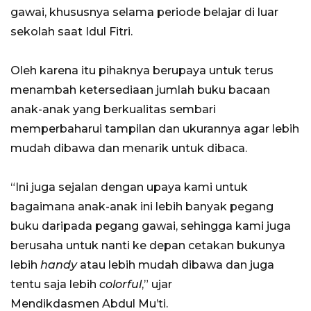
gawai, khususnya selama periode belajar di luar
sekolah saat Idul Fitri.
Oleh karena itu pihaknya berupaya untuk terus
menambah ketersediaan jumlah buku bacaan
anak-anak yang berkualitas sembari
memperbaharui tampilan dan ukurannya agar lebih
mudah dibawa dan menarik untuk dibaca.
“Ini juga sejalan dengan upaya kami untuk
bagaimana anak-anak ini lebih banyak pegang
buku daripada pegang gawai, sehingga kami juga
berusaha untuk nanti ke depan cetakan bukunya
lebih
handy
atau lebih mudah dibawa dan juga
tentu saja lebih
colorful
,” ujar
Mendikdasmen Abdul Mu’ti.