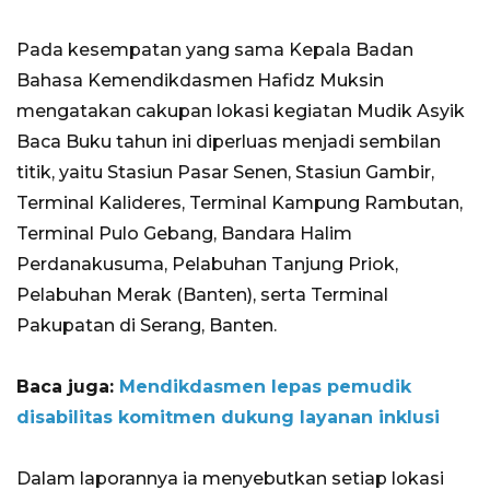
Pada kesempatan yang sama Kepala Badan
Bahasa Kemendikdasmen Hafidz Muksin
mengatakan cakupan lokasi kegiatan Mudik Asyik
Baca Buku tahun ini diperluas menjadi sembilan
titik, yaitu Stasiun Pasar Senen, Stasiun Gambir,
Terminal Kalideres, Terminal Kampung Rambutan,
Terminal Pulo Gebang, Bandara Halim
Perdanakusuma, Pelabuhan Tanjung Priok,
Pelabuhan Merak (Banten), serta Terminal
Pakupatan di Serang, Banten.
Baca juga:
Mendikdasmen lepas pemudik
disabilitas komitmen dukung layanan inklusi
Dalam laporannya ia menyebutkan setiap lokasi