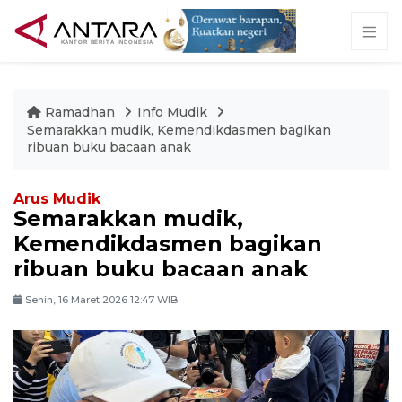
Ramadhan
Info Mudik
Semarakkan mudik, Kemendikdasmen bagikan
ribuan buku bacaan anak
Arus Mudik
Semarakkan mudik,
Kemendikdasmen bagikan
ribuan buku bacaan anak
Senin, 16 Maret 2026 12:47 WIB