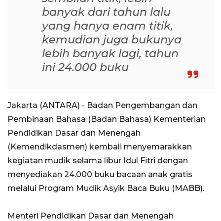
banyak dari tahun lalu
yang hanya enam titik,
kemudian juga bukunya
lebih banyak lagi, tahun
ini 24.000 buku
Jakarta (ANTARA) - Badan Pengembangan dan
Pembinaan Bahasa (Badan Bahasa) Kementerian
Pendidikan Dasar dan Menengah
(Kemendikdasmen) kembali menyemarakkan
kegiatan mudik selama libur Idul Fitri dengan
menyediakan 24.000 buku bacaan anak gratis
melalui Program Mudik Asyik Baca Buku (MABB).
Menteri Pendidikan Dasar dan Menengah