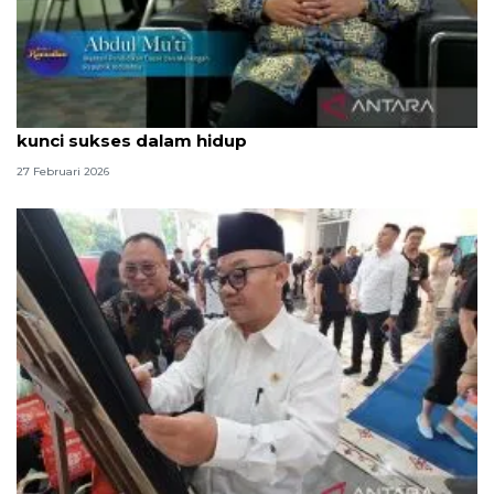
Mendikdasmen bagikan refleksi Ramadhan, sabar
kunci sukses dalam hidup
27 Februari 2026