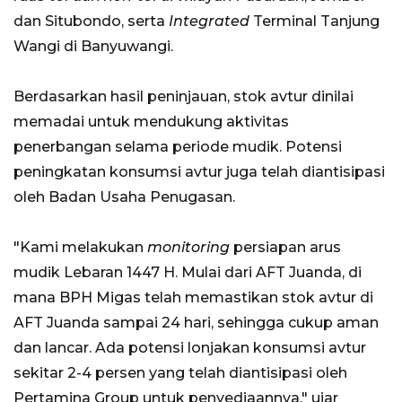
dan Situbondo, serta
Integrated
Terminal Tanjung
Wangi di Banyuwangi.
Berdasarkan hasil peninjauan, stok avtur dinilai
memadai untuk mendukung aktivitas
penerbangan selama periode mudik. Potensi
peningkatan konsumsi avtur juga telah diantisipasi
oleh Badan Usaha Penugasan.
"Kami melakukan
monitoring
persiapan arus
mudik Lebaran 1447 H. Mulai dari AFT Juanda, di
mana BPH Migas telah memastikan stok avtur di
AFT Juanda sampai 24 hari, sehingga cukup aman
dan lancar. Ada potensi lonjakan konsumsi avtur
sekitar 2-4 persen yang telah diantisipasi oleh
Pertamina Group untuk penyediaannya," ujar