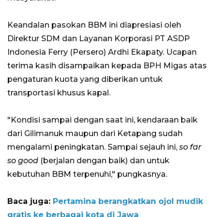
Keandalan pasokan BBM ini diapresiasi oleh
Direktur SDM dan Layanan Korporasi PT ASDP
Indonesia Ferry (Persero) Ardhi Ekapaty. Ucapan
terima kasih disampaikan kepada BPH Migas atas
pengaturan kuota yang diberikan untuk
transportasi khusus kapal.
"Kondisi sampai dengan saat ini, kendaraan baik
dari Gilimanuk maupun dari Ketapang sudah
mengalami peningkatan. Sampai sejauh ini,
so far
so good
(berjalan dengan baik) dan untuk
kebutuhan BBM terpenuhi," pungkasnya.
Baca juga:
Pertamina berangkatkan ojol mudik
gratis ke berbagai kota di Jawa