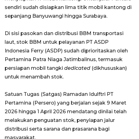
sendiri sudah disiapkan lima titik mobil kantong di
sepanjang Banyuwangi hingga Surabaya.
Di sisi pasokan dan distribusi BBM transportasi
laut, stok BBM untuk pelayanan PT ASDP
Indonesia Ferry (ASDP) sudah diprioritaskan oleh
Pertamina Patra Niaga Jatimbalinus, termasuk
persiapan mobil tangki
dedicated
(dikhususkan)
untuk menambah stok.
Satuan Tugas (Satgas) Ramadan Idulftri PT
Pertamina (Persero) yang berjalan sejak 9 Maret
2026 hingga 1 April 2026 mendatang dinilai telah
melakukan penguatan stok, penyiapan jalur
distribusi serta sarana dan prasarana bagi
masyarakat.