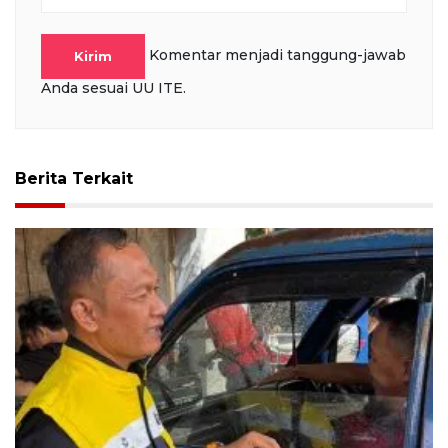
Komentar menjadi tanggung-jawab
Kirim
Anda sesuai UU ITE.
Berita Terkait