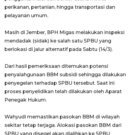
perikanan, pertanian, hingga transportasi dan
pelayanan umum.
Masih di Jember, BPH Migas melakukan inspeksi
mendadak (sidak) ke salah satu SPBU yang
berlokasi di jalur alternatif pada Sabtu (14/3).
Dari hasil pemeriksaan ditemukan potensi
penyalahgunaan BBM subsidi sehingga dilakukan
penyegelan terhadap SPBU tersebut. Saat ini
proses penyelidikan telah dilakukan oleh Aparat
Penegak Hukum.
Wahyudi memastikan pasokan BBM di wilayah
sekitar tetap terjaga. Alokasi pasokan BBM dari
SPBU yang disegel akan dialihkan ke SPBU