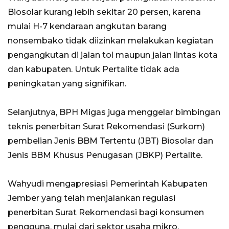
Biosolar kurang lebih sekitar 20 persen, karena
mulai H-7 kendaraan angkutan barang
nonsembako tidak diizinkan melakukan kegiatan
pengangkutan di jalan tol maupun jalan lintas kota
dan kabupaten. Untuk Pertalite tidak ada
peningkatan yang signifikan.
Selanjutnya, BPH Migas juga menggelar bimbingan
teknis penerbitan Surat Rekomendasi (Surkom)
pembelian Jenis BBM Tertentu (JBT) Biosolar dan
Jenis BBM Khusus Penugasan (JBKP) Pertalite.
Wahyudi mengapresiasi Pemerintah Kabupaten
Jember yang telah menjalankan regulasi
penerbitan Surat Rekomendasi bagi konsumen
pengguna, mulai dari sektor usaha mikro,