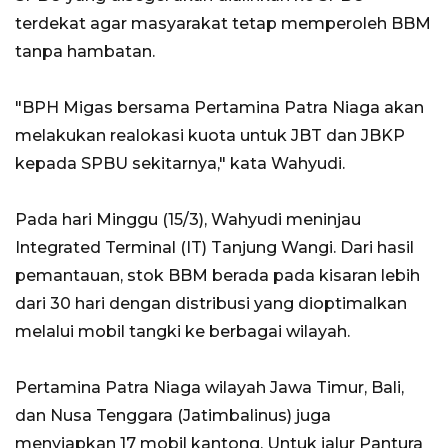
terdekat agar masyarakat tetap memperoleh BBM
tanpa hambatan.
"BPH Migas bersama Pertamina Patra Niaga akan
melakukan realokasi kuota untuk JBT dan JBKP
kepada SPBU sekitarnya," kata Wahyudi.
Pada hari Minggu (15/3), Wahyudi meninjau
Integrated Terminal (IT) Tanjung Wangi. Dari hasil
pemantauan, stok BBM berada pada kisaran lebih
dari 30 hari dengan distribusi yang dioptimalkan
melalui mobil tangki ke berbagai wilayah.
Pertamina Patra Niaga wilayah Jawa Timur, Bali,
dan Nusa Tenggara (Jatimbalinus) juga
menyiapkan 17 mobil kantong. Untuk jalur Pantura