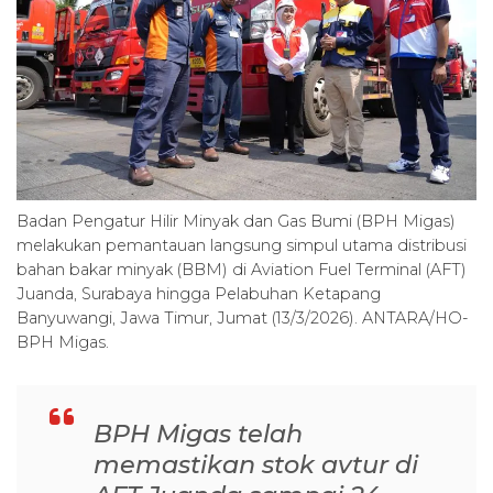
Badan Pengatur Hilir Minyak dan Gas Bumi (BPH Migas)
melakukan pemantauan langsung simpul utama distribusi
bahan bakar minyak (BBM) di Aviation Fuel Terminal (AFT)
Juanda, Surabaya hingga Pelabuhan Ketapang
Banyuwangi, Jawa Timur, Jumat (13/3/2026). ANTARA/HO-
BPH Migas.
BPH Migas telah
memastikan stok avtur di