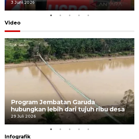
3 Juni 2026
Video
Program Jembatan Garuda
hubungkan lebih dari tujuh ribu desa
29 Juli 2026
Infografik