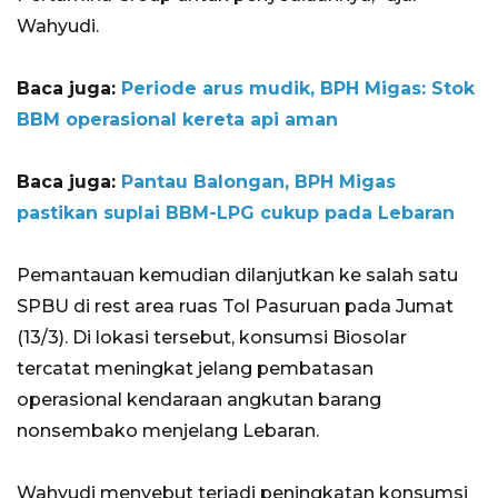
Wahyudi.
Baca juga:
Periode arus mudik, BPH Migas: Stok
BBM operasional kereta api aman
Baca juga:
Pantau Balongan, BPH Migas
pastikan suplai BBM-LPG cukup pada Lebaran
Pemantauan kemudian dilanjutkan ke salah satu
SPBU di rest area ruas Tol Pasuruan pada Jumat
(13/3). Di lokasi tersebut, konsumsi Biosolar
tercatat meningkat jelang pembatasan
operasional kendaraan angkutan barang
nonsembako menjelang Lebaran.
Wahyudi menyebut terjadi peningkatan konsumsi