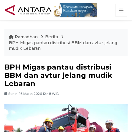
Ramadhan
Berita
BPH Migas pantau distribusi BBM dan avtur jelang
mudik Lebaran
BPH Migas pantau distribusi
BBM dan avtur jelang mudik
Lebaran
Senin, 16 Maret 2026 12:48 WIB