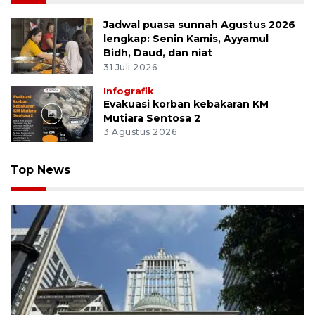
Jadwal puasa sunnah Agustus 2026
lengkap: Senin Kamis, Ayyamul
Bidh, Daud, dan niat
31 Juli 2026
Infografik
Evakuasi korban kebakaran KM
Mutiara Sentosa 2
3 Agustus 2026
Top News