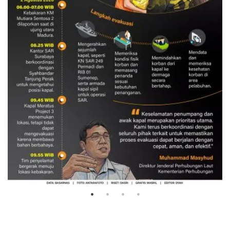
Evakuasi korban kebakaran KM
Mutiara Sentosa 2
3 Agustus 2026