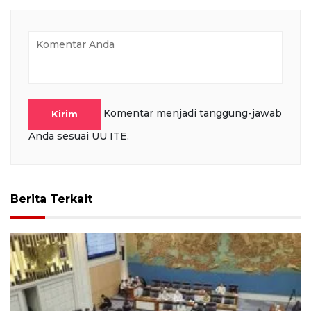
Komentar menjadi tanggung-jawab
Kirim
Anda sesuai UU ITE.
Berita Terkait