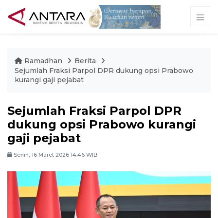
Ramadhan
Berita
Sejumlah Fraksi Parpol DPR dukung opsi Prabowo
kurangi gaji pejabat
Sejumlah Fraksi Parpol DPR
dukung opsi Prabowo kurangi
gaji pejabat
Senin, 16 Maret 2026 14:46 WIB