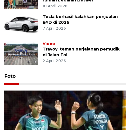
rumah Lebaran Betawi
10 April 2026
Tesla berhasil kalahkan penjualan
BYD di 2026
7 April 2026
Video
Travoy, teman perjalanan pemudik
di Jalan Tol
2 April 2026
Foto