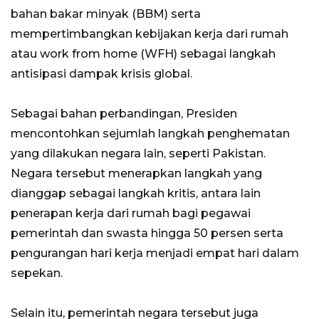
bahan bakar minyak (BBM) serta
mempertimbangkan kebijakan kerja dari rumah
atau work from home (WFH) sebagai langkah
antisipasi dampak krisis global.
Sebagai bahan perbandingan, Presiden
mencontohkan sejumlah langkah penghematan
yang dilakukan negara lain, seperti Pakistan.
Negara tersebut menerapkan langkah yang
dianggap sebagai langkah kritis, antara lain
penerapan kerja dari rumah bagi pegawai
pemerintah dan swasta hingga 50 persen serta
pengurangan hari kerja menjadi empat hari dalam
sepekan.
Selain itu, pemerintah negara tersebut juga