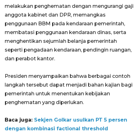
melakukan penghematan dengan mengurangi gaji
anggota kabinet dan DPR, memangkas
penggunaan BBM pada kendaraan pemerintah,
membatasi penggunaan kendaraan dinas, serta
menghentikan sejumlah belanja pemerintah
seperti pengadaan kendaraan, pendingin ruangan,
dan perabot kantor.
Presiden menyampaikan bahwa berbagai contoh
langkah tersebut dapat menjadi bahan kajian bagi
pemerintah untuk menentukan kebijakan
penghematan yang diperlukan.
Baca juga:
Sekjen Golkar usulkan PT 5 persen
dengan kombinasi factional threshold