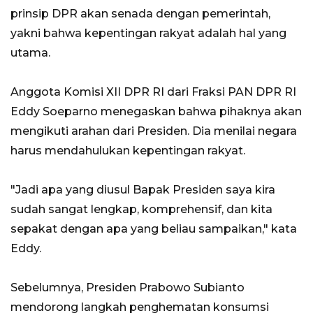
prinsip DPR akan senada dengan pemerintah,
yakni bahwa kepentingan rakyat adalah hal yang
utama.
Anggota Komisi XII DPR RI dari Fraksi PAN DPR RI
Eddy Soeparno menegaskan bahwa pihaknya akan
mengikuti arahan dari Presiden. Dia menilai negara
harus mendahulukan kepentingan rakyat.
"Jadi apa yang diusul Bapak Presiden saya kira
sudah sangat lengkap, komprehensif, dan kita
sepakat dengan apa yang beliau sampaikan," kata
Eddy.
Sebelumnya, Presiden Prabowo Subianto
mendorong langkah penghematan konsumsi