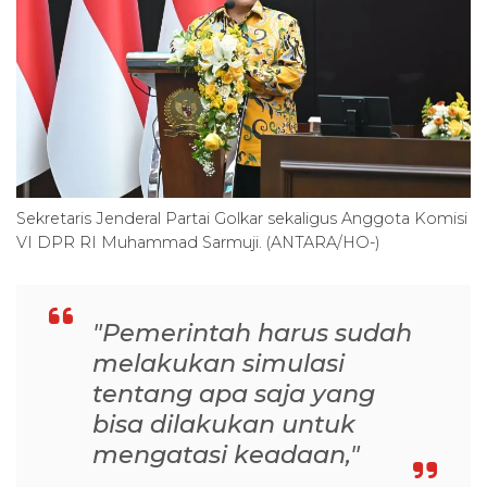
Sekretaris Jenderal Partai Golkar sekaligus Anggota Komisi
VI DPR RI Muhammad Sarmuji. (ANTARA/HO-)
"Pemerintah harus sudah
melakukan simulasi
tentang apa saja yang
bisa dilakukan untuk
mengatasi keadaan,"