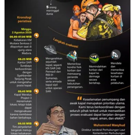
Evakuasi korban kebakaran KM
Mutiara Sentosa 2
3 Agustus 2026