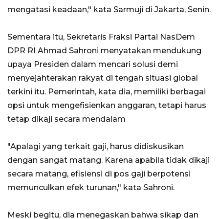
mengatasi keadaan," kata Sarmuji di Jakarta, Senin.
Sementara itu, Sekretaris Fraksi Partai NasDem
DPR RI Ahmad Sahroni menyatakan mendukung
upaya Presiden dalam mencari solusi demi
menyejahterakan rakyat di tengah situasi global
terkini itu. Pemerintah, kata dia, memiliki berbagai
opsi untuk mengefisienkan anggaran, tetapi harus
tetap dikaji secara mendalam
"Apalagi yang terkait gaji, harus didiskusikan
dengan sangat matang. Karena apabila tidak dikaji
secara matang, efisiensi di pos gaji berpotensi
memunculkan efek turunan," kata Sahroni.
Meski begitu, dia menegaskan bahwa sikap dan