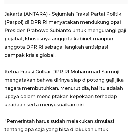
Jakarta (ANTARA) - Sejumlah Fraksi Partai Politik
(Parpol) di DPR RI menyatakan mendukung opsi
Presiden Prabowo Subianto untuk mengurangi gaji
pejabat, khususnya anggota kabinet maupun
anggota DPR RI sebagai langkah antisipasi
dampak krisis global.
Ketua Fraksi Golkar DPR RI Muhammad Sarmuji
mengatakan bahwa dirinya siap dipotong gaji jika
negara membutuhkan. Menurut dia, hal itu adalah
upaya dalam menciptakan kepekaan terhadap
keadaan serta menyesuaikan diri.
"Pemerintah harus sudah melakukan simulasi
tentang apa saja yang bisa dilakukan untuk