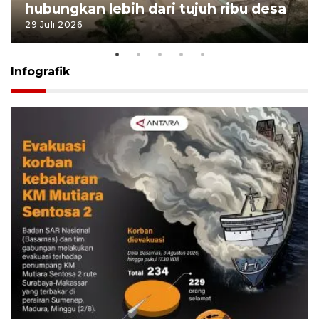
hubungkan lebih dari tujuh ribu desa
29 Juli 2026
Infografik