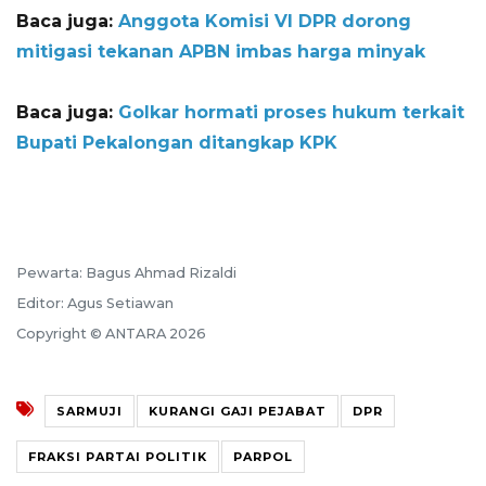
Baca juga:
Anggota Komisi VI DPR dorong
mitigasi tekanan APBN imbas harga minyak
Baca juga:
Golkar hormati proses hukum terkait
Bupati Pekalongan ditangkap KPK
Pewarta: Bagus Ahmad Rizaldi
Editor: Agus Setiawan
Copyright © ANTARA 2026
SARMUJI
KURANGI GAJI PEJABAT
DPR
FRAKSI PARTAI POLITIK
PARPOL