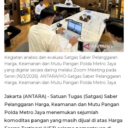
Kegiatan analisis dan evaluasi Satgas Saber Pelanggaran
Harga, Keamanan dan Mutu Pangan Polda Metro Jaya
yang digelar secara daring melalui Zoom Meeting pada
Senin (16/3/2026). ANTARA/HO-Satgas Saber Pelanggaran
Harga, Keamanan dan Mutu Pangan Polda Metro Jaya
Jakarta (ANTARA) - Satuan Tugas (Satgas) Saber
Pelanggaran Harga, Keamanan dan Mutu Pangan
Polda Metro Jaya menemukan sejumlah
komoditas pangan yang masih dijual di atas Harga