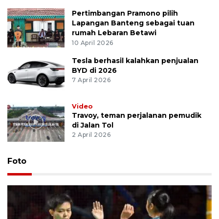
Pertimbangan Pramono pilih
Lapangan Banteng sebagai tuan
rumah Lebaran Betawi
10 April 2026
Tesla berhasil kalahkan penjualan
BYD di 2026
7 April 2026
Video
Travoy, teman perjalanan pemudik
di Jalan Tol
2 April 2026
Foto