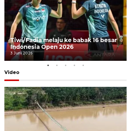
Tiwi/Fadia melaju ke babak 16 besar
Indonesia Open 2026
3 Juni 2026
Video