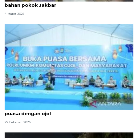
bahan pokok Jakbar
4 Maret 2026
Kuatkan sinergi, Polda Metro Jaya gelar buka
puasa dengan ojol
27 Februari 2026