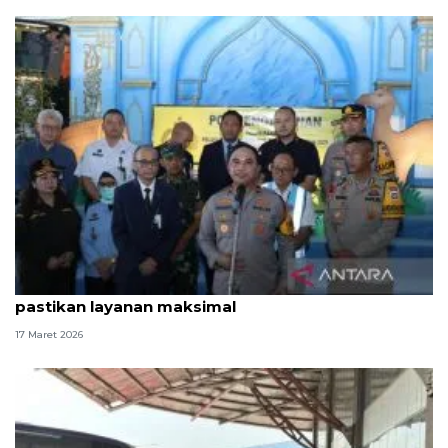
Wakapolda Metro Jaya tinjau Bandara Soetta
pastikan layanan maksimal
17 Maret 2026