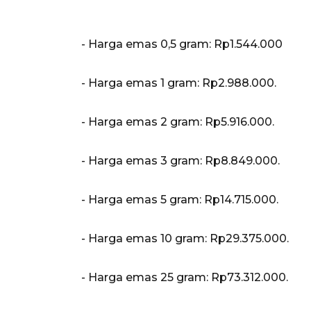
‎- Harga emas 0,5 gram: Rp1.544.000
‎- ⁠Harga emas 1 gram: Rp2.988.000.
‎- ⁠Harga emas 2 gram: Rp5.916.000.
‎- ⁠Harga emas 3 gram: Rp8.849.000.
‎- ⁠Harga emas 5 gram: Rp14.715.000.
‎- ⁠Harga emas 10 gram: Rp29.375.000.
‎- Harga emas 25 gram: Rp73.312.000.