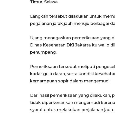
Timur, Selasa.
Langkah tersebut dilakukan untuk me
perjalanan jarak jauh menuju berbagai da
Ujang menegaskan pemeriksaan yang di
Dinas Kesehatan DKI Jakarta itu wajib
penumpang.
Pemeriksaan tersebut meliputi pengeceka
kadar gula darah, serta kondisi kesehat
kemampuan sopir dalam mengemudi.
Dari hasil pemeriksaan yang dilakukan
tidak diperkenankan mengemudi karena 
syarat untuk melakukan perjalanan jauh.