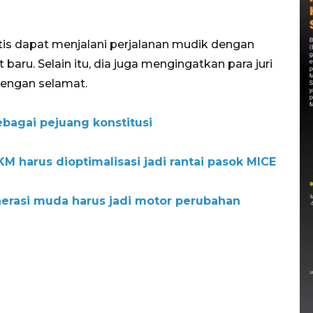
tis dapat menjalani perjalanan mudik dengan
aru. Selain itu, dia juga mengingatkan para juri
dengan selamat.
ebagai pejuang konstitusi
 harus dioptimalisasi jadi rantai pasok MICE
erasi muda harus jadi motor perubahan