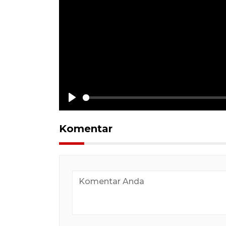
Play
Komentar