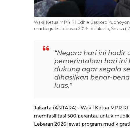
Wakil Ketua MPR RI Edhie Baskoro Yudhoyon
mudik gratis Lebaran 2026 di Jakarta, Selasa 
“Negara hari ini hadi
pemerintahan hari ini
dukung agar segala se
dihasilkan benar-bena
luas,”
Jakarta (ANTARA) - Wakil Ketua MPR RI
memfasilitasi 500 perantau untuk mu
Lebaran 2026 lewat program mudik grati