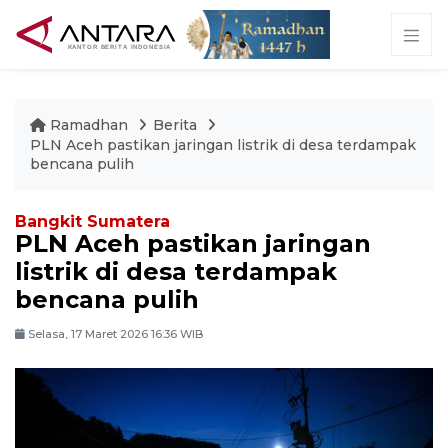
Ramadhan
Berita
PLN Aceh pastikan jaringan listrik di desa terdampak
bencana pulih
Bangkit Sumatera
PLN Aceh pastikan jaringan
listrik di desa terdampak
bencana pulih
Selasa, 17 Maret 2026 16:36 WIB