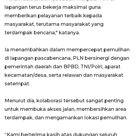
lapangan terus bekerja maksimal guna
memberikan pelayanan terbaik kepada
masyarakat, terutama masyarakat yang
terdampak bencana," katanya.
Ia menambahkan dalam mempercepat pemulihan
di lapangan pascabencana, PLN bersinergi dengan
pemerintah daerah dan BPBD, TNI/Polri, aparat
kecamatan/desa, serta relawan dan masyarakat
setempat.
Menurut dia, kolaborasi tersebut sangat penting
untuk membuka akses jalan, membersihkan area
terdampak, dan mengamankan lokasi pemulihan.
“Kami berterima kasih atas dukungan seluruh