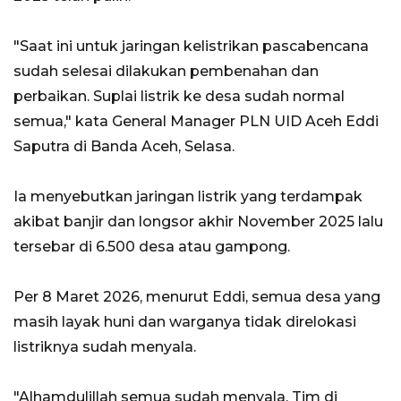
"Saat ini untuk jaringan kelistrikan pascabencana
sudah selesai dilakukan pembenahan dan
perbaikan. Suplai listrik ke desa sudah normal
semua," kata General Manager PLN UID Aceh Eddi
Saputra di Banda Aceh, Selasa.
Ia menyebutkan jaringan listrik yang terdampak
akibat banjir dan longsor akhir November 2025 lalu
tersebar di 6.500 desa atau gampong.
Per 8 Maret 2026, menurut Eddi, semua desa yang
masih layak huni dan warganya tidak direlokasi
listriknya sudah menyala.
"Alhamdulillah semua sudah menyala. Tim di