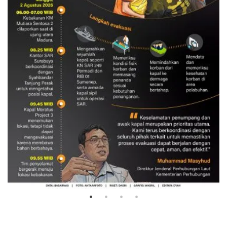
Evakuasi korban kebakaran KM
Mutiara Sentosa 2
3 Agustus 2026