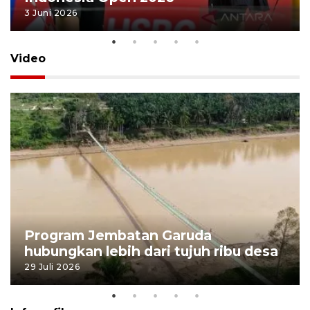
3 Juni 2026
Video
Program Jembatan Garuda
hubungkan lebih dari tujuh ribu desa
29 Juli 2026