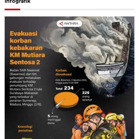
Infografik