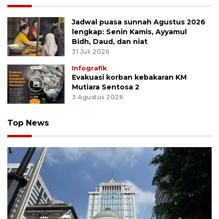
Jadwal puasa sunnah Agustus 2026
lengkap: Senin Kamis, Ayyamul
Bidh, Daud, dan niat
31 Juli 2026
Infografik
Evakuasi korban kebakaran KM
Mutiara Sentosa 2
3 Agustus 2026
Top News