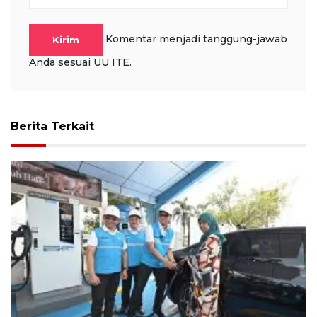
Komentar menjadi tanggung-jawab
Kirim
Anda sesuai UU ITE.
Berita Terkait