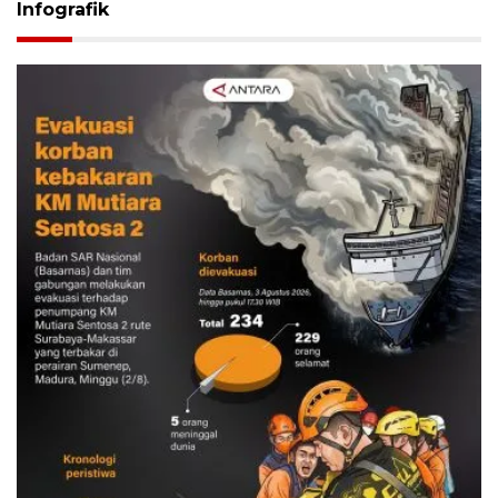
Infografik