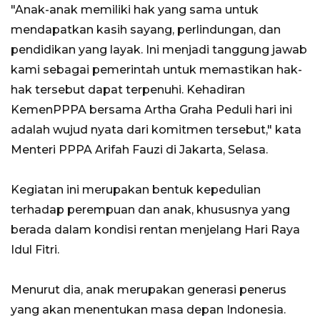
"Anak-anak memiliki hak yang sama untuk
mendapatkan kasih sayang, perlindungan, dan
pendidikan yang layak. Ini menjadi tanggung jawab
kami sebagai pemerintah untuk memastikan hak-
hak tersebut dapat terpenuhi. Kehadiran
KemenPPPA bersama Artha Graha Peduli hari ini
adalah wujud nyata dari komitmen tersebut," kata
Menteri PPPA Arifah Fauzi di Jakarta, Selasa.
Kegiatan ini merupakan bentuk kepedulian
terhadap perempuan dan anak, khususnya yang
berada dalam kondisi rentan menjelang Hari Raya
Idul Fitri.
Menurut dia, anak merupakan generasi penerus
yang akan menentukan masa depan Indonesia.