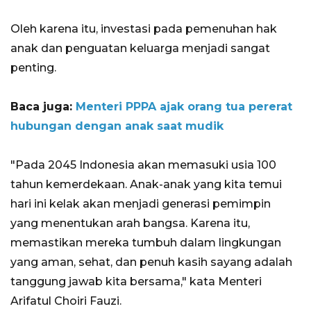
Oleh karena itu, investasi pada pemenuhan hak
anak dan penguatan keluarga menjadi sangat
penting.
Baca juga:
Menteri PPPA ajak orang tua pererat
hubungan dengan anak saat mudik
"Pada 2045 Indonesia akan memasuki usia 100
tahun kemerdekaan. Anak-anak yang kita temui
hari ini kelak akan menjadi generasi pemimpin
yang menentukan arah bangsa. Karena itu,
memastikan mereka tumbuh dalam lingkungan
yang aman, sehat, dan penuh kasih sayang adalah
tanggung jawab kita bersama," kata Menteri
Arifatul Choiri Fauzi.