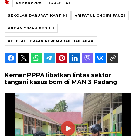
KEMENPPPA
IDULFITRI
SEKOLAH DARURAT KARTINI
ARIFATUL CHOIRI FAUZI
ARTHA GRAHA PEDULI
KESEJAHTERAAN PEREMPUAN DAN ANAK
KemenPPPA libatkan lintas sektor
tangani kasus bom di MAN 3 Padang
Play