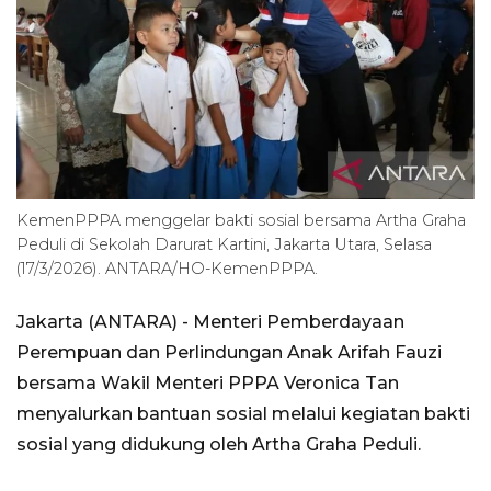
KemenPPPA menggelar bakti sosial bersama Artha Graha
Peduli di Sekolah Darurat Kartini, Jakarta Utara, Selasa
(17/3/2026). ANTARA/HO-KemenPPPA.
Jakarta (ANTARA) - Menteri Pemberdayaan
Perempuan dan Perlindungan Anak Arifah Fauzi
bersama Wakil Menteri PPPA Veronica Tan
menyalurkan bantuan sosial melalui kegiatan bakti
sosial yang didukung oleh Artha Graha Peduli.