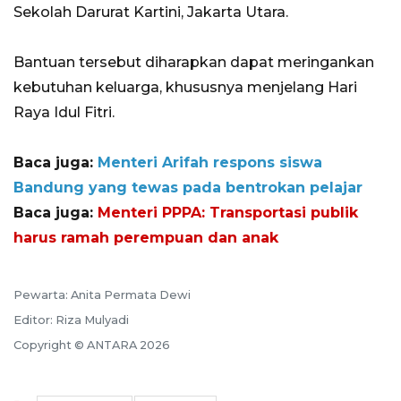
Sekolah Darurat Kartini, Jakarta Utara.
Bantuan tersebut diharapkan dapat meringankan
kebutuhan keluarga, khususnya menjelang Hari
Raya Idul Fitri.
Baca juga:
Menteri Arifah respons siswa
Bandung yang tewas pada bentrokan pelajar
Baca juga:
Menteri PPPA: Transportasi publik
harus ramah perempuan dan anak
Pewarta: Anita Permata Dewi
Editor: Riza Mulyadi
Copyright © ANTARA 2026