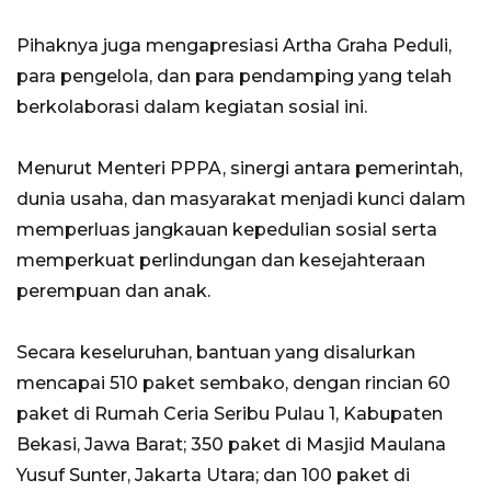
Pihaknya juga mengapresiasi Artha Graha Peduli,
para pengelola, dan para pendamping yang telah
berkolaborasi dalam kegiatan sosial ini.
Menurut Menteri PPPA, sinergi antara pemerintah,
dunia usaha, dan masyarakat menjadi kunci dalam
memperluas jangkauan kepedulian sosial serta
memperkuat perlindungan dan kesejahteraan
perempuan dan anak.
Secara keseluruhan, bantuan yang disalurkan
mencapai 510 paket sembako, dengan rincian 60
paket di Rumah Ceria Seribu Pulau 1, Kabupaten
Bekasi, Jawa Barat; 350 paket di Masjid Maulana
Yusuf Sunter, Jakarta Utara; dan 100 paket di