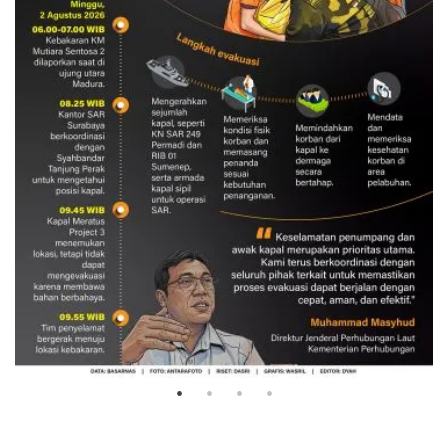
Evakuasi korban kebakaran KM
Mutiara Sentosa 2
3 Agustus 2026