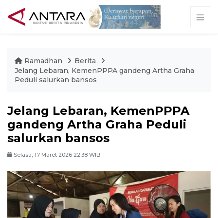
Ramadhan
Berita
Jelang Lebaran, KemenPPPA gandeng Artha Graha
Peduli salurkan bansos
Jelang Lebaran, KemenPPPA
gandeng Artha Graha Peduli
salurkan bansos
Selasa, 17 Maret 2026 22:38 WIB