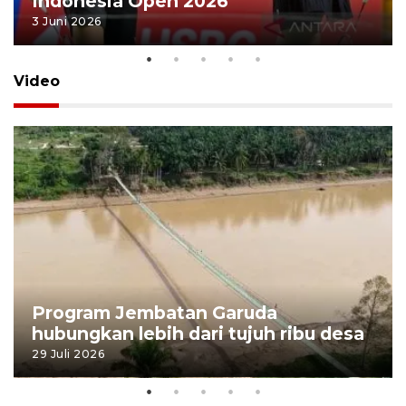
Indonesia Open 2026
3 Juni 2026
Video
Program Jembatan Garuda
hubungkan lebih dari tujuh ribu desa
29 Juli 2026