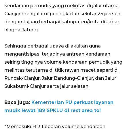
kendaraan pemudik yang melintas di jalur utama
Cianjur mengalami peningkatan sekitar 25 persen
dengan tujuan berbagai kabupaten/kota di Jabar
hingga Jateng.
Sehingga berbagai upaya dilakukan guna
mengantisipasi terjadinya antrean kendaraan
seiring tingginya volume kendaraan pemudik yang
melintas terutama di titik rawan macet seperti di
Puncak-Cianjur, Jalur Bandung-Cianjur, dan Jalur
Sukabumi-Cianjur serta jalur selatan.
Baca juga:
Kementerian PU perkuat layanan
mudik lewat 189 SPKLU di rest area tol
"Memasuki H-3 Lebaran volume kendaraan