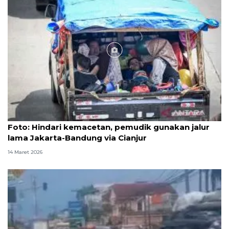
Foto
Foto: Hindari kemacetan, pemudik gunakan jalur
lama Jakarta-Bandung via Cianjur
14 Maret 2026