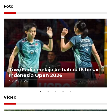
Foto
Tiwi/Fadia melaju ke babak 16 besar
Indonesia Open 2026
3 Juni 2026
Video