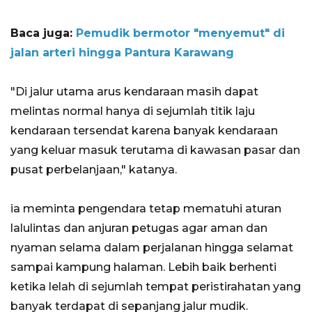
Baca juga:
Pemudik bermotor "menyemut" di
jalan arteri hingga Pantura Karawang
"Di jalur utama arus kendaraan masih dapat
melintas normal hanya di sejumlah titik laju
kendaraan tersendat karena banyak kendaraan
yang keluar masuk terutama di kawasan pasar dan
pusat perbelanjaan," katanya.
ia meminta pengendara tetap mematuhi aturan
lalulintas dan anjuran petugas agar aman dan
nyaman selama dalam perjalanan hingga selamat
sampai kampung halaman. Lebih baik berhenti
ketika lelah di sejumlah tempat peristirahatan yang
banyak terdapat di sepanjang jalur mudik.