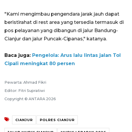
"Kami mengimbau pengendara jarak jauh dapat
beristirahat di rest area yang tersedia termasuk di
pos pelayanan yang dibangun di jalur Bandung-
Cianjur dan jalur Puncak-Cipanas," katanya.
Baca juga:
Pengelola: Arus lalu lintas jalan Tol
Cipali meningkat 80 persen
Pewarta: Ahmad Fikri
Editor: Fitri Supratiwi
Copyright © ANTARA 2026
CIANJUR
POLRES CIANJUR