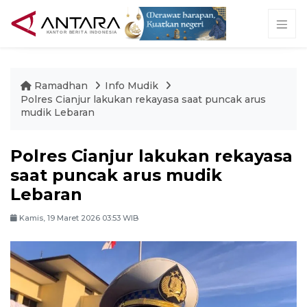
Ramadhan
Info Mudik
Polres Cianjur lakukan rekayasa saat puncak arus
mudik Lebaran
Polres Cianjur lakukan rekayasa
saat puncak arus mudik
Lebaran
Kamis, 19 Maret 2026 03:53 WIB