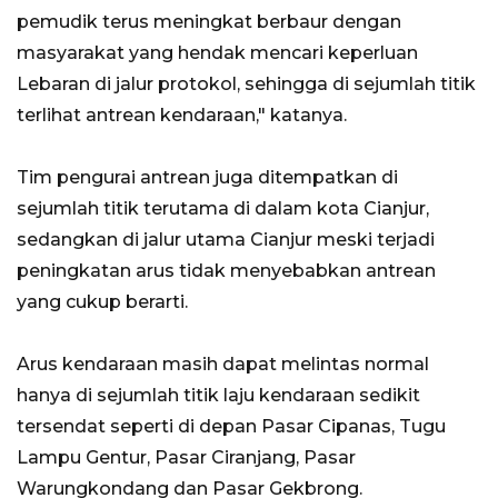
pemudik terus meningkat berbaur dengan
masyarakat yang hendak mencari keperluan
Lebaran di jalur protokol, sehingga di sejumlah titik
terlihat antrean kendaraan," katanya.
Tim pengurai antrean juga ditempatkan di
sejumlah titik terutama di dalam kota Cianjur,
sedangkan di jalur utama Cianjur meski terjadi
peningkatan arus tidak menyebabkan antrean
yang cukup berarti.
Arus kendaraan masih dapat melintas normal
hanya di sejumlah titik laju kendaraan sedikit
tersendat seperti di depan Pasar Cipanas, Tugu
Lampu Gentur, Pasar Ciranjang, Pasar
Warungkondang dan Pasar Gekbrong.