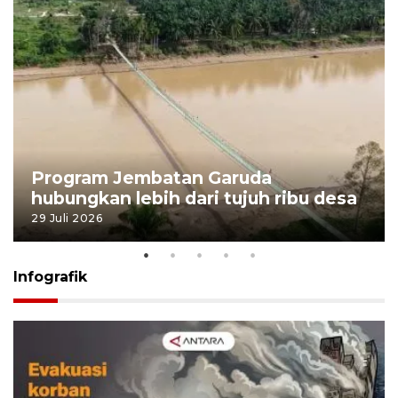
Program Jembatan Garuda
hubungkan lebih dari tujuh ribu desa
29 Juli 2026
Infografik