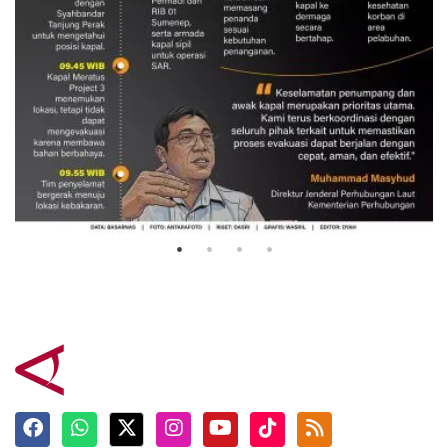
Evakuasi korban kebakaran KM
Mutiara Sentosa 2
3 Agustus 2026