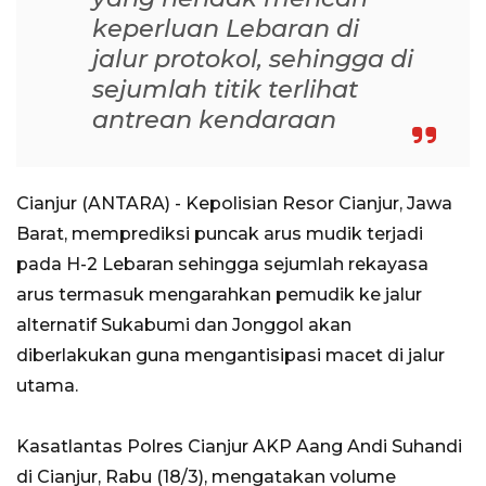
keperluan Lebaran di
jalur protokol, sehingga di
sejumlah titik terlihat
antrean kendaraan
Cianjur (ANTARA) - Kepolisian Resor Cianjur, Jawa
Barat, memprediksi puncak arus mudik terjadi
pada H-2 Lebaran sehingga sejumlah rekayasa
arus termasuk mengarahkan pemudik ke jalur
alternatif Sukabumi dan Jonggol akan
diberlakukan guna mengantisipasi macet di jalur
utama.
Kasatlantas Polres Cianjur AKP Aang Andi Suhandi
di Cianjur, Rabu (18/3), mengatakan volume