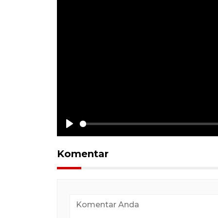
Play
Komentar