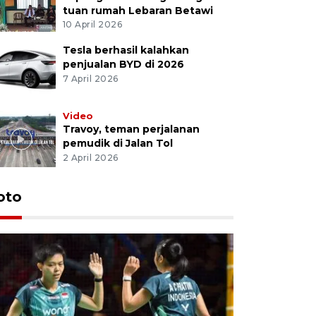
tuan rumah Lebaran Betawi
10 April 2026
Tesla berhasil kalahkan
penjualan BYD di 2026
7 April 2026
Video
Travoy, teman perjalanan
pemudik di Jalan Tol
2 April 2026
oto