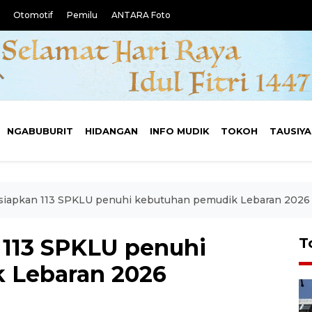
Otomotif
Pemilu
ANTARA Foto
NGABUBURIT
HIDANGAN
INFO MUDIK
TOKOH
TAUSIY
siapkan 113 SPKLU penuhi kebutuhan pemudik Lebaran 2026
 113 SPKLU penuhi
T
 Lebaran 2026