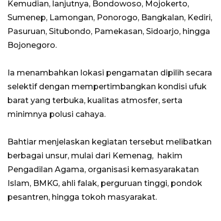
Kemudian, lanjutnya, Bondowoso, Mojokerto,
Sumenep, Lamongan, Ponorogo, Bangkalan, Kediri,
Pasuruan, Situbondo, Pamekasan, Sidoarjo, hingga
Bojonegoro.
Ia menambahkan lokasi pengamatan dipilih secara
selektif dengan mempertimbangkan kondisi ufuk
barat yang terbuka, kualitas atmosfer, serta
minimnya polusi cahaya.
Bahtiar menjelaskan kegiatan tersebut melibatkan
berbagai unsur, mulai dari Kemenag, hakim
Pengadilan Agama, organisasi kemasyarakatan
Islam, BMKG, ahli falak, perguruan tinggi, pondok
pesantren, hingga tokoh masyarakat.