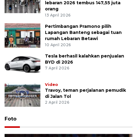
lebaran 2026 tembus 147,55 juta
orang
13 April 2026
Pertimbangan Pramono pilih
Lapangan Banteng sebagai tuan
rumah Lebaran Betawi
10 April 2026
Tesla berhasil kalahkan penjualan
BYD di 2026
7 April 2026
Video
Travoy, teman perjalanan pemudik
di Jalan Tol
2 April 2026
Foto