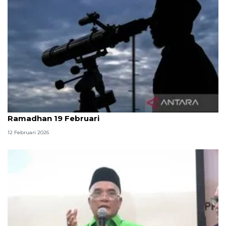
Pantau hilal, Kemenag Aceh perkirakan awal
Ramadhan 19 Februari
12 Februari 2026