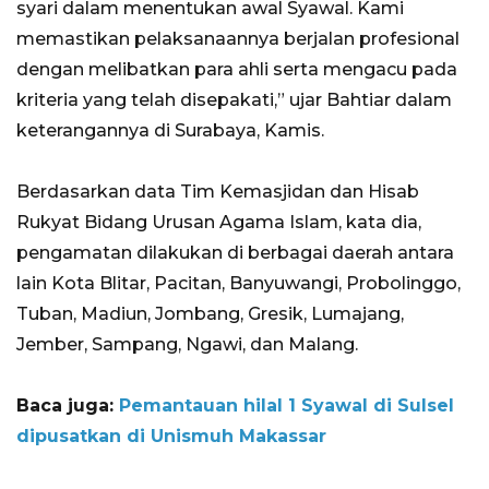
syari dalam menentukan awal Syawal. Kami
memastikan pelaksanaannya berjalan profesional
dengan melibatkan para ahli serta mengacu pada
kriteria yang telah disepakati,” ujar Bahtiar dalam
keterangannya di Surabaya, Kamis.
Berdasarkan data Tim Kemasjidan dan Hisab
Rukyat Bidang Urusan Agama Islam, kata dia,
pengamatan dilakukan di berbagai daerah antara
lain Kota Blitar, Pacitan, Banyuwangi, Probolinggo,
Tuban, Madiun, Jombang, Gresik, Lumajang,
Jember, Sampang, Ngawi, dan Malang.
Baca juga:
Pemantauan hilal 1 Syawal di Sulsel
dipusatkan di Unismuh Makassar