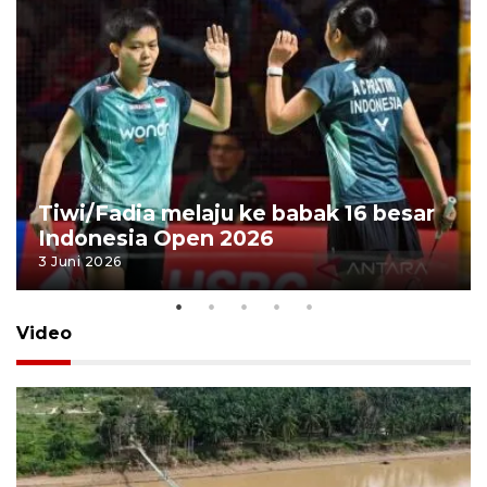
Tiwi/Fadia melaju ke babak 16 besar
Indonesia Open 2026
3 Juni 2026
Video