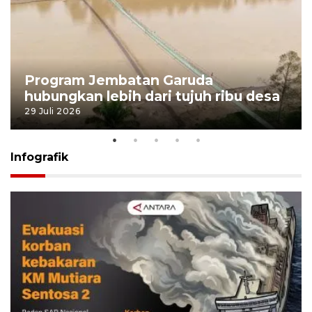
Program Jembatan Garuda
hubungkan lebih dari tujuh ribu desa
29 Juli 2026
Infografik