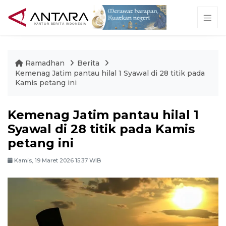
Ramadhan
Berita
Kemenag Jatim pantau hilal 1 Syawal di 28 titik pada
Kamis petang ini
Kemenag Jatim pantau hilal 1
Syawal di 28 titik pada Kamis
petang ini
Kamis, 19 Maret 2026 15:37 WIB