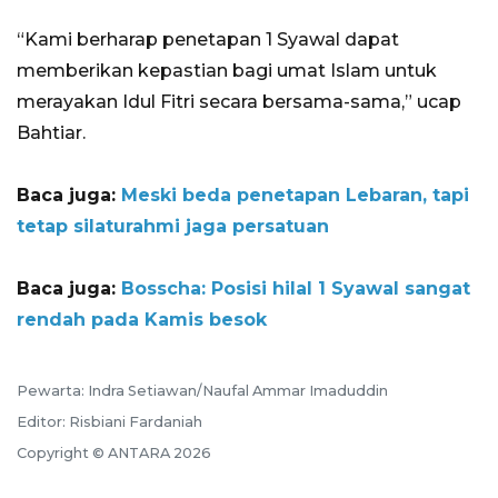
“Kami berharap penetapan 1 Syawal dapat
memberikan kepastian bagi umat Islam untuk
merayakan Idul Fitri secara bersama-sama,” ucap
Bahtiar.
Baca juga:
Meski beda penetapan Lebaran, tapi
tetap silaturahmi jaga persatuan
Baca juga:
Bosscha: Posisi hilal 1 Syawal sangat
rendah pada Kamis besok
Pewarta: Indra Setiawan/Naufal Ammar Imaduddin
Editor: Risbiani Fardaniah
Copyright © ANTARA 2026