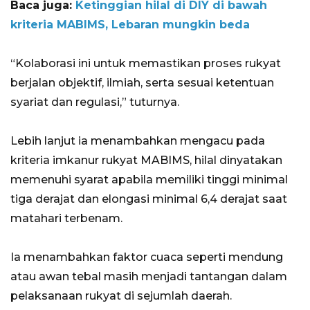
Baca juga:
Ketinggian hilal di DIY di bawah
kriteria MABIMS, Lebaran mungkin beda
“Kolaborasi ini untuk memastikan proses rukyat
berjalan objektif, ilmiah, serta sesuai ketentuan
syariat dan regulasi,” tuturnya.
Lebih lanjut ia menambahkan mengacu pada
kriteria imkanur rukyat MABIMS, hilal dinyatakan
memenuhi syarat apabila memiliki tinggi minimal
tiga derajat dan elongasi minimal 6,4 derajat saat
matahari terbenam.
Ia menambahkan faktor cuaca seperti mendung
atau awan tebal masih menjadi tantangan dalam
pelaksanaan rukyat di sejumlah daerah.