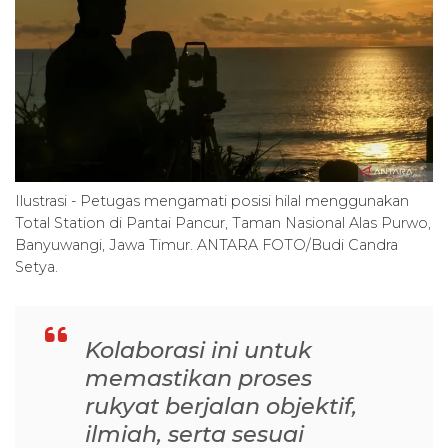
Ilustrasi - Petugas mengamati posisi hilal menggunakan
Total Station di Pantai Pancur, Taman Nasional Alas Purwo,
Banyuwangi, Jawa Timur. ANTARA FOTO/Budi Candra
Setya.
Kolaborasi ini untuk
memastikan proses
rukyat berjalan objektif,
ilmiah, serta sesuai