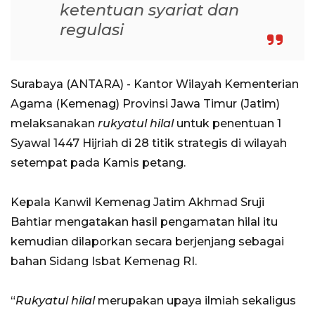
ketentuan syariat dan
regulasi
Surabaya (ANTARA) - Kantor Wilayah Kementerian
Agama (Kemenag) Provinsi Jawa Timur (Jatim)
melaksanakan
rukyatul hilal
untuk penentuan 1
Syawal 1447 Hijriah di 28 titik strategis di wilayah
setempat pada Kamis petang.
Kepala Kanwil Kemenag Jatim Akhmad Sruji
Bahtiar mengatakan hasil pengamatan hilal itu
kemudian dilaporkan secara berjenjang sebagai
bahan Sidang Isbat Kemenag RI.
“
Rukyatul hilal
merupakan upaya ilmiah sekaligus