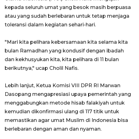
kepada seluruh umat yang besok masih berpuasa
atau yang sudah berlebaran untuk tetap menjaga
toleransi dalam kegiatan sehari-hari.
"Mari kita pelihara kebersamaan kita selama kita
bulan Ramadhan yang kondusif dengan ibadah
dan kekhusyukan kita, kita pelihara di 11 bulan
berikutnya," ucap Cholil Nafis.
Lebih lanjut, Ketua Komisi VIII DPR RI Marwan
Dasopang mengapresiasi upaya pemerintah yang
menggabungkan metode hisab falakiyah untuk
kemudian dikonfirmasi ulang di 117 titik untuk
memastikan agar umat Muslim di Indonesia bisa
berlebaran dengan aman dan nyaman.