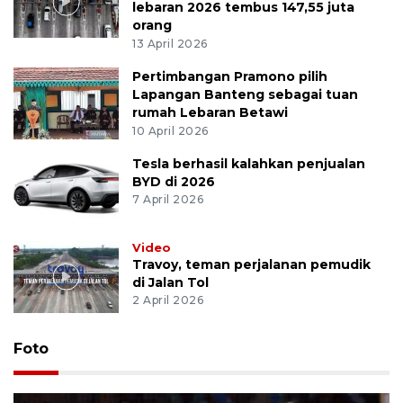
lebaran 2026 tembus 147,55 juta
orang
13 April 2026
Pertimbangan Pramono pilih
Lapangan Banteng sebagai tuan
rumah Lebaran Betawi
10 April 2026
Tesla berhasil kalahkan penjualan
BYD di 2026
7 April 2026
Video
Travoy, teman perjalanan pemudik
di Jalan Tol
2 April 2026
Foto