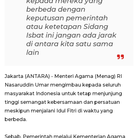
kepada mereka yang
berbeda dengan
keputusan pemerintah
atau ketetapan Sidang
Isbat ini jangan ada jarak
di antara kita satu sama
lain
Jakarta (ANTARA) - Menteri Agama (Menag) RI
Nasaruddin Umar mengimbau kepada seluruh
masyarakat Indonesia untuk tetap menjunjung
tinggi semangat kebersamaan dan persatuan
meskipun menjalani Idul Fitri di waktu yang
berbeda.
Sebab, Pemerintah melalui Kementerian Agama