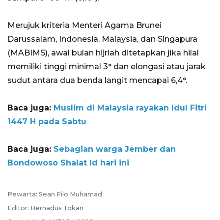
Merujuk kriteria Menteri Agama Brunei
Darussalam, Indonesia, Malaysia, dan Singapura
(MABIMS), awal bulan hijriah ditetapkan jika hilal
memiliki tinggi minimal 3° dan elongasi atau jarak
sudut antara dua benda langit mencapai 6,4°.
Baca juga:
Muslim di Malaysia rayakan Idul Fitri
1447 H pada Sabtu
Baca juga:
Sebagian warga Jember dan
Bondowoso Shalat Id hari ini
Pewarta: Sean Filo Muhamad
Editor: Bernadus Tokan