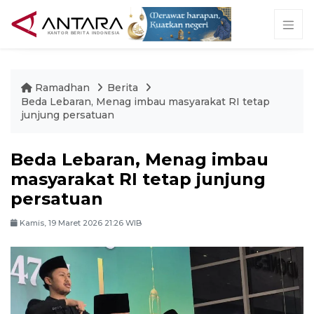
Ramadhan
Berita
Beda Lebaran, Menag imbau masyarakat RI tetap
junjung persatuan
Beda Lebaran, Menag imbau
masyarakat RI tetap junjung
persatuan
Kamis, 19 Maret 2026 21:26 WIB