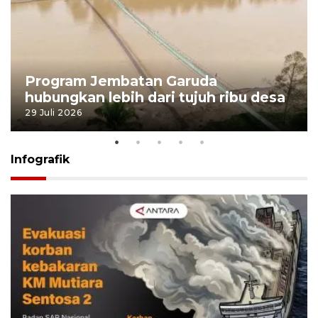
Program Jembatan Garuda
hubungkan lebih dari tujuh ribu desa
29 Juli 2026
Infografik