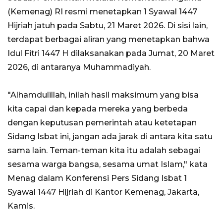
(Kemenag) RI resmi menetapkan 1 Syawal 1447
Hijriah jatuh pada Sabtu, 21 Maret 2026. Di sisi lain,
terdapat berbagai aliran yang menetapkan bahwa
Idul Fitri 1447 H dilaksanakan pada Jumat, 20 Maret
2026, di antaranya Muhammadiyah.
"Alhamdulillah, inilah hasil maksimum yang bisa
kita capai dan kepada mereka yang berbeda
dengan keputusan pemerintah atau ketetapan
Sidang Isbat ini, jangan ada jarak di antara kita satu
sama lain. Teman-teman kita itu adalah sebagai
sesama warga bangsa, sesama umat Islam," kata
Menag dalam Konferensi Pers Sidang Isbat 1
Syawal 1447 Hijriah di Kantor Kemenag, Jakarta,
Kamis.