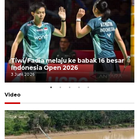
Tiwi/Fadia melaju ke babak 16 besar
Indonesia Open 2026
3 Juni 2026
Video