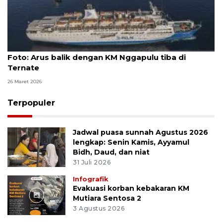
Foto
Foto: Arus balik dengan KM Nggapulu tiba di
Ternate
26 Maret 2026
Terpopuler
Jadwal puasa sunnah Agustus 2026
lengkap: Senin Kamis, Ayyamul
Bidh, Daud, dan niat
31 Juli 2026
Infografik
Evakuasi korban kebakaran KM
Mutiara Sentosa 2
3 Agustus 2026