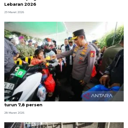
Lebaran 2026
29 Maret 2026
Kapolri: Selama Lebaran 2026 jumlah kecelakaan
turun 7,8 persen
28 Maret 2026