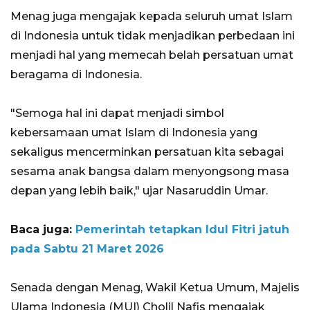
Menag juga mengajak kepada seluruh umat Islam
di Indonesia untuk tidak menjadikan perbedaan ini
menjadi hal yang memecah belah persatuan umat
beragama di Indonesia.
"Semoga hal ini dapat menjadi simbol
kebersamaan umat Islam di Indonesia yang
sekaligus mencerminkan persatuan kita sebagai
sesama anak bangsa dalam menyongsong masa
depan yang lebih baik," ujar Nasaruddin Umar.
Baca juga:
Pemerintah tetapkan Idul Fitri jatuh
pada Sabtu 21 Maret 2026
Senada dengan Menag, Wakil Ketua Umum, Majelis
Ulama Indonesia (MUI) Cholil Nafis mengajak