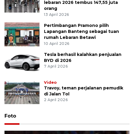
lebaran 2026 tembus 147,55 juta
orang
13 April 2026
Pertimbangan Pramono pilih
Lapangan Banteng sebagai tuan
rumah Lebaran Betawi
10 April 2026
Tesla berhasil kalahkan penjualan
BYD di 2026
7 April 2026
Video
Travoy, teman perjalanan pemudik
di Jalan Tol
2 April 2026
Foto