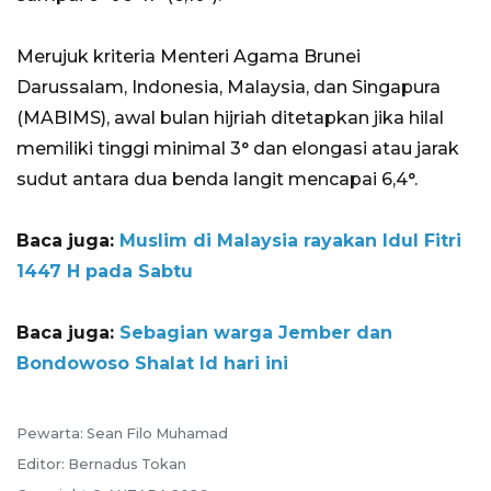
Merujuk kriteria Menteri Agama Brunei
Darussalam, Indonesia, Malaysia, dan Singapura
(MABIMS), awal bulan hijriah ditetapkan jika hilal
memiliki tinggi minimal 3° dan elongasi atau jarak
sudut antara dua benda langit mencapai 6,4°.
Baca juga:
Muslim di Malaysia rayakan Idul Fitri
1447 H pada Sabtu
Baca juga:
Sebagian warga Jember dan
Bondowoso Shalat Id hari ini
Pewarta: Sean Filo Muhamad
Editor: Bernadus Tokan