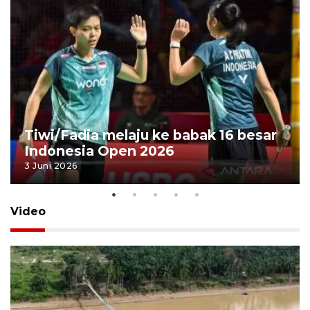
Tiwi/Fadia melaju ke babak 16 besar
Indonesia Open 2026
3 Juni 2026
Video