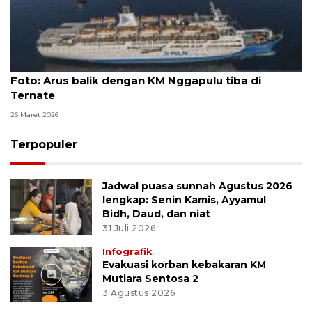
Foto
Foto: Arus balik dengan KM Nggapulu tiba di
Ternate
26 Maret 2026
Terpopuler
Jadwal puasa sunnah Agustus 2026
lengkap: Senin Kamis, Ayyamul
Bidh, Daud, dan niat
31 Juli 2026
Infografik
Evakuasi korban kebakaran KM
Mutiara Sentosa 2
3 Agustus 2026