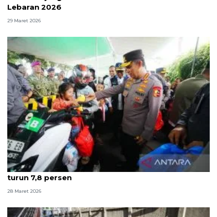
Lebaran 2026
29 Maret 2026
Kapolri: Selama Lebaran 2026 jumlah kecelakaan
turun 7,8 persen
28 Maret 2026