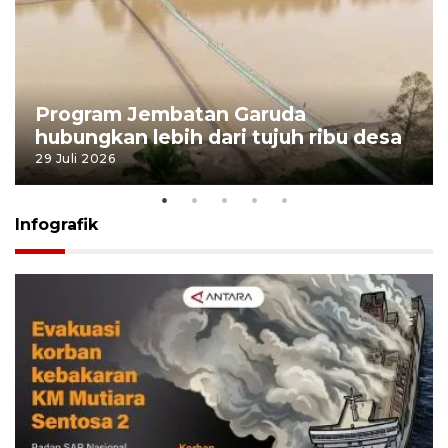
Program Jembatan Garuda
hubungkan lebih dari tujuh ribu desa
29 Juli 2026
Infografik