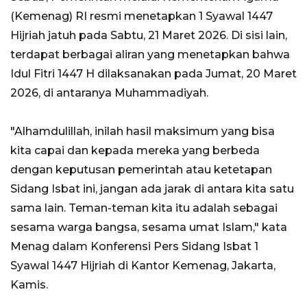
(Kemenag) RI resmi menetapkan 1 Syawal 1447
Hijriah jatuh pada Sabtu, 21 Maret 2026. Di sisi lain,
terdapat berbagai aliran yang menetapkan bahwa
Idul Fitri 1447 H dilaksanakan pada Jumat, 20 Maret
2026, di antaranya Muhammadiyah.
"Alhamdulillah, inilah hasil maksimum yang bisa
kita capai dan kepada mereka yang berbeda
dengan keputusan pemerintah atau ketetapan
Sidang Isbat ini, jangan ada jarak di antara kita satu
sama lain. Teman-teman kita itu adalah sebagai
sesama warga bangsa, sesama umat Islam," kata
Menag dalam Konferensi Pers Sidang Isbat 1
Syawal 1447 Hijriah di Kantor Kemenag, Jakarta,
Kamis.