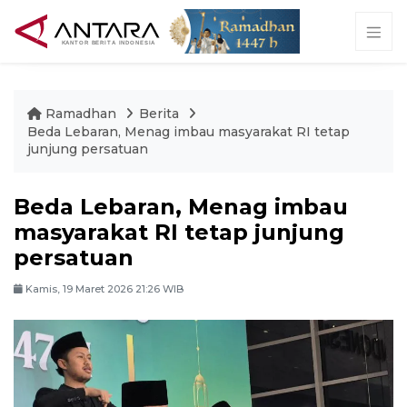
Ramadhan
Berita
Beda Lebaran, Menag imbau masyarakat RI tetap
junjung persatuan
Beda Lebaran, Menag imbau
masyarakat RI tetap junjung
persatuan
Kamis, 19 Maret 2026 21:26 WIB