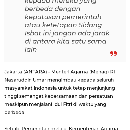
kepada mereka yang
berbeda dengan
keputusan pemerintah
atau ketetapan Sidang
Isbat ini jangan ada jarak
di antara kita satu sama
lain
Jakarta (ANTARA) - Menteri Agama (Menag) RI
Nasaruddin Umar mengimbau kepada seluruh
masyarakat Indonesia untuk tetap menjunjung
tinggi semangat kebersamaan dan persatuan
meskipun menjalani Idul Fitri di waktu yang
berbeda.
Sebab, Pemerintah melalui Kementerian Agama