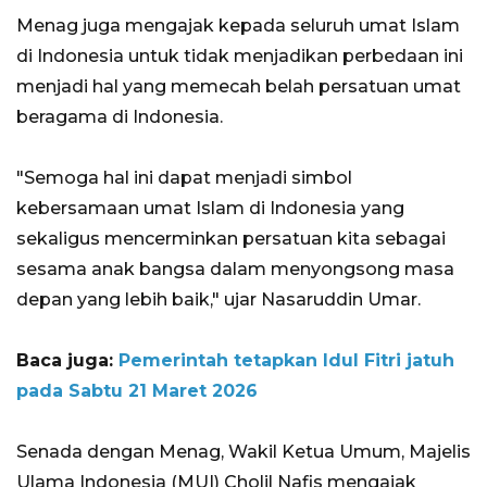
Menag juga mengajak kepada seluruh umat Islam
di Indonesia untuk tidak menjadikan perbedaan ini
menjadi hal yang memecah belah persatuan umat
beragama di Indonesia.
"Semoga hal ini dapat menjadi simbol
kebersamaan umat Islam di Indonesia yang
sekaligus mencerminkan persatuan kita sebagai
sesama anak bangsa dalam menyongsong masa
depan yang lebih baik," ujar Nasaruddin Umar.
Baca juga:
Pemerintah tetapkan Idul Fitri jatuh
pada Sabtu 21 Maret 2026
Senada dengan Menag, Wakil Ketua Umum, Majelis
Ulama Indonesia (MUI) Cholil Nafis mengajak