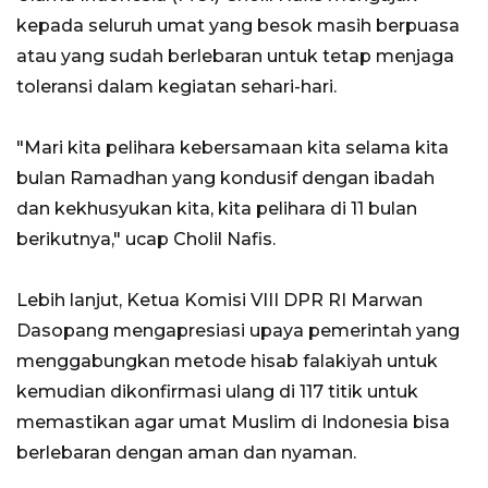
kepada seluruh umat yang besok masih berpuasa
atau yang sudah berlebaran untuk tetap menjaga
toleransi dalam kegiatan sehari-hari.
"Mari kita pelihara kebersamaan kita selama kita
bulan Ramadhan yang kondusif dengan ibadah
dan kekhusyukan kita, kita pelihara di 11 bulan
berikutnya," ucap Cholil Nafis.
Lebih lanjut, Ketua Komisi VIII DPR RI Marwan
Dasopang mengapresiasi upaya pemerintah yang
menggabungkan metode hisab falakiyah untuk
kemudian dikonfirmasi ulang di 117 titik untuk
memastikan agar umat Muslim di Indonesia bisa
berlebaran dengan aman dan nyaman.