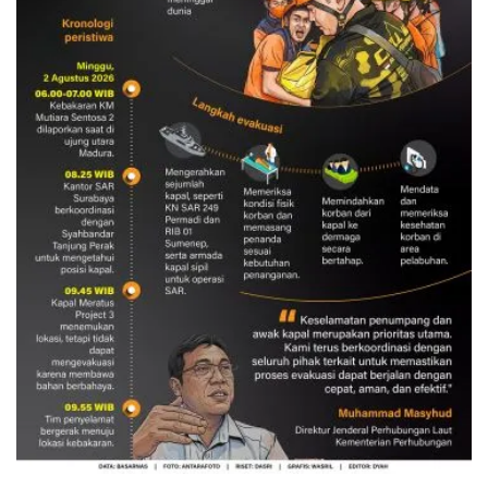
Evakuasi korban kebakaran KM
Mutiara Sentosa 2
3 Agustus 2026