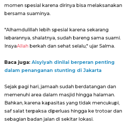
momen spesial karena dirinya bisa melaksanakan
bersama suaminya.
"Alhamdulillah lebih spesial karena sekarang
lebarannya, shalatnya, sudah bareng sama suami.
Insya
Allah
berkah dan sehat selalu," ujar Salma.
Baca juga:
Aisyiyah dinilai berperan penting
dalam penanganan stunting di Jakarta
Sejak pagi hari, jamaah sudah berdatangan dan
memenuhi area dalam masjid hingga halaman.
Bahkan, karena kapasitas yang tidak mencukupi,
saf salat terpaksa diperluas hingga ke trotoar dan
sebagian badan jalan di sekitar lokasi.