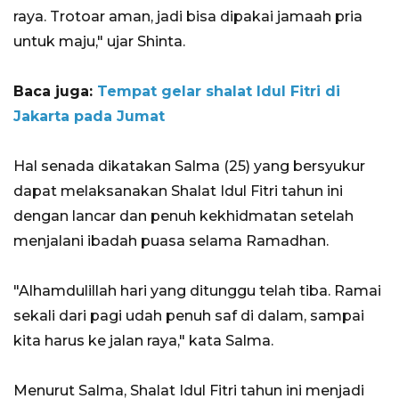
raya. Trotoar aman, jadi bisa dipakai jamaah pria
untuk maju," ujar Shinta.
Baca juga:
Tempat gelar shalat Idul Fitri di
Jakarta pada Jumat
Hal senada dikatakan Salma (25) yang bersyukur
dapat melaksanakan Shalat Idul Fitri tahun ini
dengan lancar dan penuh kekhidmatan setelah
menjalani ibadah puasa selama Ramadhan.
"Alhamdulillah hari yang ditunggu telah tiba. Ramai
sekali dari pagi udah penuh saf di dalam, sampai
kita harus ke jalan raya," kata Salma.
Menurut Salma, Shalat Idul Fitri tahun ini menjadi