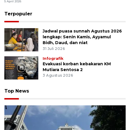
5 April 2026
Terpopuler
Jadwal puasa sunnah Agustus 2026
lengkap: Senin Kamis, Ayyamul
Bidh, Daud, dan niat
31 Juli 2026
Infografik
Evakuasi korban kebakaran KM
Mutiara Sentosa 2
3 Agustus 2026
Top News