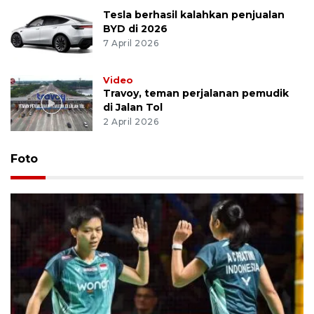
Tesla berhasil kalahkan penjualan
BYD di 2026
7 April 2026
Video
Travoy, teman perjalanan pemudik
di Jalan Tol
2 April 2026
Foto