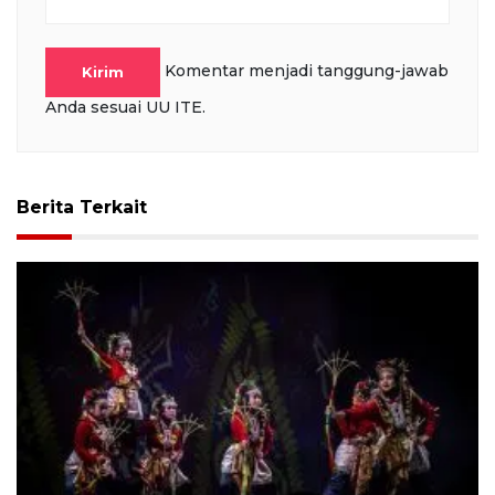
Komentar menjadi tanggung-jawab
Kirim
Anda sesuai UU ITE.
Berita Terkait