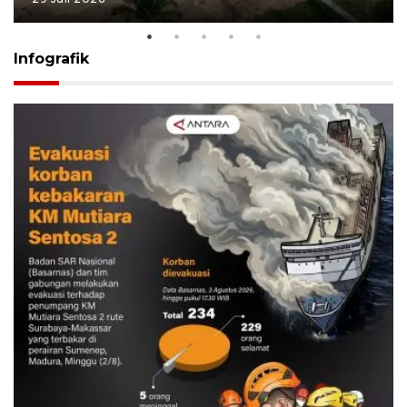
Infografik