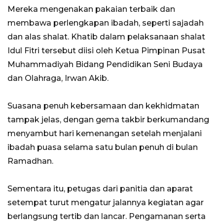
Mereka mengenakan pakaian terbaik dan
membawa perlengkapan ibadah, seperti sajadah
dan alas shalat. Khatib dalam pelaksanaan shalat
Idul Fitri tersebut diisi oleh Ketua Pimpinan Pusat
Muhammadiyah Bidang Pendidikan Seni Budaya
dan Olahraga, Irwan Akib.
Suasana penuh kebersamaan dan kekhidmatan
tampak jelas, dengan gema takbir berkumandang
menyambut hari kemenangan setelah menjalani
ibadah puasa selama satu bulan penuh di bulan
Ramadhan.
Sementara itu, petugas dari panitia dan aparat
setempat turut mengatur jalannya kegiatan agar
berlangsung tertib dan lancar. Pengamanan serta