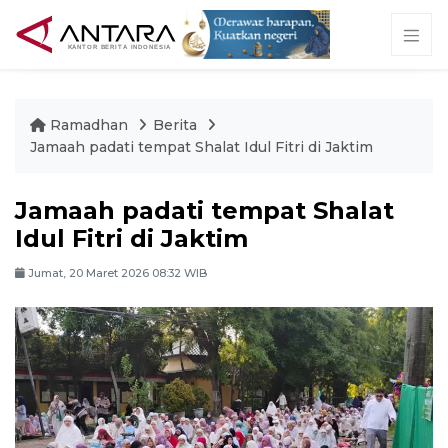
Ramadhan
Berita
Jamaah padati tempat Shalat Idul Fitri di Jaktim
Jamaah padati tempat Shalat
Idul Fitri di Jaktim
Jumat, 20 Maret 2026 08:32 WIB