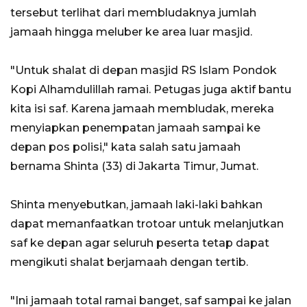
tersebut terlihat dari membludaknya jumlah
jamaah hingga meluber ke area luar masjid.
"Untuk shalat di depan masjid RS Islam Pondok
Kopi Alhamdulillah ramai. Petugas juga aktif bantu
kita isi saf. Karena jamaah membludak, mereka
menyiapkan penempatan jamaah sampai ke
depan pos polisi," kata salah satu jamaah
bernama Shinta (33) di Jakarta Timur, Jumat.
Shinta menyebutkan, jamaah laki-laki bahkan
dapat memanfaatkan trotoar untuk melanjutkan
saf ke depan agar seluruh peserta tetap dapat
mengikuti shalat berjamaah dengan tertib.
"Ini jamaah total ramai banget, saf sampai ke jalan