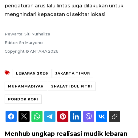
pengaturan arus lalu lintas juga dilakukan untuk
menghindari kepadatan di sekitar lokasi.
Pewarta: Siti Nurhaliza
Editor: Sri Muryono
Copyright © ANTARA 2026
LEBARAN 2026
JAKARTA TIMUR
MUHAMMADIYAH
SHALAT IDUL FITRI
PONDOK KOPI
Menhub ungkap realisasi mudik lebaran