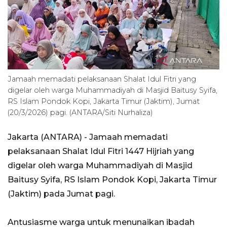
Jamaah memadati pelaksanaan Shalat Idul Fitri yang
digelar oleh warga Muhammadiyah di Masjid Baitusy Syifa,
RS Islam Pondok Kopi, Jakarta Timur (Jaktim), Jumat
(20/3/2026) pagi. (ANTARA/Siti Nurhaliza)
Jakarta (ANTARA) - Jamaah memadati
pelaksanaan Shalat Idul Fitri 1447 Hijriah yang
digelar oleh warga Muhammadiyah di Masjid
Baitusy Syifa, RS Islam Pondok Kopi, Jakarta Timur
(Jaktim) pada Jumat pagi.
Antusiasme warga untuk menunaikan ibadah