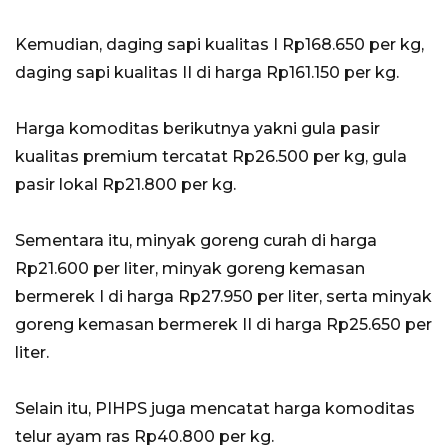
Kemudian, daging sapi kualitas I Rp168.650 per kg,
daging sapi kualitas II di harga Rp161.150 per kg.
Harga komoditas berikutnya yakni gula pasir
kualitas premium tercatat Rp26.500 per kg, gula
pasir lokal Rp21.800 per kg.
Sementara itu, minyak goreng curah di harga
Rp21.600 per liter, minyak goreng kemasan
bermerek I di harga Rp27.950 per liter, serta minyak
goreng kemasan bermerek II di harga Rp25.650 per
liter.
Selain itu, PIHPS juga mencatat harga komoditas
telur ayam ras Rp40.800 per kg.