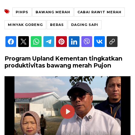
PIHPS
BAWANG MERAH
CABAI RAWIT MERAH
MINYAK GORENG
BERAS
DAGING SAPI
Program Upland Kementan tingkatkan
produktivitas bawang merah Pujon
Play