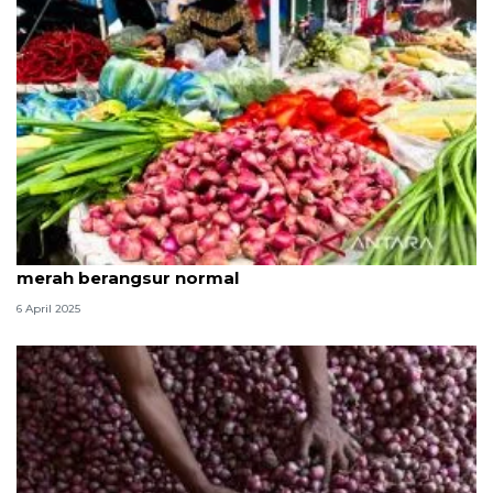
Kementan: Pasokan aman dan harga bawang
merah berangsur normal
6 April 2025