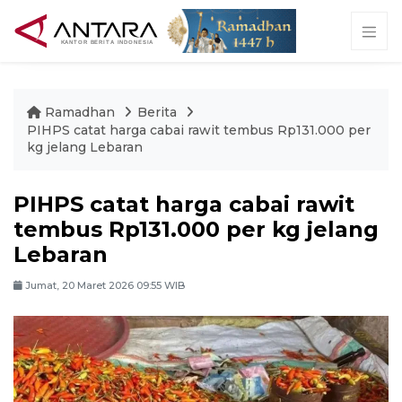
Ramadhan
Berita
PIHPS catat harga cabai rawit tembus Rp131.000 per
kg jelang Lebaran
PIHPS catat harga cabai rawit
tembus Rp131.000 per kg jelang
Lebaran
Jumat, 20 Maret 2026 09:55 WIB