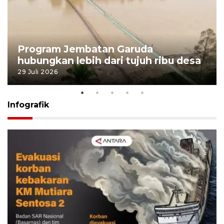
Program Jembatan Garuda
hubungkan lebih dari tujuh ribu desa
29 Juli 2026
Infografik