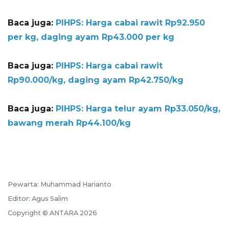
Baca juga:
PIHPS: Harga cabai rawit Rp92.950
per kg, daging ayam Rp43.000 per kg
Baca juga:
PIHPS: Harga cabai rawit
Rp90.000/kg, daging ayam Rp42.750/kg
Baca juga:
PIHPS: Harga telur ayam Rp33.050/kg,
bawang merah Rp44.100/kg
Pewarta: Muhammad Harianto
Editor: Agus Salim
Copyright © ANTARA 2026