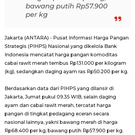
bawang putih Rp57.900
per kg
Jakarta (ANTARA) - Pusat Informasi Harga Pangan
Strategis (PIHPS) Nasional yang dikelola Bank
Indonesia mencatat harga pangan komoditas
cabai rawit merah tembus Rp131.000 per kilogram
(kg), sedangkan daging ayam ras Rp50.200 per kg.
Berdasarkan data dari PIHPS yang dilansir di
Jakarta, Jumat pukul 09.35 WIB, selain daging
ayam dan cabai rawit merah, tercatat harga
pangan di tingkat pedagang eceran secara
nasional lainnya, yakni bawang merah di harga
Rp68.400 per kg, bawang putih Rp57.900 per kg.