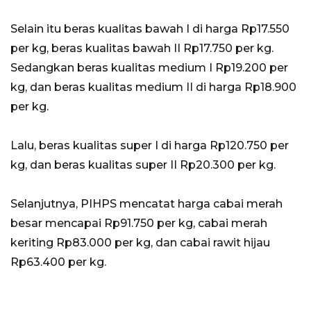
Selain itu beras kualitas bawah I di harga Rp17.550
per kg, beras kualitas bawah II Rp17.750 per kg.
Sedangkan beras kualitas medium I Rp19.200 per
kg, dan beras kualitas medium II di harga Rp18.900
per kg.
Lalu, beras kualitas super I di harga Rp120.750 per
kg, dan beras kualitas super II Rp20.300 per kg.
Selanjutnya, PIHPS mencatat harga cabai merah
besar mencapai Rp91.750 per kg, cabai merah
keriting Rp83.000 per kg, dan cabai rawit hijau
Rp63.400 per kg.