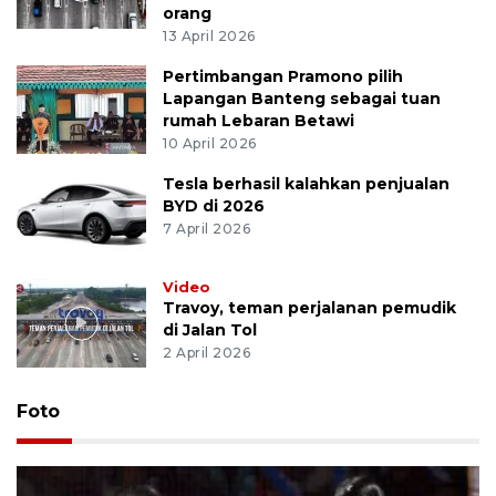
orang
13 April 2026
Pertimbangan Pramono pilih
Lapangan Banteng sebagai tuan
rumah Lebaran Betawi
10 April 2026
Tesla berhasil kalahkan penjualan
BYD di 2026
7 April 2026
Video
Travoy, teman perjalanan pemudik
di Jalan Tol
2 April 2026
Foto