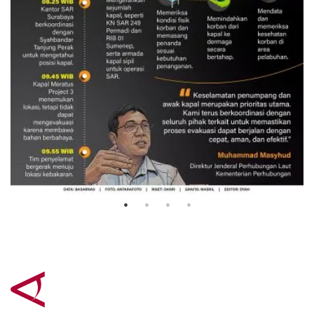
Evakuasi korban kebakaran KM
Mutiara Sentosa 2
3 Agustus 2026