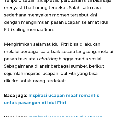
Tanpa disadari, sikap atau perbuatan kita bisa saja
menyakiti hati orang terdekat. Salah satu cara
sederhana merayakan momen tersebut kini
dengan mengirimkan pesan ucapan selamat Idul
Fitri saling memaafkan.
Mengirimkan selamat Idul Fitri bisa dilakukan
melalui berbagai cara, baik secara langsung, melalui
pesan teks atau
chatting
hingga media sosial.
Sebagaimana dilansir berbagai sumber, berikut
sejumlah inspirasi ucapan Idul Fitri yang bisa
dikirim untuk orang terdekat:
Baca juga:
Inspirasi ucapan maaf romantis
untuk pasangan di Idul Fitri