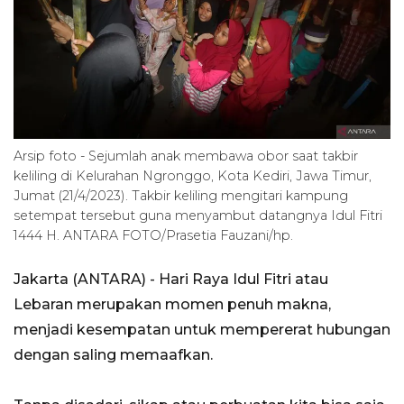
Arsip foto - Sejumlah anak membawa obor saat takbir
keliling di Kelurahan Ngronggo, Kota Kediri, Jawa Timur,
Jumat (21/4/2023). Takbir keliling mengitari kampung
setempat tersebut guna menyambut datangnya Idul Fitri
1444 H. ANTARA FOTO/Prasetia Fauzani/hp.
Jakarta (ANTARA) - Hari Raya Idul Fitri atau
Lebaran merupakan momen penuh makna,
menjadi kesempatan untuk mempererat hubungan
dengan saling memaafkan.