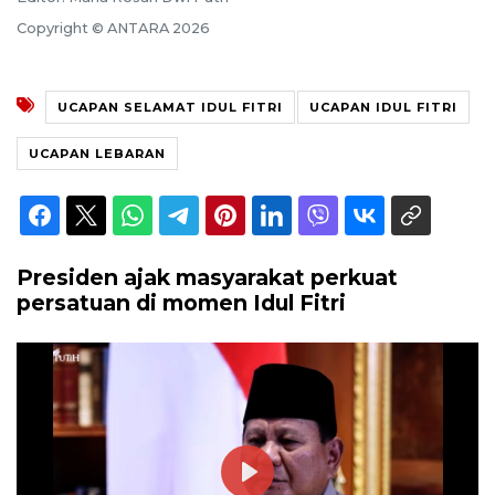
Copyright © ANTARA 2026
UCAPAN SELAMAT IDUL FITRI
UCAPAN IDUL FITRI
UCAPAN LEBARAN
Presiden ajak masyarakat perkuat
persatuan di momen Idul Fitri