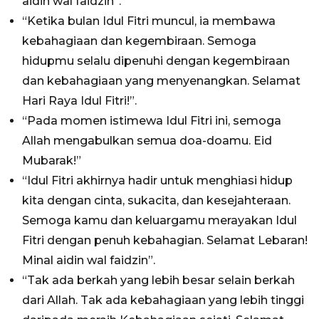
aidin wal faidzin”.
“Ketika bulan Idul Fitri muncul, ia membawa
kebahagiaan dan kegembiraan. Semoga
hidupmu selalu dipenuhi dengan kegembiraan
dan kebahagiaan yang menyenangkan. Selamat
Hari Raya Idul Fitri!”.
“Pada momen istimewa Idul Fitri ini, semoga
Allah mengabulkan semua doa-doamu. Eid
Mubarak!”
“Idul Fitri akhirnya hadir untuk menghiasi hidup
kita dengan cinta, sukacita, dan kesejahteraan.
Semoga kamu dan keluargamu merayakan Idul
Fitri dengan penuh kebahagian. Selamat Lebaran!
Minal aidin wal faidzin”.
“Tak ada berkah yang lebih besar selain berkah
dari Allah. Tak ada kebahagiaan yang lebih tinggi