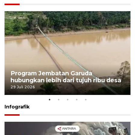
Program Jembatan Garuda
hubungkan lebih dari tujuh ribu desa
29 Juli 2026
Infografik