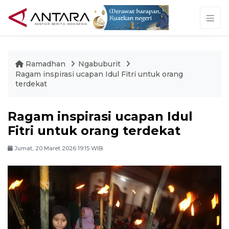
Ramadhan
Ngabuburit
Ragam inspirasi ucapan Idul Fitri untuk orang
terdekat
Ragam inspirasi ucapan Idul
Fitri untuk orang terdekat
Jumat, 20 Maret 2026 19:15 WIB