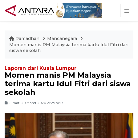
Ramadhan
Mancanegara
Momen manis PM Malaysia terima kartu Idul Fitri dari
siswa sekolah
Laporan dari Kuala Lumpur
Momen manis PM Malaysia
terima kartu Idul Fitri dari siswa
sekolah
Jumat, 20 Maret 2026 21:29 WIB