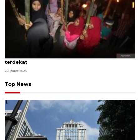
Ragam inspirasi ucapan Idul Fitri untuk orang
terdekat
20 Maret 2026
Top News