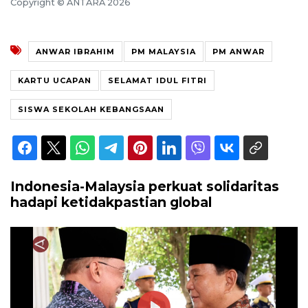
Copyright © ANTARA 2026
ANWAR IBRAHIM
PM MALAYSIA
PM ANWAR
KARTU UCAPAN
SELAMAT IDUL FITRI
SISWA SEKOLAH KEBANGSAAN
Indonesia-Malaysia perkuat solidaritas
hadapi ketidakpastian global