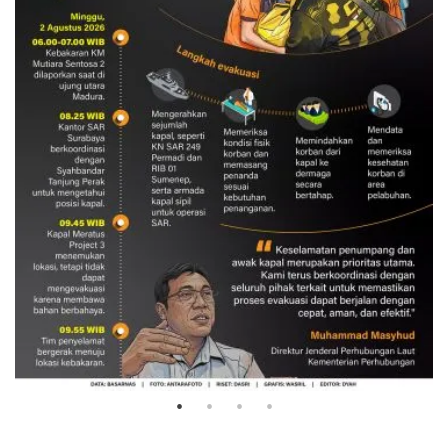
Evakuasi korban kebakaran KM
Mutiara Sentosa 2
3 Agustus 2026