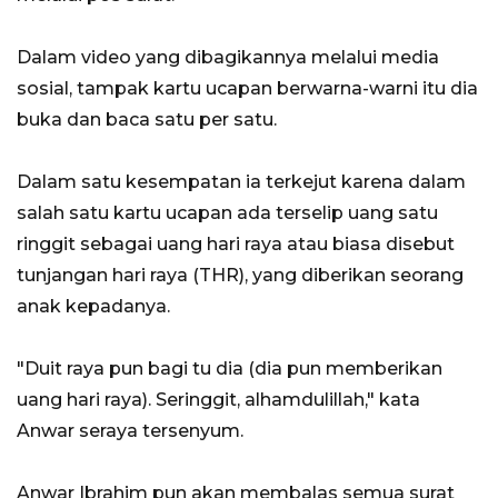
Dalam video yang dibagikannya melalui media
sosial, tampak kartu ucapan berwarna-warni itu dia
buka dan baca satu per satu.
Dalam satu kesempatan ia terkejut karena dalam
salah satu kartu ucapan ada terselip uang satu
ringgit sebagai uang hari raya atau biasa disebut
tunjangan hari raya (THR), yang diberikan seorang
anak kepadanya.
"Duit raya pun bagi tu dia (dia pun memberikan
uang hari raya). Seringgit, alhamdulillah," kata
Anwar seraya tersenyum.
Anwar Ibrahim pun akan membalas semua surat