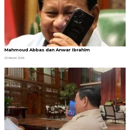
Momen Lebaran, Presiden Prabowo hubungi
Mahmoud Abbas dan Anwar Ibrahim
23 Maret 2026