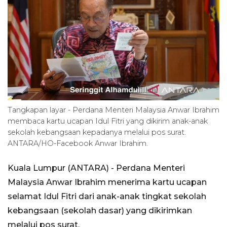
Tangkapan layar - Perdana Menteri Malaysia Anwar Ibrahim
membaca kartu ucapan Idul Fitri yang dikirim anak-anak
sekolah kebangsaan kepadanya melalui pos surat.
ANTARA/HO-Facebook Anwar Ibrahim.
Kuala Lumpur (ANTARA) - Perdana Menteri
Malaysia Anwar Ibrahim menerima kartu ucapan
selamat Idul Fitri dari anak-anak tingkat sekolah
kebangsaan (sekolah dasar) yang dikirimkan
melalui pos surat.