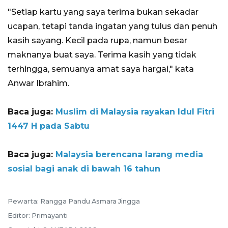
"Setiap kartu yang saya terima bukan sekadar
ucapan, tetapi tanda ingatan yang tulus dan penuh
kasih sayang. Kecil pada rupa, namun besar
maknanya buat saya. Terima kasih yang tidak
terhingga, semuanya amat saya hargai," kata
Anwar Ibrahim.
Baca juga:
Muslim di Malaysia rayakan Idul Fitri
1447 H pada Sabtu
Baca juga:
Malaysia berencana larang media
sosial bagi anak di bawah 16 tahun
Pewarta: Rangga Pandu Asmara Jingga
Editor: Primayanti