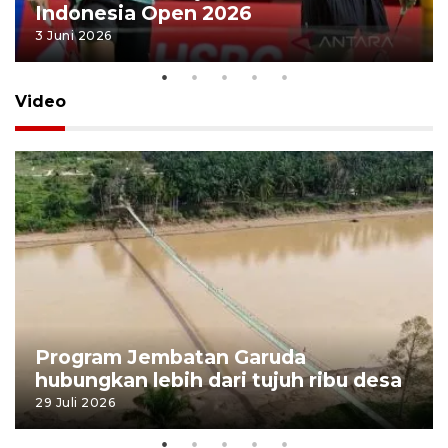
Indonesia Open 2026
3 Juni 2026
Video
Program Jembatan Garuda
hubungkan lebih dari tujuh ribu desa
29 Juli 2026