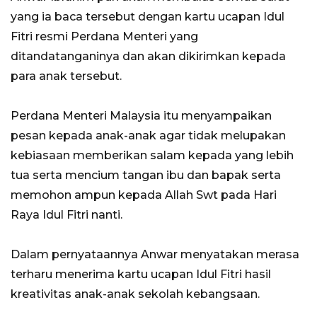
yang ia baca tersebut dengan kartu ucapan Idul
Fitri resmi Perdana Menteri yang
ditandatanganinya dan akan dikirimkan kepada
para anak tersebut.
Perdana Menteri Malaysia itu menyampaikan
pesan kepada anak-anak agar tidak melupakan
kebiasaan memberikan salam kepada yang lebih
tua serta mencium tangan ibu dan bapak serta
memohon ampun kepada Allah Swt pada Hari
Raya Idul Fitri nanti.
Dalam pernyataannya Anwar menyatakan merasa
terharu menerima kartu ucapan Idul Fitri hasil
kreativitas anak-anak sekolah kebangsaan.