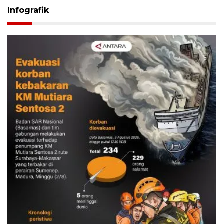
Infografik