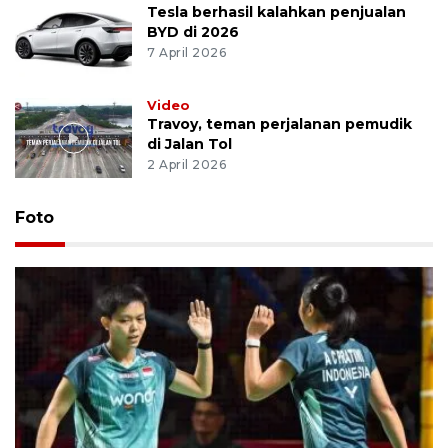
Tesla berhasil kalahkan penjualan
BYD di 2026
7 April 2026
Video
Travoy, teman perjalanan pemudik
di Jalan Tol
2 April 2026
Foto