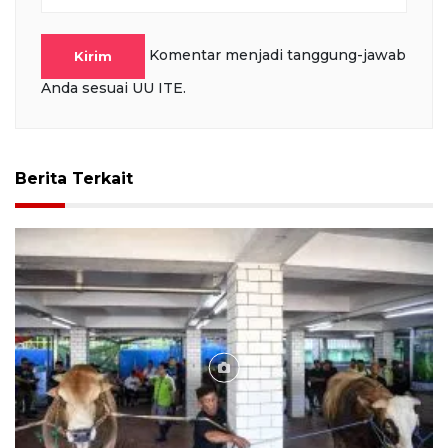
Komentar menjadi tanggung-jawab
Kirim
Anda sesuai UU ITE.
Berita Terkait