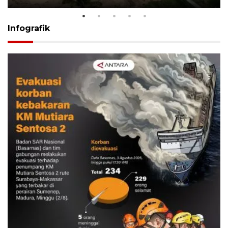
Infografik