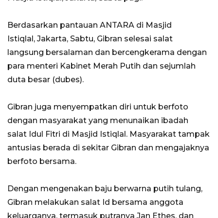
Berdasarkan pantauan ANTARA di Masjid
Istiqlal, Jakarta, Sabtu, Gibran selesai salat
langsung bersalaman dan bercengkerama dengan
para menteri Kabinet Merah Putih dan sejumlah
duta besar (dubes).
Gibran juga menyempatkan diri untuk berfoto
dengan masyarakat yang menunaikan ibadah
salat Idul Fitri di Masjid Istiqlal. Masyarakat tampak
antusias berada di sekitar Gibran dan mengajaknya
berfoto bersama.
Dengan mengenakan baju berwarna putih tulang,
Gibran melakukan salat Id bersama anggota
keluarganya, termasuk putranya Jan Ethes, dan