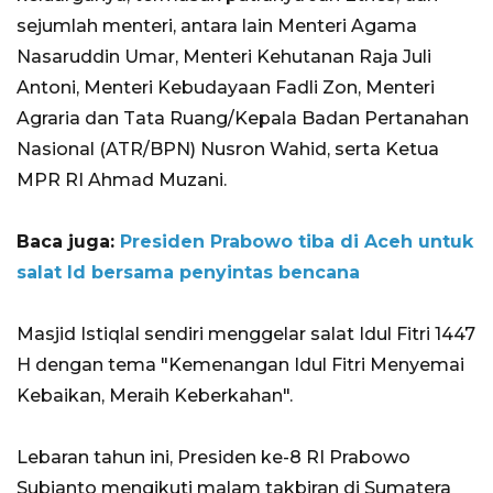
sejumlah menteri, antara lain Menteri Agama
Nasaruddin Umar, Menteri Kehutanan Raja Juli
Antoni, Menteri Kebudayaan Fadli Zon, Menteri
Agraria dan Tata Ruang/Kepala Badan Pertanahan
Nasional (ATR/BPN) Nusron Wahid, serta Ketua
MPR RI Ahmad Muzani.
Baca juga:
Presiden Prabowo tiba di Aceh untuk
salat Id bersama penyintas bencana
Masjid Istiqlal sendiri menggelar salat Idul Fitri 1447
H dengan tema "Kemenangan Idul Fitri Menyemai
Kebaikan, Meraih Keberkahan".
Lebaran tahun ini, Presiden ke-8 RI Prabowo
Subianto mengikuti malam takbiran di Sumatera