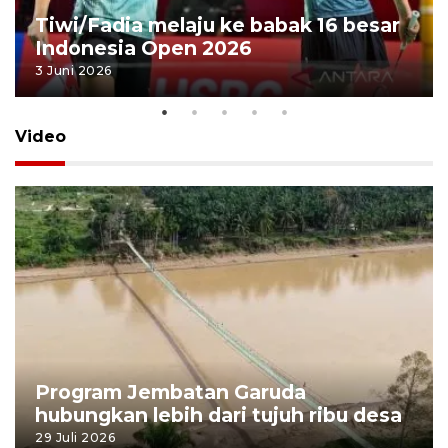
Tiwi/Fadia melaju ke babak 16 besar
Indonesia Open 2026
3 Juni 2026
Video
Program Jembatan Garuda
hubungkan lebih dari tujuh ribu desa
29 Juli 2026