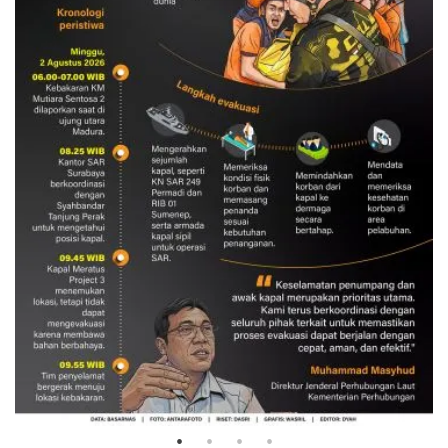
Evakuasi korban kebakaran KM
Mutiara Sentosa 2
3 Agustus 2026