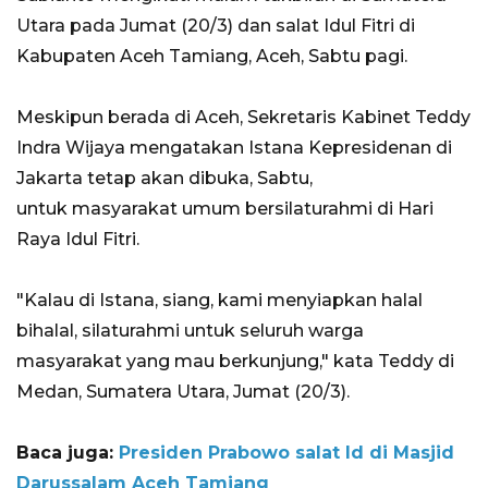
Utara pada Jumat (20/3) dan salat Idul Fitri di
Kabupaten Aceh Tamiang, Aceh, Sabtu pagi.
Meskipun berada di Aceh, Sekretaris Kabinet Teddy
Indra Wijaya mengatakan Istana Kepresidenan di
Jakarta tetap akan dibuka, Sabtu,
untuk masyarakat umum bersilaturahmi di Hari
Raya Idul Fitri.
"Kalau di Istana, siang, kami menyiapkan halal
bihalal, silaturahmi untuk seluruh warga
masyarakat yang mau berkunjung," kata Teddy di
Medan, Sumatera Utara, Jumat (20/3).
Baca juga:
Presiden Prabowo salat Id di Masjid
Darussalam Aceh Tamiang