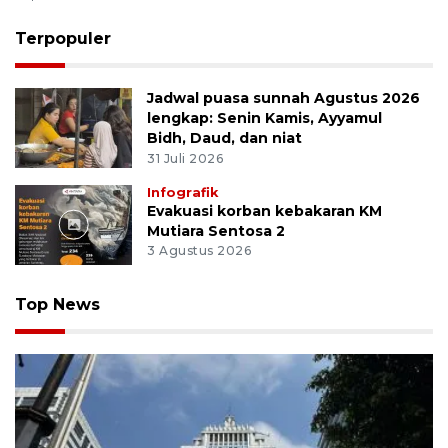
Terpopuler
Jadwal puasa sunnah Agustus 2026
lengkap: Senin Kamis, Ayyamul
Bidh, Daud, dan niat
31 Juli 2026
Infografik
Evakuasi korban kebakaran KM
Mutiara Sentosa 2
3 Agustus 2026
Top News