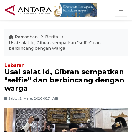
Ramadhan
Berita
Usai salat Id, Gibran sempatkan "selfie" dan
berbincang dengan warga
Lebaran
Usai salat Id, Gibran sempatkan
"selfie" dan berbincang dengan
warga
Sabtu, 21 Maret 2026 08:31 WIB