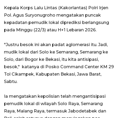
Kepala Korps Lalu Lintas (Kakorlantas) Polri Irjen
Pol. Agus Suryonugroho mengatakan puncak
kepadatan pemudik lokal diprediksi berlangsung
pada Minggu (22/3) atau H+1 Lebaran 2026.
"Justru besok ini akan padat aglomerasi itu. Jadi,
mudik lokal dari Solo ke Semarang, Semarang ke
Solo, dari Bogor ke Bekasi, itu kita antisipasi,
besok," katanya di Posko Command Center KM 29
Tol Cikampek, Kabupaten Bekasi, Jawa Barat,
Sabtu.
Ia mengatakan kepolisian telah mengantisipasi
pemudik lokal di wilayah Solo Raya, Semarang
Raya, Malang Raya, termasuk Jabodetabek dan