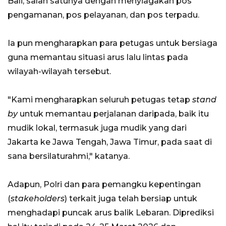
Bali, salah satunya dengan menyiagakan pos
pengamanan, pos pelayanan, dan pos terpadu.
Ia pun mengharapkan para petugas untuk bersiaga
guna memantau situasi arus lalu lintas pada
wilayah-wilayah tersebut.
"Kami mengharapkan seluruh petugas tetap
stand
by
untuk memantau perjalanan daripada, baik itu
mudik lokal, termasuk juga mudik yang dari
Jakarta ke Jawa Tengah, Jawa Timur, pada saat di
sana bersilaturahmi," katanya.
Adapun, Polri dan para pemangku kepentingan
(
stakeholders
) terkait juga telah bersiap untuk
menghadapi puncak arus balik Lebaran. Diprediksi