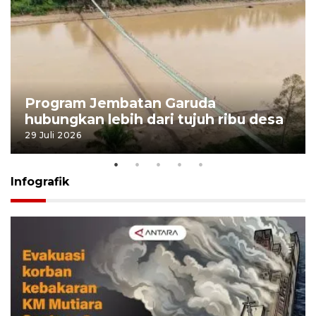
Program Jembatan Garuda
hubungkan lebih dari tujuh ribu desa
29 Juli 2026
Infografik