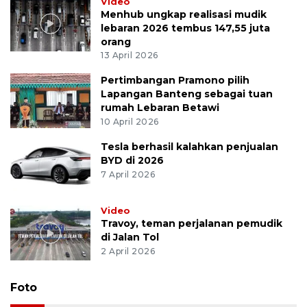
Video
Menhub ungkap realisasi mudik
lebaran 2026 tembus 147,55 juta
orang
13 April 2026
Pertimbangan Pramono pilih
Lapangan Banteng sebagai tuan
rumah Lebaran Betawi
10 April 2026
Tesla berhasil kalahkan penjualan
BYD di 2026
7 April 2026
Video
Travoy, teman perjalanan pemudik
di Jalan Tol
2 April 2026
Foto