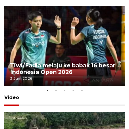
Tiwi/Fadia melaju ke babak 16 besar
Indonesia Open 2026
3 Juni 2026
Video