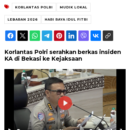
KORLANTAS POLRI
MUDIK LOKAL
LEBARAN 2026
HARI RAYA IDUL FITRI
Korlantas Polri serahkan berkas insiden
KA di Bekasi ke Kejaksaan
Play