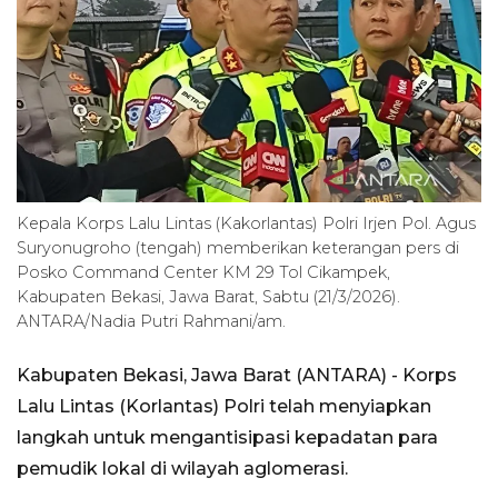
Kepala Korps Lalu Lintas (Kakorlantas) Polri Irjen Pol. Agus
Suryonugroho (tengah) memberikan keterangan pers di
Posko Command Center KM 29 Tol Cikampek,
Kabupaten Bekasi, Jawa Barat, Sabtu (21/3/2026).
ANTARA/Nadia Putri Rahmani/am.
Kabupaten Bekasi, Jawa Barat (ANTARA) - Korps
Lalu Lintas (Korlantas) Polri telah menyiapkan
langkah untuk mengantisipasi kepadatan para
pemudik lokal di wilayah aglomerasi.