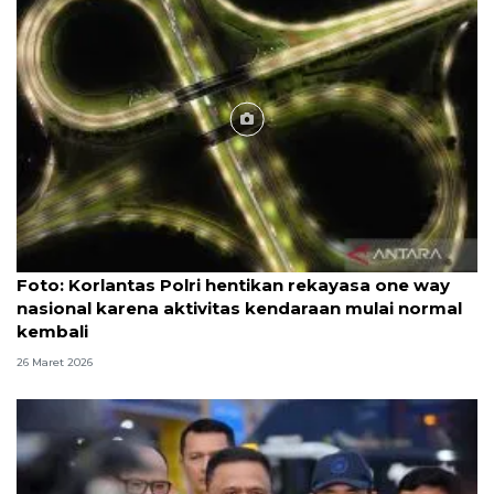
Foto
Foto: Korlantas Polri hentikan rekayasa one way
nasional karena aktivitas kendaraan mulai normal
kembali
26 Maret 2026