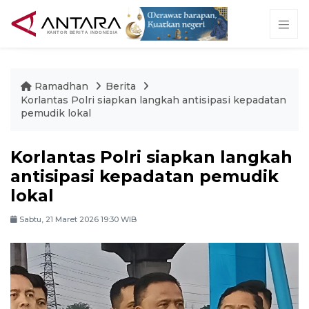
Ramadhan
Berita
Korlantas Polri siapkan langkah antisipasi kepadatan
pemudik lokal
Korlantas Polri siapkan langkah
antisipasi kepadatan pemudik
lokal
Sabtu, 21 Maret 2026 19:30 WIB