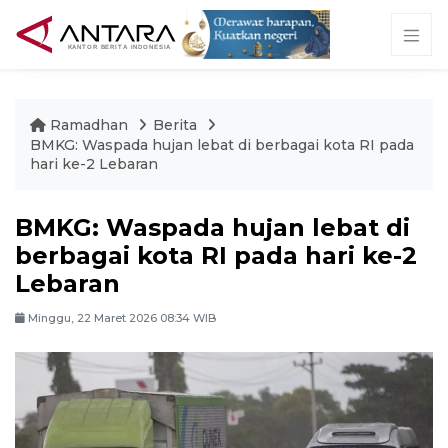
Ramadhan
Berita
BMKG: Waspada hujan lebat di berbagai kota RI pada
hari ke-2 Lebaran
BMKG: Waspada hujan lebat di
berbagai kota RI pada hari ke-2
Lebaran
Minggu, 22 Maret 2026 08:34 WIB