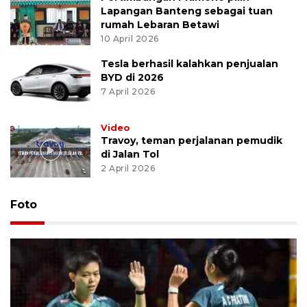
Lapangan Banteng sebagai tuan
rumah Lebaran Betawi
10 April 2026
Tesla berhasil kalahkan penjualan
BYD di 2026
7 April 2026
Video
Travoy, teman perjalanan pemudik
di Jalan Tol
2 April 2026
Foto