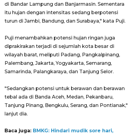
di Bandar Lampung dan Banjarmasin. Sementara
itu hujan dengan intensitas sedang berpotensi
turun di Jambi, Bandung, dan Surabaya," kata Puji.
Puji menambahkan potensi hujan ringan juga
diprakirakan terjadi di sejumlah kota besar di
wilayah barat, meliputi Padang, Pangkalpinang,
Palembang, Jakarta, Yogyakarta, Semarang,
Samarinda, Palangkaraya, dan Tanjung Selor.
"Sedangkan potensi untuk berawan dan berawan
tebal ada di Banda Aceh, Medan, Pekanbaru,
Tanjung Pinang, Bengkulu, Serang, dan Pontianak,"
lanjut dia.
Baca juga:
BMKG: Hindari mudik sore hari,