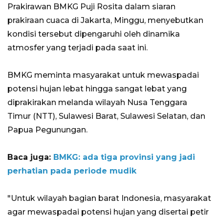
Prakirawan BMKG Puji Rosita dalam siaran
prakiraan cuaca di Jakarta, Minggu, menyebutkan
kondisi tersebut dipengaruhi oleh dinamika
atmosfer yang terjadi pada saat ini.
BMKG meminta masyarakat untuk mewaspadai
potensi hujan lebat hingga sangat lebat yang
diprakirakan melanda wilayah Nusa Tenggara
Timur (NTT), Sulawesi Barat, Sulawesi Selatan, dan
Papua Pegunungan.
Baca juga:
BMKG: ada tiga provinsi yang jadi
perhatian pada periode mudik
"Untuk wilayah bagian barat Indonesia, masyarakat
agar mewaspadai potensi hujan yang disertai petir