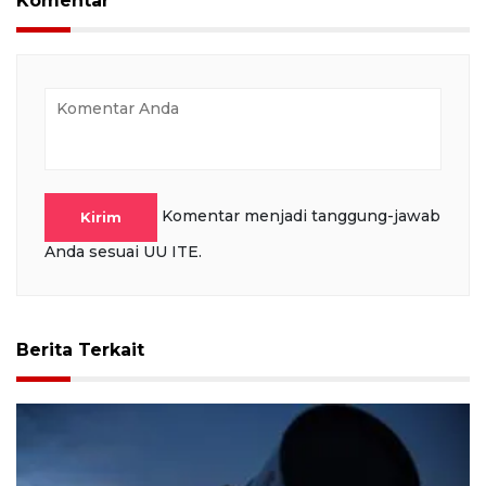
Komentar
Komentar menjadi tanggung-jawab
Kirim
Anda sesuai UU ITE.
Berita Terkait