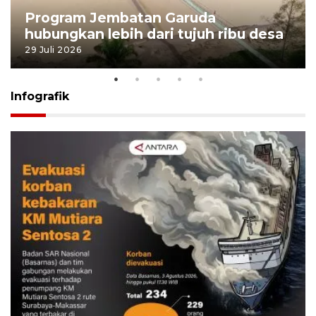
Program Jembatan Garuda
hubungkan lebih dari tujuh ribu desa
29 Juli 2026
Infografik