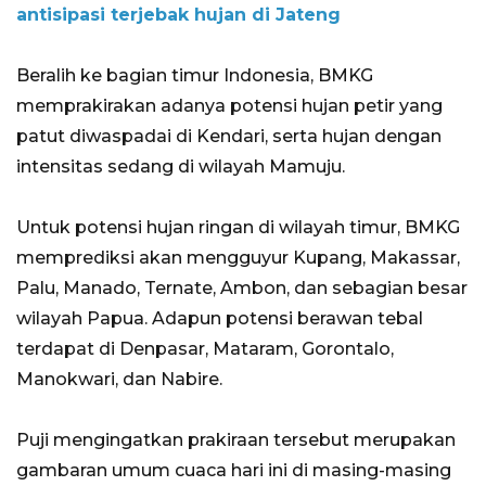
antisipasi terjebak hujan di Jateng
Beralih ke bagian timur Indonesia, BMKG
memprakirakan adanya potensi hujan petir yang
patut diwaspadai di Kendari, serta hujan dengan
intensitas sedang di wilayah Mamuju.
Untuk potensi hujan ringan di wilayah timur, BMKG
memprediksi akan mengguyur Kupang, Makassar,
Palu, Manado, Ternate, Ambon, dan sebagian besar
wilayah Papua. Adapun potensi berawan tebal
terdapat di Denpasar, Mataram, Gorontalo,
Manokwari, dan Nabire.
Puji mengingatkan prakiraan tersebut merupakan
gambaran umum cuaca hari ini di masing-masing