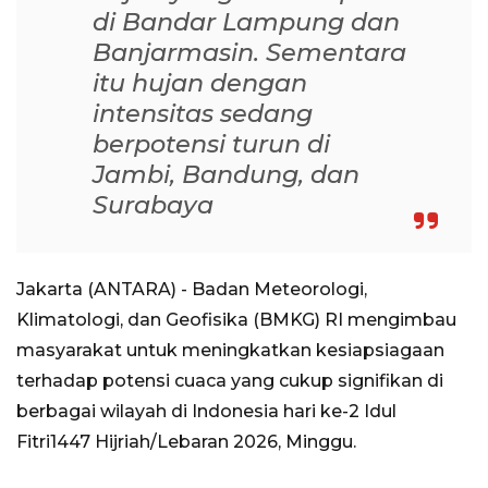
di Bandar Lampung dan
Banjarmasin. Sementara
itu hujan dengan
intensitas sedang
berpotensi turun di
Jambi, Bandung, dan
Surabaya
Jakarta (ANTARA) - Badan Meteorologi,
Klimatologi, dan Geofisika (BMKG) RI mengimbau
masyarakat untuk meningkatkan kesiapsiagaan
terhadap potensi cuaca yang cukup signifikan di
berbagai wilayah di Indonesia hari ke-2 Idul
Fitri1447 Hijriah/Lebaran 2026, Minggu.