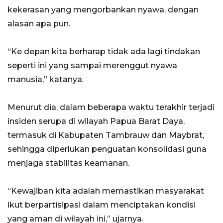
kekerasan yang mengorbankan nyawa, dengan
alasan apa pun.
“Ke depan kita berharap tidak ada lagi tindakan
seperti ini yang sampai merenggut nyawa
manusia,” katanya.
Menurut dia, dalam beberapa waktu terakhir terjadi
insiden serupa di wilayah Papua Barat Daya,
termasuk di Kabupaten Tambrauw dan Maybrat,
sehingga diperlukan penguatan konsolidasi guna
menjaga stabilitas keamanan.
“Kewajiban kita adalah memastikan masyarakat
ikut berpartisipasi dalam menciptakan kondisi
yang aman di wilayah ini,” ujarnya.