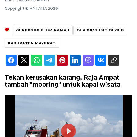
Copyright © ANTARA 2026
GUBERNUR ELISA KAMBU
DUA PRAJURIT GUGUR
KABUPATEN MAYBRAT
Tekan kerusakan karang, Raja Ampat
tambah "mooring" untuk kapal wisata