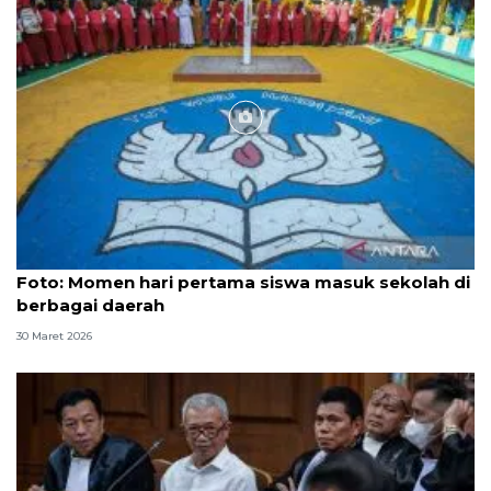
Foto
Foto: Momen hari pertama siswa masuk sekolah di
berbagai daerah
30 Maret 2026