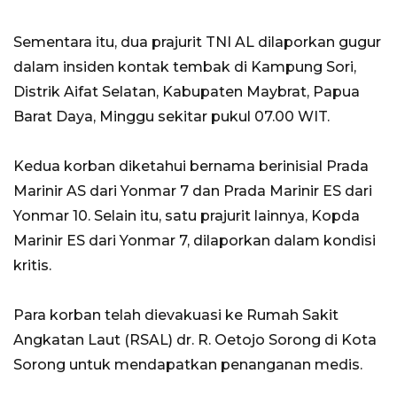
Sementara itu, dua prajurit TNI AL dilaporkan gugur
dalam insiden kontak tembak di Kampung Sori,
Distrik Aifat Selatan, Kabupaten Maybrat, Papua
Barat Daya, Minggu sekitar pukul 07.00 WIT.
Kedua korban diketahui bernama berinisial Prada
Marinir AS dari Yonmar 7 dan Prada Marinir ES dari
Yonmar 10. Selain itu, satu prajurit lainnya, Kopda
Marinir ES dari Yonmar 7, dilaporkan dalam kondisi
kritis.
Para korban telah dievakuasi ke Rumah Sakit
Angkatan Laut (RSAL) dr. R. Oetojo Sorong di Kota
Sorong untuk mendapatkan penanganan medis.