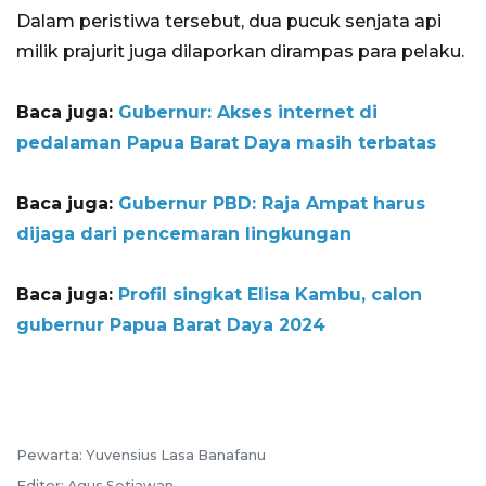
Dalam peristiwa tersebut, dua pucuk senjata api
milik prajurit juga dilaporkan dirampas para pelaku.
Baca juga:
Gubernur: Akses internet di
pedalaman Papua Barat Daya masih terbatas
Baca juga:
Gubernur PBD: Raja Ampat harus
dijaga dari pencemaran lingkungan
Baca juga:
Profil singkat Elisa Kambu, calon
gubernur Papua Barat Daya 2024
Pewarta: Yuvensius Lasa Banafanu
Editor: Agus Setiawan