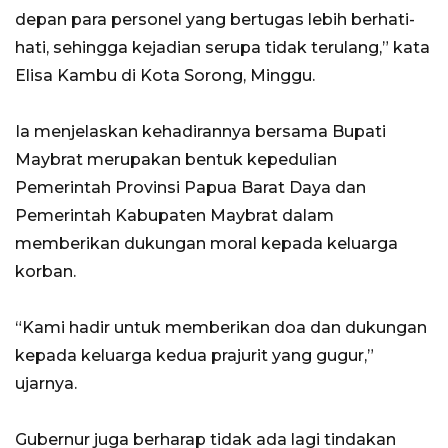
depan para personel yang bertugas lebih berhati-
hati, sehingga kejadian serupa tidak terulang,” kata
Elisa Kambu di Kota Sorong, Minggu.
Ia menjelaskan kehadirannya bersama Bupati
Maybrat merupakan bentuk kepedulian
Pemerintah Provinsi Papua Barat Daya dan
Pemerintah Kabupaten Maybrat dalam
memberikan dukungan moral kepada keluarga
korban.
“Kami hadir untuk memberikan doa dan dukungan
kepada keluarga kedua prajurit yang gugur,”
ujarnya.
Gubernur juga berharap tidak ada lagi tindakan