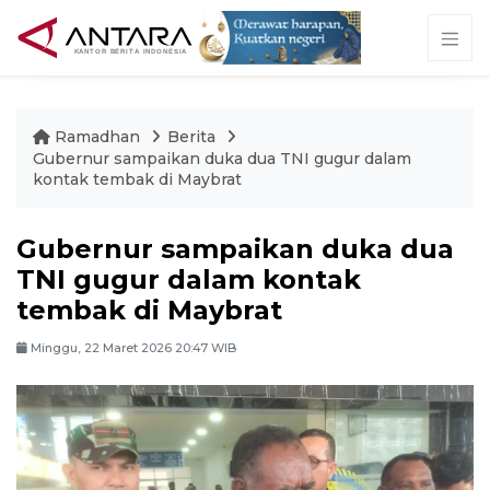
Ramadhan
Berita
Gubernur sampaikan duka dua TNI gugur dalam
kontak tembak di Maybrat
Gubernur sampaikan duka dua
TNI gugur dalam kontak
tembak di Maybrat
Minggu, 22 Maret 2026 20:47 WIB