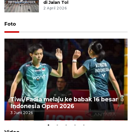
di Jalan Tol
2 April 2026
Foto
Tiwi/Fadia melaju ke babak 16 besar
Indonesia Open 2026
3 Juni 2026