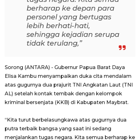
berharap ke depan para
personel yang bertugas
lebih berhati-hati,
sehingga kejadian serupa
tidak terulang,”
Sorong (ANTARA) - Gubernur Papua Barat Daya
Elisa Kambu menyampaikan duka cita mendalam
atas gugurnya dua prajurit TNI Angkatan Laut (TNI
AL) setelah kontak tembak dengan kelompok
kriminal bersenjata (KKB) di Kabupaten Maybrat.
“Kita turut berbelasungkawa atas gugurnya dua
putra terbaik bangsa yang saat ini sedang
menjalankan tugas negara. Kita semua berharap ke