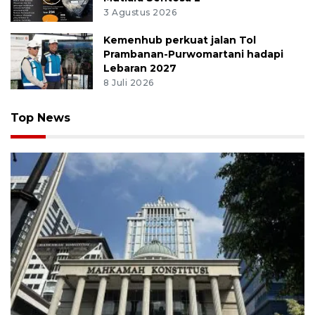
3 Agustus 2026
Kemenhub perkuat jalan Tol
Prambanan-Purwomartani hadapi
Lebaran 2027
8 Juli 2026
Top News