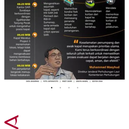
Evakuasi korban kebakaran KM
Mutiara Sentosa 2
3 Agustus 2026