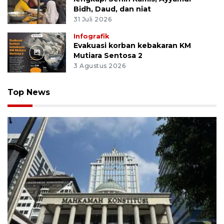
Bidh, Daud, dan niat
31 Juli 2026
Infografik
Evakuasi korban kebakaran KM
Mutiara Sentosa 2
3 Agustus 2026
Top News