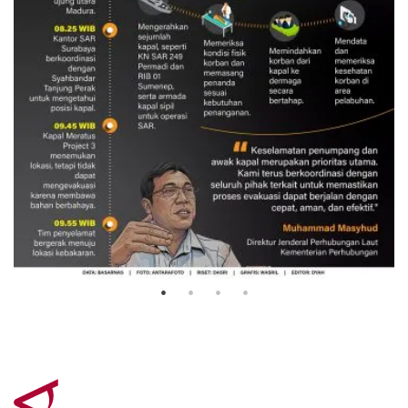
Evakuasi korban kebakaran KM
Mutiara Sentosa 2
3 Agustus 2026