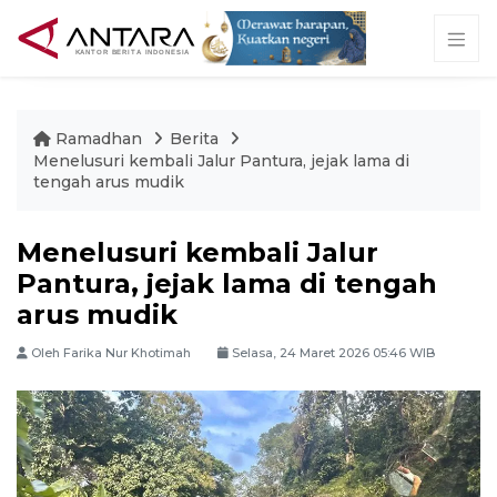
Ramadhan
Berita
Menelusuri kembali Jalur Pantura, jejak lama di
tengah arus mudik
Menelusuri kembali Jalur
Pantura, jejak lama di tengah
arus mudik
Oleh Farika Nur Khotimah
Selasa, 24 Maret 2026 05:46 WIB