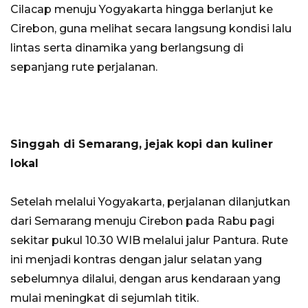
Cilacap menuju Yogyakarta hingga berlanjut ke
Cirebon, guna melihat secara langsung kondisi lalu
lintas serta dinamika yang berlangsung di
sepanjang rute perjalanan.
Singgah di Semarang, jejak kopi dan kuliner
lokal
Setelah melalui Yogyakarta, perjalanan dilanjutkan
dari Semarang menuju Cirebon pada Rabu pagi
sekitar pukul 10.30 WIB melalui jalur Pantura. Rute
ini menjadi kontras dengan jalur selatan yang
sebelumnya dilalui, dengan arus kendaraan yang
mulai meningkat di sejumlah titik.