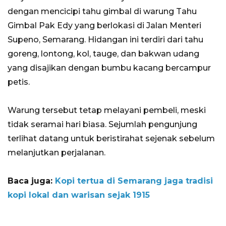
dengan mencicipi tahu gimbal di warung Tahu
Gimbal Pak Edy yang berlokasi di Jalan Menteri
Supeno, Semarang. Hidangan ini terdiri dari tahu
goreng, lontong, kol, tauge, dan bakwan udang
yang disajikan dengan bumbu kacang bercampur
petis.
Warung tersebut tetap melayani pembeli, meski
tidak seramai hari biasa. Sejumlah pengunjung
terlihat datang untuk beristirahat sejenak sebelum
melanjutkan perjalanan.
Baca juga:
Kopi tertua di Semarang jaga tradisi
kopi lokal dan warisan sejak 1915