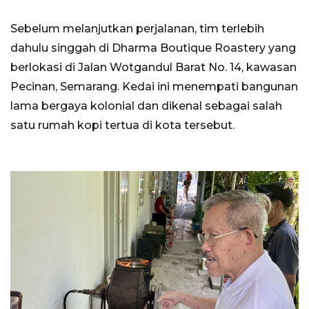
Sebelum melanjutkan perjalanan, tim terlebih
dahulu singgah di Dharma Boutique Roastery yang
berlokasi di Jalan Wotgandul Barat No. 14, kawasan
Pecinan, Semarang. Kedai ini menempati bangunan
lama bergaya kolonial dan dikenal sebagai salah
satu rumah kopi tertua di kota tersebut.