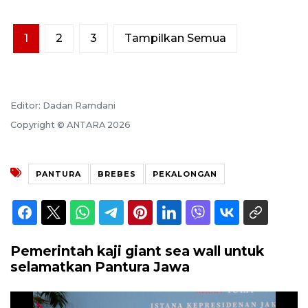
1
2
3
Tampilkan Semua
Editor: Dadan Ramdani
Copyright © ANTARA 2026
PANTURA
BREBES
PEKALONGAN
Pemerintah kaji giant sea wall untuk
selamatkan Pantura Jawa