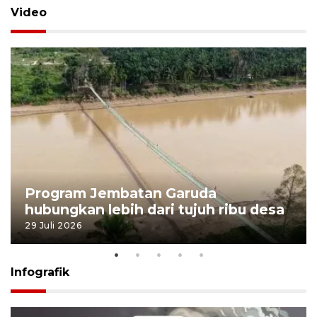
Video
Program Jembatan Garuda
hubungkan lebih dari tujuh ribu desa
29 Juli 2026
Infografik