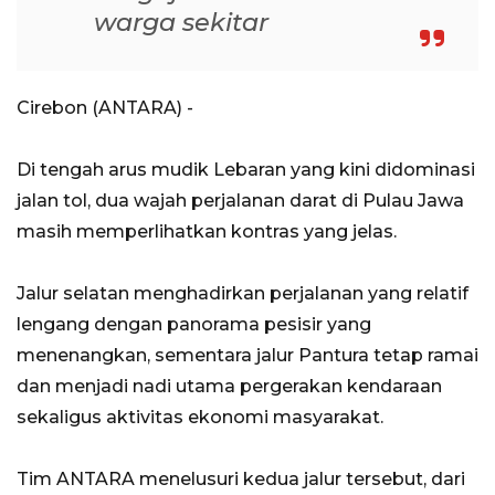
warga sekitar
Cirebon (ANTARA) -
Di tengah arus mudik Lebaran yang kini didominasi
jalan tol, dua wajah perjalanan darat di Pulau Jawa
masih memperlihatkan kontras yang jelas.
Jalur selatan menghadirkan perjalanan yang relatif
lengang dengan panorama pesisir yang
menenangkan, sementara jalur Pantura tetap ramai
dan menjadi nadi utama pergerakan kendaraan
sekaligus aktivitas ekonomi masyarakat.
Tim ANTARA menelusuri kedua jalur tersebut, dari