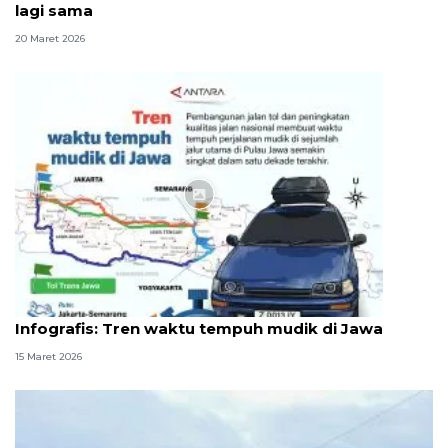
lagi sama
20 Maret 2026
Infografik
Infografis: Tren waktu tempuh mudik di Jawa
15 Maret 2026