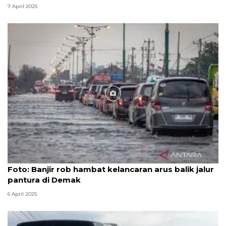
7 April 2025
Foto
Foto: Banjir rob hambat kelancaran arus balik jalur
pantura di Demak
6 April 2025