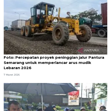
Foto
Foto: Percepatan proyek peninggian jalur Pantura
Semarang untuk memperlancar arus mudik
Lebaran 2026
7 Maret 2026