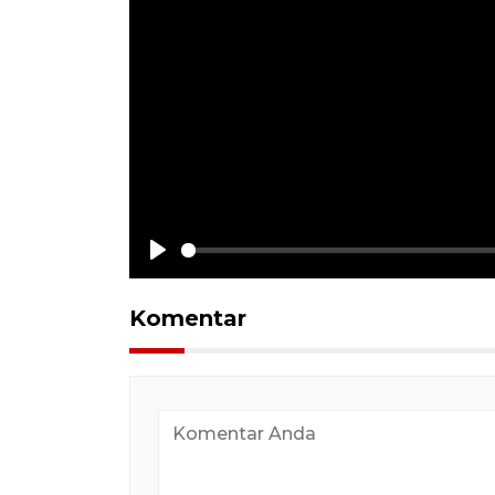
Play
Komentar