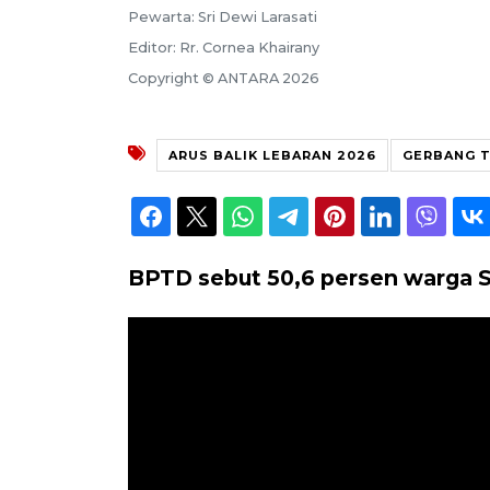
Pewarta: Sri Dewi Larasati
Editor: Rr. Cornea Khairany
Copyright © ANTARA 2026
ARUS BALIK LEBARAN 2026
GERBANG T
BPTD sebut 50,6 persen warga S