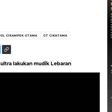
OL CIKAMPEK UTAMA
GT CIKATAMA
ultra lakukan mudik Lebaran