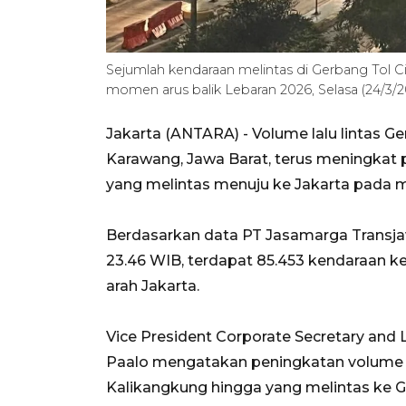
Sejumlah kendaraan melintas di Gerbang Tol 
momen arus balik Lebaran 2026, Selasa (24/3/2
Jakarta (ANTARA) - Volume lalu lintas 
Karawang, Jawa Barat, terus meningkat
yang melintas menuju ke Jakarta pada 
Berdasarkan data PT Jasamarga Transjawa
23.46 WIB, terdapat 85.453 kendaraan 
arah Jakarta.
Vice President Corporate Secretary and 
Paalo mengatakan peningkatan volume la
Kalikangkung hingga yang melintas ke G