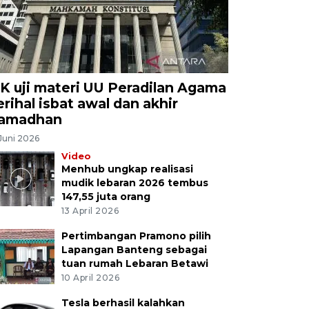
K uji materi UU Peradilan Agama
erihal isbat awal dan akhir
amadhan
Juni 2026
Video
Menhub ungkap realisasi
mudik lebaran 2026 tembus
147,55 juta orang
13 April 2026
Pertimbangan Pramono pilih
Lapangan Banteng sebagai
tuan rumah Lebaran Betawi
10 April 2026
Tesla berhasil kalahkan