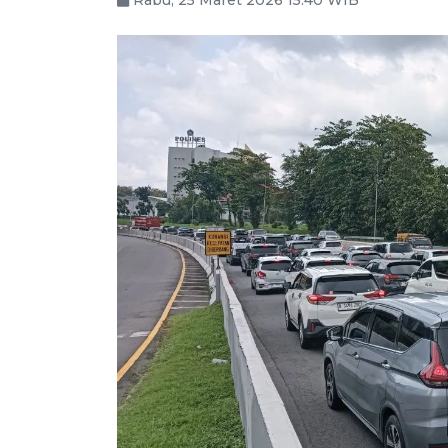
Rabu, 25 Maret 2026 15:40 WIB