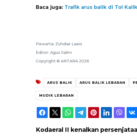
Baca juga:
Trafik arus balik di Tol K
Pewarta: Zuhdiar Laeis
Editor: Agus Salim
Copyright © ANTARA 2026
ARUS BALIK
ARUS BALIK LEBARAN
P
MUDIK LEBARAN
Kodaeral II kenalkan persenjata