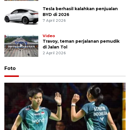
Tesla berhasil kalahkan penjualan
BYD di 2026
7 April 2026
Video
Travoy, teman perjalanan pemudik
di Jalan Tol
2 April 2026
Foto