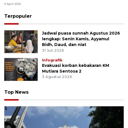
9 April 2025
Terpopuler
Jadwal puasa sunnah Agustus 2026
lengkap: Senin Kamis, Ayyamul
Bidh, Daud, dan niat
31 Juli 2026
Infografik
Evakuasi korban kebakaran KM
Mutiara Sentosa 2
3 Agustus 2026
Top News