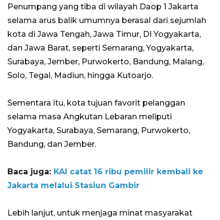
Penumpang yang tiba di wilayah Daop 1 Jakarta
selama arus balik umumnya berasal dari sejumlah
kota di Jawa Tengah, Jawa Timur, DI Yogyakarta,
dan Jawa Barat, seperti Semarang, Yogyakarta,
Surabaya, Jember, Purwokerto, Bandung, Malang,
Solo, Tegal, Madiun, hingga Kutoarjo.
Sementara itu, kota tujuan favorit pelanggan
selama masa Angkutan Lebaran meliputi
Yogyakarta, Surabaya, Semarang, Purwokerto,
Bandung, dan Jember.
Baca juga:
KAI catat 16 ribu pemilir kembali ke
Jakarta melalui Stasiun Gambir
Lebih lanjut, untuk menjaga minat masyarakat