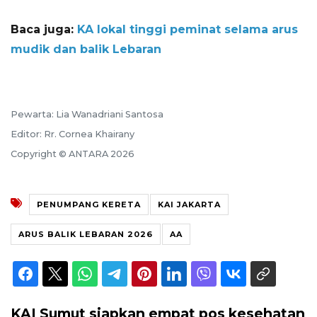
Baca juga:
KA lokal tinggi peminat selama arus
mudik dan balik Lebaran
Pewarta: Lia Wanadriani Santosa
Editor: Rr. Cornea Khairany
Copyright © ANTARA 2026
PENUMPANG KERETA
KAI JAKARTA
ARUS BALIK LEBARAN 2026
AA
KAI Sumut siapkan empat pos kesehatan