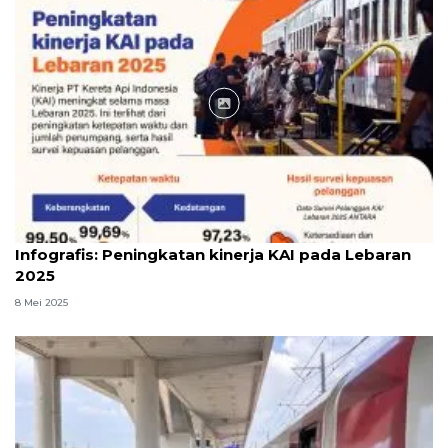
Infografik
Infografis: Peningkatan kinerja KAI pada Lebaran
2025
8 Mei 2025