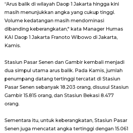
“Arus balik di wilayah Daop 1 Jakarta hingga kini
masih menunjukkan angka yang cukup tinggi.
Volume kedatangan masih mendominasi
dibanding keberangkatan," kata Manager Humas
KAI Daop 1 Jakarta Franoto Wibowo di Jakarta,
Kamis.
Stasiun Pasar Senen dan Gambir kembali menjadi
dua simpul utama arus balik. Pada Kamis, jumlah
penumpang datang tertinggi tercatat di Stasiun
Pasar Senen sebanyak 18.203 orang, disusul Stasiun
Gambir 15.815 orang, dan Stasiun Bekasi 8.477
orang.
Sementara itu, untuk keberangkatan, Stasiun Pasar
Senen juga mencatat angka tertinggi dengan 15.061