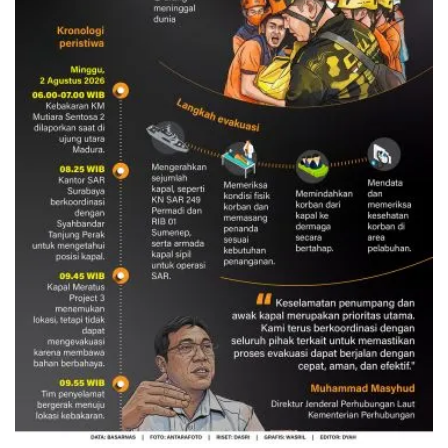
Evakuasi korban kebakaran KM
Mutiara Sentosa 2
3 Agustus 2026