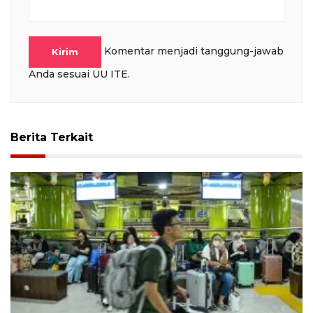
Komentar menjadi tanggung-jawab
Kirim
Anda sesuai UU ITE.
Berita Terkait