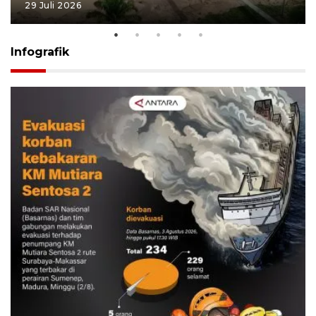
29 Juli 2026
Infografik