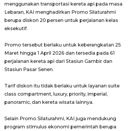
menggunakan transportasi kereta api pada masa
Lebaran, KAI menghadirkan Promo Silaturahmi
berupa diskon 20 persen untuk perjalanan kelas
eksekutif.
Promo tersebut berlaku untuk keberangkatan 25
Maret hingga 1 April 2026 dan tersedia pada 61
perjalanan kereta api dari Stasiun Gambir dan
Stasiun Pasar Senen.
Tarif diskon itu tidak berlaku untuk layanan suite
class compartment, luxury, priority, imperial,
panoramic, dan kereta wisata lainnya.
Selain Promo Silaturahmi, KAI juga mendukung
program stimulus ekonomi pemerintah berupa