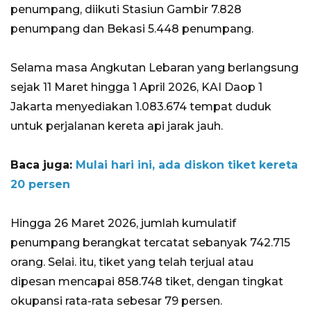
penumpang, diikuti Stasiun Gambir 7.828
penumpang dan Bekasi 5.448 penumpang.
Selama masa Angkutan Lebaran yang berlangsung
sejak 11 Maret hingga 1 April 2026, KAI Daop 1
Jakarta menyediakan 1.083.674 tempat duduk
untuk perjalanan kereta api jarak jauh.
Baca juga:
Mulai hari ini, ada diskon tiket kereta
20 persen
Hingga 26 Maret 2026, jumlah kumulatif
penumpang berangkat tercatat sebanyak 742.715
orang. Selai. itu, tiket yang telah terjual atau
dipesan mencapai 858.748 tiket, dengan tingkat
okupansi rata-rata sebesar 79 persen.