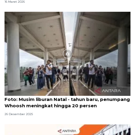
16 Maret 2026
Foto
Foto: Musim liburan Natal - tahun baru, penumpang
Whoosh meningkat hingga 20 persen
26 Desember 2025