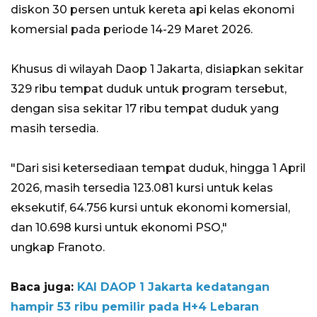
diskon 30 persen untuk kereta api kelas ekonomi
komersial pada periode 14-29 Maret 2026.
Khusus di wilayah Daop 1 Jakarta, disiapkan sekitar
329 ribu tempat duduk untuk program tersebut,
dengan sisa sekitar 17 ribu tempat duduk yang
masih tersedia.
"Dari sisi ketersediaan tempat duduk, hingga 1 April
2026, masih tersedia 123.081 kursi untuk kelas
eksekutif, 64.756 kursi untuk ekonomi komersial,
dan 10.698 kursi untuk ekonomi PSO,"
ungkap Franoto.
Baca juga:
KAI DAOP 1 Jakarta kedatangan
hampir 53 ribu pemilir pada H+4 Lebaran