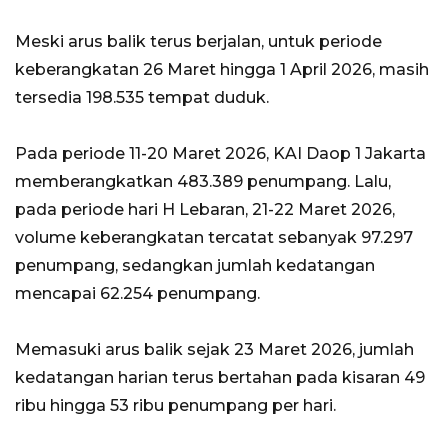
Meski arus balik terus berjalan, untuk periode
keberangkatan 26 Maret hingga 1 April 2026, masih
tersedia 198.535 tempat duduk.
Pada periode 11-20 Maret 2026, KAI Daop 1 Jakarta
memberangkatkan 483.389 penumpang. Lalu,
pada periode hari H Lebaran, 21-22 Maret 2026,
volume keberangkatan tercatat sebanyak 97.297
penumpang, sedangkan jumlah kedatangan
mencapai 62.254 penumpang.
Memasuki arus balik sejak 23 Maret 2026, jumlah
kedatangan harian terus bertahan pada kisaran 49
ribu hingga 53 ribu penumpang per hari.