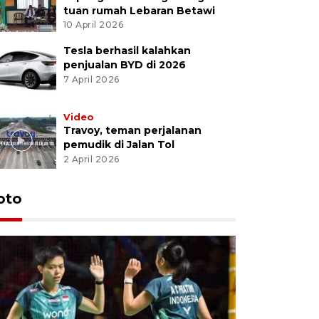
tuan rumah Lebaran Betawi
10 April 2026
Tesla berhasil kalahkan
penjualan BYD di 2026
7 April 2026
Video
Travoy, teman perjalanan
pemudik di Jalan Tol
2 April 2026
oto