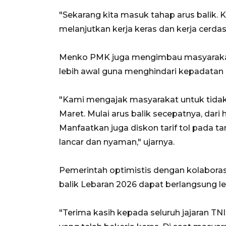
"Sekarang kita masuk tahap arus balik. 
melanjutkan kerja keras dan kerja cerdas
Menko PMK juga mengimbau masyarakat
lebih awal guna menghindari kepadatan 
"Kami mengajak masyarakat untuk tidak
Maret. Mulai arus balik secepatnya, dari 
Manfaatkan juga diskon tarif tol pada ta
lancar dan nyaman," ujarnya.
Pemerintah optimistis dengan kolaboras
balik Lebaran 2026 dapat berlangsung le
"Terima kasih kepada seluruh jajaran T