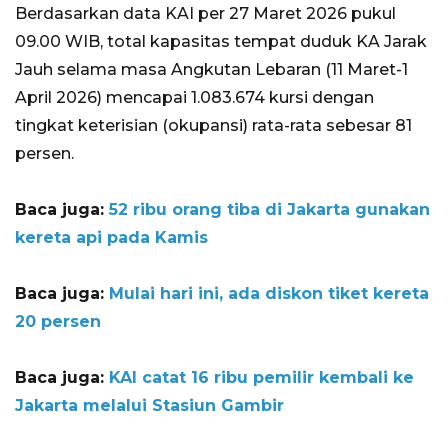
Berdasarkan data KAI per 27 Maret 2026 pukul
09.00 WIB, total kapasitas tempat duduk KA Jarak
Jauh selama masa Angkutan Lebaran (11 Maret-1
April 2026) mencapai 1.083.674 kursi dengan
tingkat keterisian (okupansi) rata-rata sebesar 81
persen.
Baca juga:
52 ribu orang tiba di Jakarta gunakan
kereta api pada Kamis
Baca juga:
Mulai hari ini, ada diskon tiket kereta
20 persen
Baca juga:
KAI catat 16 ribu pemilir kembali ke
Jakarta melalui Stasiun Gambir