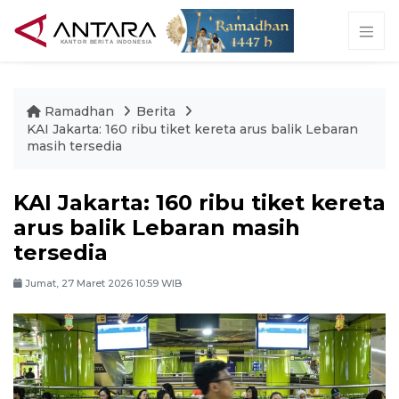
Ramadhan
Berita
KAI Jakarta: 160 ribu tiket kereta arus balik Lebaran
masih tersedia
KAI Jakarta: 160 ribu tiket kereta
arus balik Lebaran masih
tersedia
Jumat, 27 Maret 2026 10:59 WIB