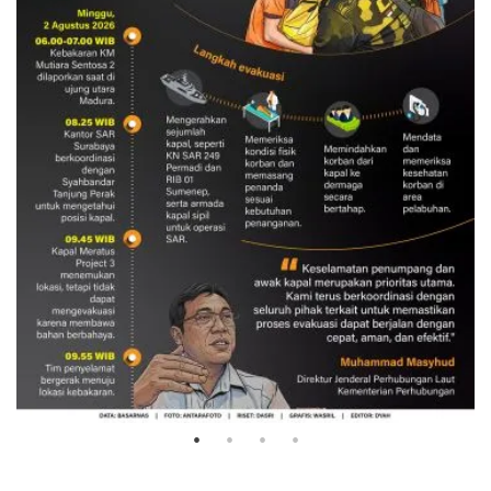
Evakuasi korban kebakaran KM
Mutiara Sentosa 2
3 Agustus 2026