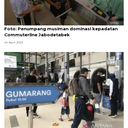
Foto
Foto: Penumpang musiman dominasi kepadatan
Commuterline Jabodetabek
24 April 2023