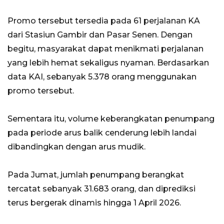
Promo tersebut tersedia pada 61 perjalanan KA
dari Stasiun Gambir dan Pasar Senen. Dengan
begitu, masyarakat dapat menikmati perjalanan
yang lebih hemat sekaligus nyaman. Berdasarkan
data KAI, sebanyak 5.378 orang menggunakan
promo tersebut.
Sementara itu, volume keberangkatan penumpang
pada periode arus balik cenderung lebih landai
dibandingkan dengan arus mudik.
Pada Jumat, jumlah penumpang berangkat
tercatat sebanyak 31.683 orang, dan diprediksi
terus bergerak dinamis hingga 1 April 2026.