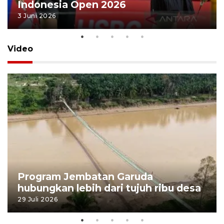
Indonesia Open 2026
3 Juni 2026
Video
Program Jembatan Garuda
hubungkan lebih dari tujuh ribu desa
29 Juli 2026