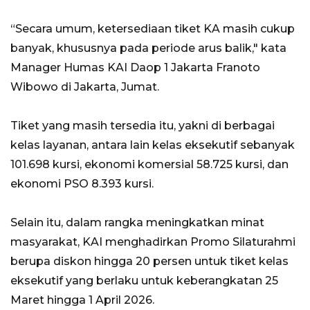
“Secara umum, ketersediaan tiket KA masih cukup
banyak, khususnya pada periode arus balik," kata
Manager Humas KAI Daop 1 Jakarta Franoto
Wibowo di Jakarta, Jumat.
Tiket yang masih tersedia itu, yakni di berbagai
kelas layanan, antara lain kelas eksekutif sebanyak
101.698 kursi, ekonomi komersial 58.725 kursi, dan
ekonomi PSO 8.393 kursi.
Selain itu, dalam rangka meningkatkan minat
masyarakat, KAI menghadirkan Promo Silaturahmi
berupa diskon hingga 20 persen untuk tiket kelas
eksekutif yang berlaku untuk keberangkatan 25
Maret hingga 1 April 2026.