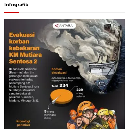
Infografik