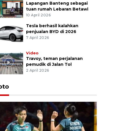
Lapangan Banteng sebagai
tuan rumah Lebaran Betawi
10 April 2026
Tesla berhasil kalahkan
penjualan BYD di 2026
7 April 2026
Video
Travoy, teman perjalanan
pemudik di Jalan Tol
2 April 2026
oto