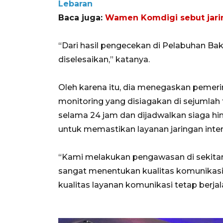
Lebaran
Baca juga:
Wamen Komdigi sebut jaring
“Dari hasil pengecekan di Pelabuhan Bak
diselesaikan,” katanya.
Oleh karena itu, dia menegaskan pemer
monitoring yang disiagakan di sejumlah t
selama 24 jam dan dijadwalkan siaga hin
untuk memastikan layanan jaringan inter
“Kami melakukan pengawasan di sekitar 1
sangat menentukan kualitas komunikasi.
kualitas layanan komunikasi tetap berjal