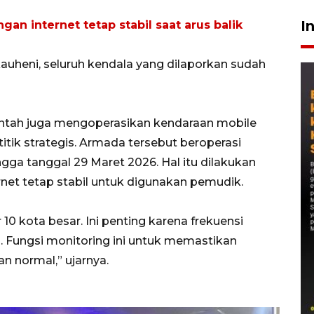
I
an internet tetap stabil saat arus balik
auheni, seluruh kendala yang dilaporkan sudah
intah juga mengoperasikan kendaraan mobile
itik strategis. Armada tersebut beroperasi
gga tanggal 29 Maret 2026. Hal itu dilakukan
net tetap stabil untuk digunakan pemudik.
0 kota besar. Ini penting karena frekuensi
 Fungsi monitoring ini untuk memastikan
an normal,” ujarnya.