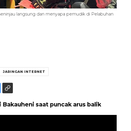
ninjau langsung dan menyapa pemudik di Pelabuhan
JARINGAN INTERNET
 Bakauheni saat puncak arus balik