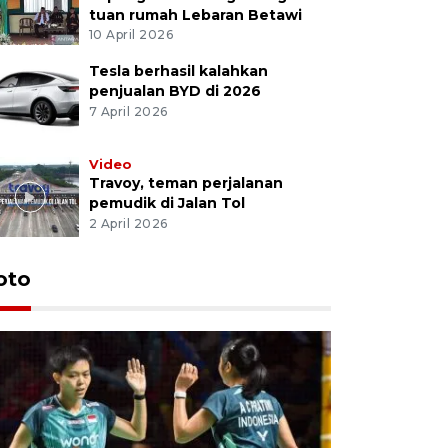
tuan rumah Lebaran Betawi
10 April 2026
Tesla berhasil kalahkan
penjualan BYD di 2026
7 April 2026
Video
Travoy, teman perjalanan
pemudik di Jalan Tol
2 April 2026
oto