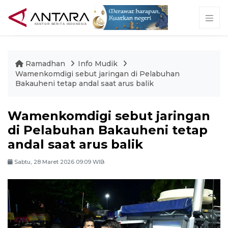
Ramadhan
Info Mudik
Wamenkomdigi sebut jaringan di Pelabuhan
Bakauheni tetap andal saat arus balik
Wamenkomdigi sebut jaringan
di Pelabuhan Bakauheni tetap
andal saat arus balik
Sabtu, 28 Maret 2026 09:09 WIB