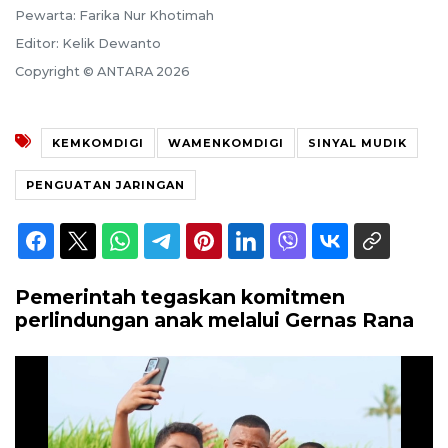
Pewarta: Farika Nur Khotimah
Editor: Kelik Dewanto
Copyright © ANTARA 2026
KEMKOMDIGI
WAMENKOMDIGI
SINYAL MUDIK
PENGUATAN JARINGAN
Pemerintah tegaskan komitmen
perlindungan anak melalui Gernas Rana