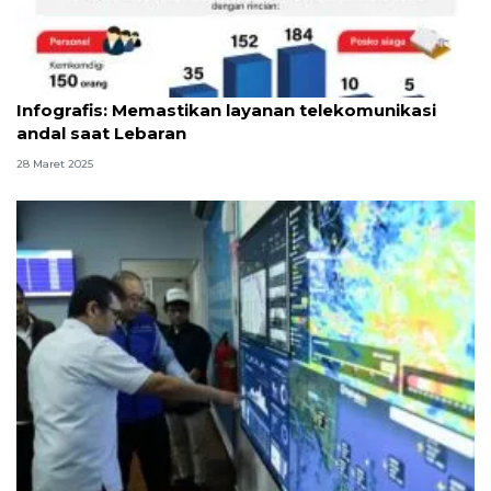
Infografik
Infografis: Memastikan layanan telekomunikasi
andal saat Lebaran
28 Maret 2025