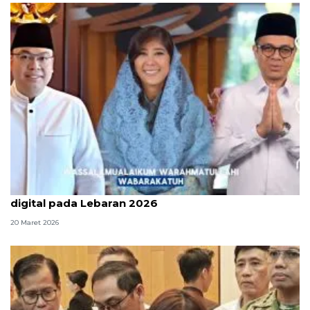
Kemkomdigi gaungkan kebersamaan jaga ruang
digital pada Lebaran 2026
20 Maret 2026