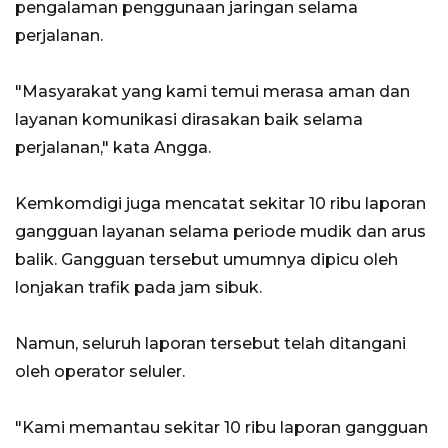
pengalaman penggunaan jaringan selama
perjalanan.
"Masyarakat yang kami temui merasa aman dan
layanan komunikasi dirasakan baik selama
perjalanan," kata Angga.
Kemkomdigi juga mencatat sekitar 10 ribu laporan
gangguan layanan selama periode mudik dan arus
balik. Gangguan tersebut umumnya dipicu oleh
lonjakan trafik pada jam sibuk.
Namun, seluruh laporan tersebut telah ditangani
oleh operator seluler.
"Kami memantau sekitar 10 ribu laporan gangguan