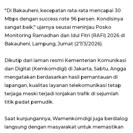
"Di Bakauheni, kecepatan rata-rata mencapai 30
Mbps dengan
success rate
96 persen. Kondisinya
sangat baik," ujarnya seusai meninjau Posko
Monitoring Ramadhan dan Idul Fitri (RAFI) 2026 di
Bakauheni, Lampung, Jumat (27/3/2026).
Dikutip dari laman resmi Kementerian Komunikasi
dan Digital (Kemkomdigi) di Jakarta, Sabtu, Angga
mengatakan berdasarkan hasil pemantauan di
lapangan, kualitas layanan telekomunikasi tetap
terjaga meski terjadi lonjakan trafik di sejumlah
titik padat pemudik.
Saat kunjungannya, Wamenkomdigi juga berdialog
langsung dengan masyarakat untuk memastikan