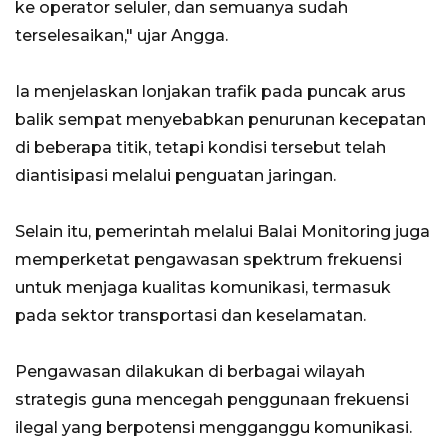
ke operator seluler, dan semuanya sudah
terselesaikan," ujar Angga.
Ia menjelaskan lonjakan trafik pada puncak arus
balik sempat menyebabkan penurunan kecepatan
di beberapa titik, tetapi kondisi tersebut telah
diantisipasi melalui penguatan jaringan.
Selain itu, pemerintah melalui Balai Monitoring juga
memperketat pengawasan spektrum frekuensi
untuk menjaga kualitas komunikasi, termasuk
pada sektor transportasi dan keselamatan.
Pengawasan dilakukan di berbagai wilayah
strategis guna mencegah penggunaan frekuensi
ilegal yang berpotensi mengganggu komunikasi.