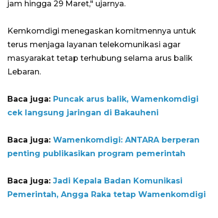
jam hingga 29 Maret," ujarnya.
Kemkomdigi menegaskan komitmennya untuk
terus menjaga layanan telekomunikasi agar
masyarakat tetap terhubung selama arus balik
Lebaran.
Baca juga:
Puncak arus balik, Wamenkomdigi
cek langsung jaringan di Bakauheni
Baca juga:
Wamenkomdigi: ANTARA berperan
penting publikasikan program pemerintah
Baca juga:
Jadi Kepala Badan Komunikasi
Pemerintah, Angga Raka tetap Wamenkomdigi