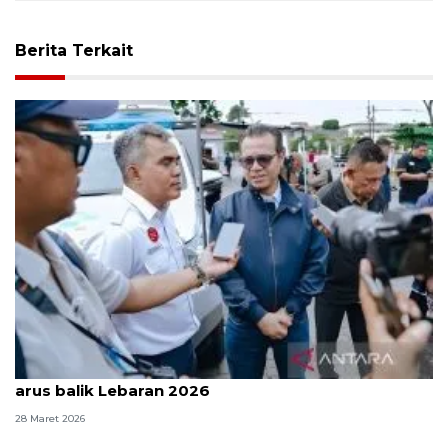
Berita Terkait
Kemkomdigi pastikan jaringan tetap stabil saat
arus balik Lebaran 2026
28 Maret 2026