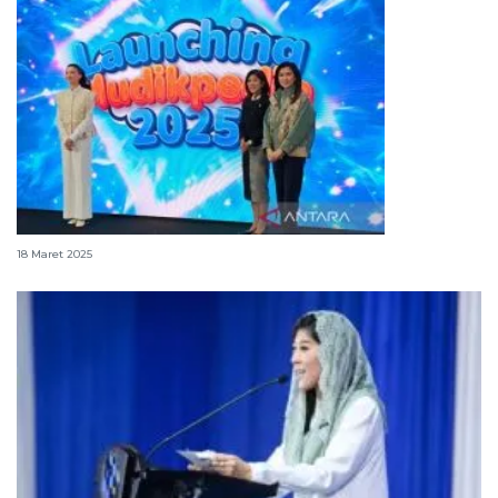
Kemkomdigi luncurkan Mudikpedia 2025
18 Maret 2025