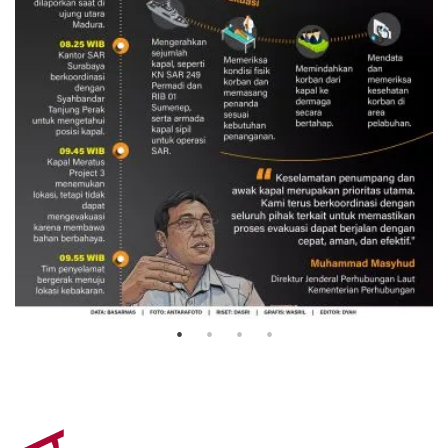
Evakuasi korban kebakaran KM
Mutiara Sentosa 2
3 Agustus 2026