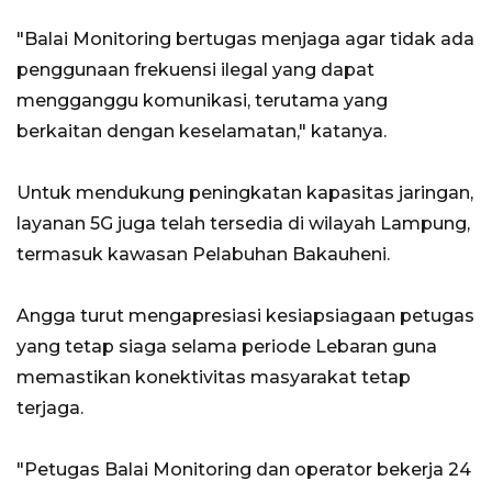
"Balai Monitoring bertugas menjaga agar tidak ada
penggunaan frekuensi ilegal yang dapat
mengganggu komunikasi, terutama yang
berkaitan dengan keselamatan," katanya.
Untuk mendukung peningkatan kapasitas jaringan,
layanan 5G juga telah tersedia di wilayah Lampung,
termasuk kawasan Pelabuhan Bakauheni.
Angga turut mengapresiasi kesiapsiagaan petugas
yang tetap siaga selama periode Lebaran guna
memastikan konektivitas masyarakat tetap
terjaga.
"Petugas Balai Monitoring dan operator bekerja 24