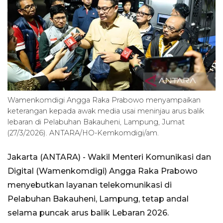
Wamenkomdigi Angga Raka Prabowo menyampaikan
keterangan kepada awak media usai meninjau arus balik
lebaran di Pelabuhan Bakauheni, Lampung, Jumat
(27/3/2026). ANTARA/HO-Kemkomdigi/am.
Jakarta (ANTARA) -
Wakil Menteri Komunikasi dan
Digital (Wamenkomdigi) Angga Raka Prabowo
menyebutkan layanan telekomunikasi di
Pelabuhan Bakauheni, Lampung, tetap andal
selama puncak arus balik Lebaran 2026.