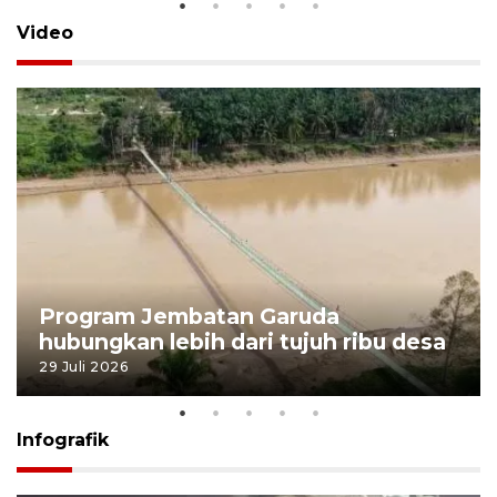
Video
Program Jembatan Garuda
hubungkan lebih dari tujuh ribu desa
29 Juli 2026
Infografik