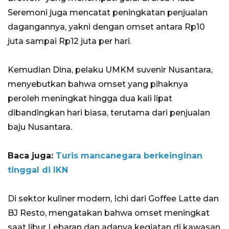
Seremoni juga mencatat peningkatan penjualan
dagangannya, yakni dengan omset antara Rp10
juta sampai Rp12 juta per hari.
Kemudian Dina, pelaku UMKM suvenir Nusantara,
menyebutkan bahwa omset yang pihaknya
peroleh meningkat hingga dua kali lipat
dibandingkan hari biasa, terutama dari penjualan
baju Nusantara.
Baca juga:
Turis mancanegara berkeinginan
tinggal di IKN
Di sektor kuliner modern, Ichi dari Goffee Latte dan
BJ Resto, mengatakan bahwa omset meningkat
saat libur Lebaran dan adanya kegiatan di kawasan