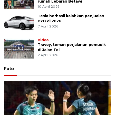
rumah Lebaran Betawi
10 April 2026
Tesla berhasil kalahkan penjualan
BYD di 2026
7 April 2026
Video
Travoy, teman perjalanan pemudik
di Jalan Tol
2 April 2026
Foto