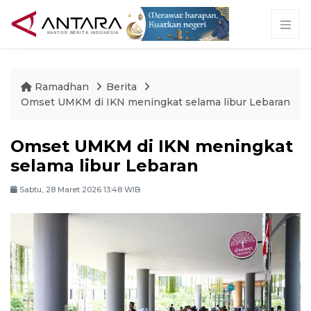
Ramadhan
Berita
Omset UMKM di IKN meningkat selama libur Lebaran
Omset UMKM di IKN meningkat
selama libur Lebaran
Sabtu, 28 Maret 2026 13:48 WIB