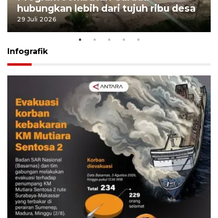
hubungkan lebih dari tujuh ribu desa
29 Juli 2026
Infografik