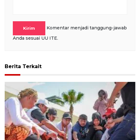
Komentar menjadi tanggung-jawab
Kirim
Anda sesuai UU ITE.
Berita Terkait