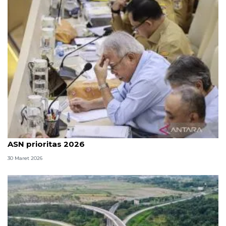
OIKN: Pembangunan kawasan hingga pemindahan
ASN prioritas 2026
30 Maret 2026