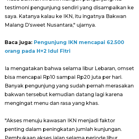
testimoni pengunjung sendiri yang disampaikan ke
saya. Katanya kalau ke IKN, itu ingatnya Bakwan
Malang D’sweet Nusantara," ujarnya.
Baca juga:
Pengunjung IKN mencapai 62.500
orang pada H+2 Idul Fitri
Ia mengatakan bahwa selama libur Lebaran, omset
bisa mencapai Rp10 sampai Rp20 juta per hari.
Banyak pengunjung yang sudah pernah merasakan
bakwan tersebut kemudian datang lagi karena
mengingat menu dan rasa yang khas.
"Akses menuju kawasan IKN menjadi faktor
penting dalam peningkatan jumlah kunjungan.
Pembukaan akses jalan selama periode libur