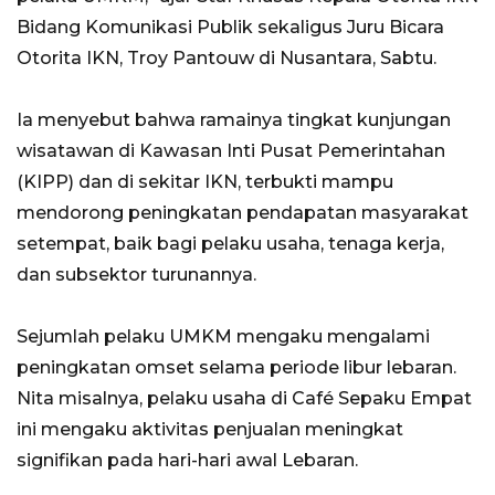
Bidang Komunikasi Publik sekaligus Juru Bicara
Otorita IKN, Troy Pantouw di Nusantara, Sabtu.
Ia menyebut bahwa ramainya tingkat kunjungan
wisatawan di Kawasan Inti Pusat Pemerintahan
(KIPP) dan di sekitar IKN, terbukti mampu
mendorong peningkatan pendapatan masyarakat
setempat, baik bagi pelaku usaha, tenaga kerja,
dan subsektor turunannya.
Sejumlah pelaku UMKM mengaku mengalami
peningkatan omset selama periode libur lebaran.
Nita misalnya, pelaku usaha di Café Sepaku Empat
ini mengaku aktivitas penjualan meningkat
signifikan pada hari-hari awal Lebaran.