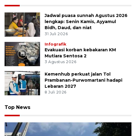
Jadwal puasa sunnah Agustus 2026
lengkap: Senin Kamis, Ayyamul
Bidh, Daud, dan niat
31 Juli 2026
Infografik
Evakuasi korban kebakaran KM
Mutiara Sentosa 2
3 Agustus 2026
Kemenhub perkuat jalan Tol
Prambanan-Purwomartani hadapi
Lebaran 2027
8 Juli 2026
Top News