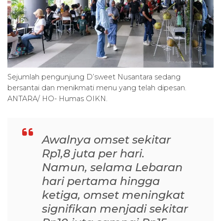
Sejumlah pengunjung D’sweet Nusantara sedang
bersantai dan menikmati menu yang telah dipesan.
ANTARA/ HO- Humas OIKN.
Awalnya omset sekitar
Rp1,8 juta per hari.
Namun, selama Lebaran
hari pertama hingga
ketiga, omset meningkat
signifikan menjadi sekitar