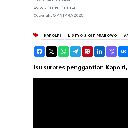
Editor: Tasrief Tarmizi
Copyright © ANTARA 2026
KAPOLRI
LISTYO SIGIT PRABOWO
A
Isu surpres penggantian Kapolri,