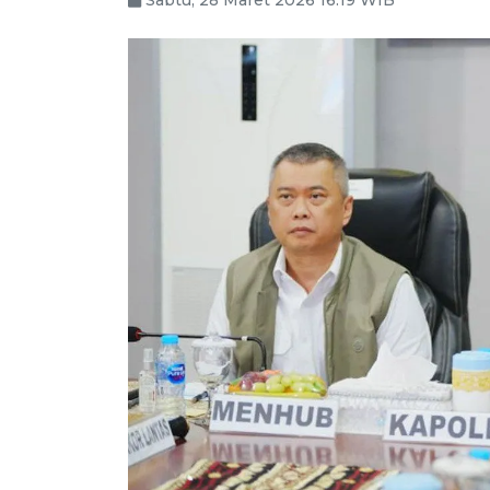
Sabtu, 28 Maret 2026 16:19 WIB