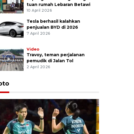
tuan rumah Lebaran Betawi
10 April 2026
Tesla berhasil kalahkan
penjualan BYD di 2026
7 April 2026
Video
Travoy, teman perjalanan
pemudik di Jalan Tol
2 April 2026
oto