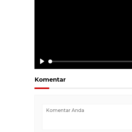
Play
Komentar