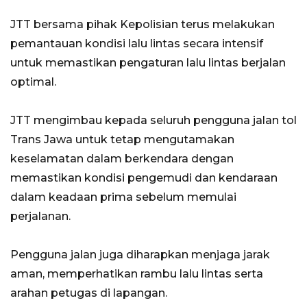
JTT bersama pihak Kepolisian terus melakukan
pemantauan kondisi lalu lintas secara intensif
untuk memastikan pengaturan lalu lintas berjalan
optimal.
JTT mengimbau kepada seluruh pengguna jalan tol
Trans Jawa untuk tetap mengutamakan
keselamatan dalam berkendara dengan
memastikan kondisi pengemudi dan kendaraan
dalam keadaan prima sebelum memulai
perjalanan.
Pengguna jalan juga diharapkan menjaga jarak
aman, memperhatikan rambu lalu lintas serta
arahan petugas di lapangan.