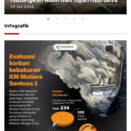
hubungkan lebih dari tujuh ribu desa
29 Juli 2026
Infografik