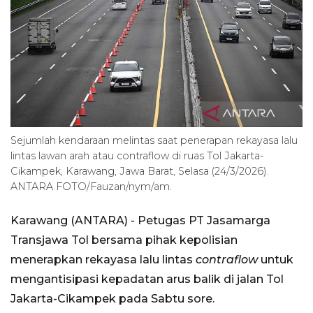
Sejumlah kendaraan melintas saat penerapan rekayasa lalu
lintas lawan arah atau contraflow di ruas Tol Jakarta-
Cikampek, Karawang, Jawa Barat, Selasa (24/3/2026).
ANTARA FOTO/Fauzan/nym/am.
Karawang (ANTARA) - Petugas PT Jasamarga
Transjawa Tol bersama pihak kepolisian
menerapkan rekayasa lalu lintas
contraflow
untuk
mengantisipasi kepadatan arus balik di jalan Tol
Jakarta-Cikampek pada Sabtu sore.