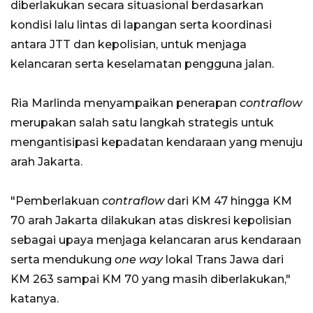
diberlakukan secara situasional berdasarkan
kondisi lalu lintas di lapangan serta koordinasi
antara JTT dan kepolisian, untuk menjaga
kelancaran serta keselamatan pengguna jalan.
Ria Marlinda menyampaikan penerapan
contraflow
merupakan salah satu langkah strategis untuk
mengantisipasi kepadatan kendaraan yang menuju
arah Jakarta.
"Pemberlakuan
contraflow
dari KM 47 hingga KM
70 arah Jakarta dilakukan atas diskresi kepolisian
sebagai upaya menjaga kelancaran arus kendaraan
serta mendukung
one way
lokal Trans Jawa dari
KM 263 sampai KM 70 yang masih diberlakukan,"
katanya.