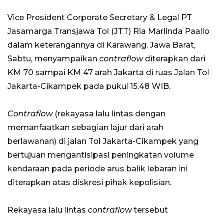
Vice President Corporate Secretary & Legal PT
Jasamarga Transjawa Tol (JTT) Ria Marlinda Paallo
dalam keterangannya di Karawang, Jawa Barat,
Sabtu, menyampaikan
contraflow
diterapkan dari
KM 70 sampai KM 47 arah Jakarta di ruas Jalan Tol
Jakarta-Cikampek pada pukul 15.48 WIB.
Contraflow
(rekayasa lalu lintas dengan
memanfaatkan sebagian lajur dari arah
berlawanan) di jalan Tol Jakarta-Cikampek yang
bertujuan mengantisipasi peningkatan volume
kendaraan pada periode arus balik lebaran ini
diterapkan atas diskresi pihak kepolisian.
Rekayasa lalu lintas
contraflow
tersebut