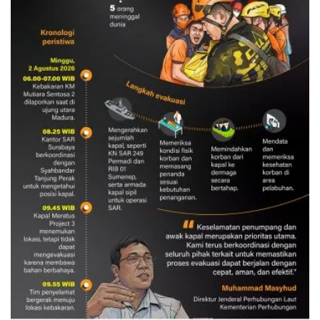
Evakuasi korban kebakaran KM
Mutiara Sentosa 2
3 Agustus 2026