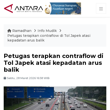
Ramadhan
Info Mudik
Petugas terapkan contraflow di Tol Japek atasi
kepadatan arus balik
Petugas terapkan contraflow di
Tol Japek atasi kepadatan arus
balik
Sabtu, 28 Maret 2026 16:58 WIB