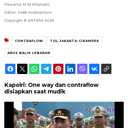
Pewarta: M.Ali Khumaini
Editor: Didik Kusbiantoro
Copyright © ANTARA 2026
CONTRAFLOW
TOL JAKARTA-CIKAMPEK
ARUS BALIK LEBARAN
Kapolri: One way dan contraflow
disiapkan saat mudik