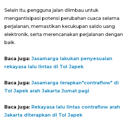
Selain itu, pengguna jalan diimbau untuk
mengantisipasi potensi perubahan cuaca selama
perjalanan, memastikan kecukupan saldo uang
elektronik, serta merencanakan perjalanan dengan
baik.
Baca juga:
Jasamarga lakukan penyesuaian
rekayasa lalu lintas di Tol Japek
Baca juga:
Jasamarga terapkan"contraflow" di
Tol Japek arah Jakarta Jumat pagi
Baca juga:
Rekayasa lalu lintas contraflow arah
Jakarta diterapkan di Tol Japek