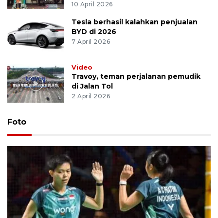
10 April 2026
Tesla berhasil kalahkan penjualan
BYD di 2026
7 April 2026
Video
Travoy, teman perjalanan pemudik
di Jalan Tol
2 April 2026
Foto