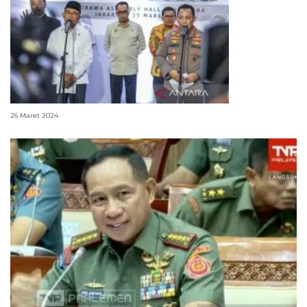
10 imbauan pemerintah untuk pemudik
26 Maret 2024