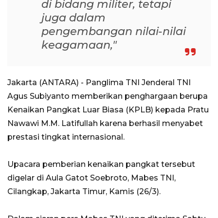
di bidang militer, tetapi
juga dalam
pengembangan nilai-nilai
keagamaan,"
Jakarta (ANTARA) - Panglima TNI Jenderal TNI
Agus Subiyanto memberikan penghargaan berupa
Kenaikan Pangkat Luar Biasa (KPLB) kepada Pratu
Nawawi M.M. Latifullah karena berhasil menyabet
prestasi tingkat internasional.
Upacara pemberian kenaikan pangkat tersebut
digelar di Aula Gatot Soebroto, Mabes TNI,
Cilangkap, Jakarta Timur, Kamis (26/3).