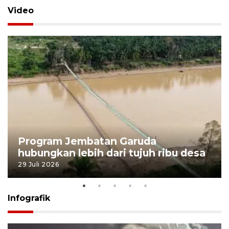
Video
Program Jembatan Garuda
hubungkan lebih dari tujuh ribu desa
29 Juli 2026
Infografik