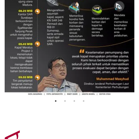
Evakuasi korban kebakaran KM
Mutiara Sentosa 2
3 Agustus 2026