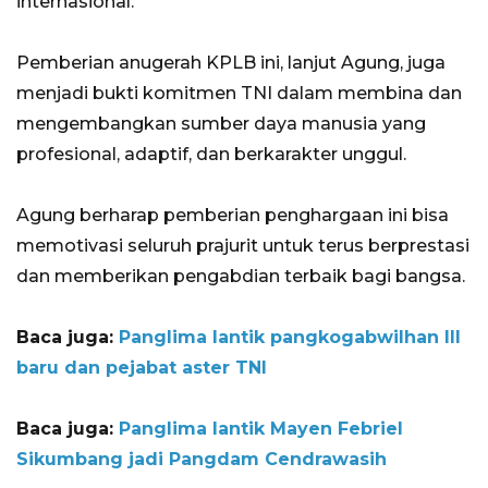
internasional.
Pemberian anugerah KPLB ini, lanjut Agung, juga
menjadi bukti komitmen TNI dalam membina dan
mengembangkan sumber daya manusia yang
profesional, adaptif, dan berkarakter unggul.
Agung berharap pemberian penghargaan ini bisa
memotivasi seluruh prajurit untuk terus berprestasi
dan memberikan pengabdian terbaik bagi bangsa.
Baca juga:
Panglima lantik pangkogabwilhan III
baru dan pejabat aster TNI
Baca juga:
Panglima lantik Mayen Febriel
Sikumbang jadi Pangdam Cendrawasih