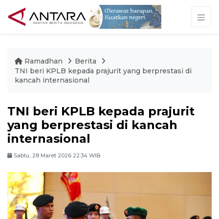
Ramadhan
Berita
TNI beri KPLB kepada prajurit yang berprestasi di
kancah internasional
TNI beri KPLB kepada prajurit
yang berprestasi di kancah
internasional
Sabtu, 28 Maret 2026 22:34 WIB