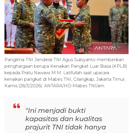
Panglima TNI Jenderal TNI Agus Subiyanto memberikan
penghargaan berupa Kenaikan Pangkat Luar Biasa (KPLB)
kepada Pratu Nawawi M.M. Latifullah saat upacara
kenaikan pangkat di Mabes TNI, Cilangkap, Jakarta Timur,
Kamis (26/3/2026). ANTARA/HO-Mabes TNI/am.
"Ini menjadi bukti
kapasitas dan kualitas
prajurit TNI tidak hanya