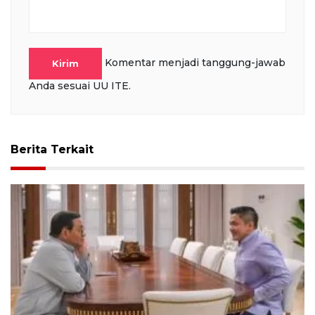
Komentar menjadi tanggung-jawab
Kirim
Anda sesuai UU ITE.
Berita Terkait