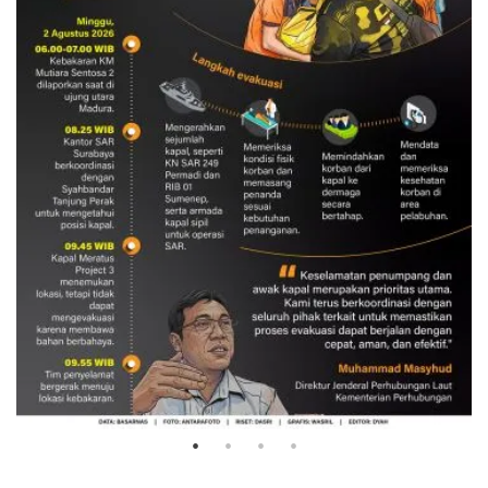
Evakuasi korban kebakaran KM
Mutiara Sentosa 2
3 Agustus 2026