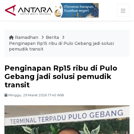
Ramadhan
Berita
Penginapan Rp15 ribu di Pulo Gebang jadi solusi
pemudik transit
Penginapan Rp15 ribu di Pulo
Gebang jadi solusi pemudik
transit
Minggu, 29 Maret 2026 17:45 WIB