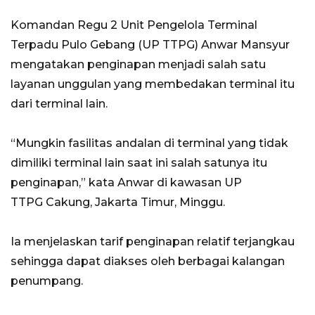
Komandan Regu 2 Unit Pengelola Terminal
Terpadu Pulo Gebang (UP TTPG) Anwar Mansyur
mengatakan penginapan menjadi salah satu
layanan unggulan yang membedakan terminal itu
dari terminal lain.
“Mungkin fasilitas andalan di terminal yang tidak
dimiliki terminal lain saat ini salah satunya itu
penginapan,” kata Anwar di kawasan UP
TTPG Cakung, Jakarta Timur, Minggu.
Ia menjelaskan tarif penginapan relatif terjangkau
sehingga dapat diakses oleh berbagai kalangan
penumpang.