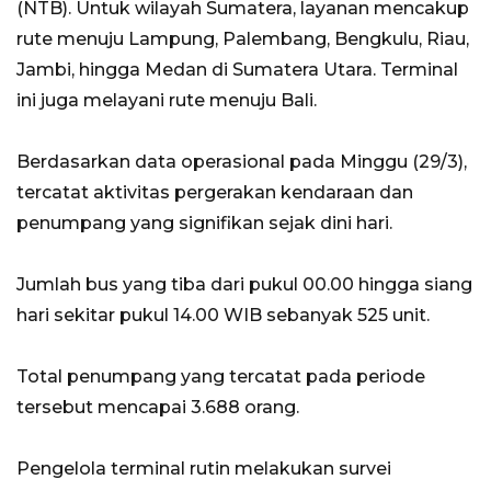
(NTB). Untuk wilayah Sumatera, layanan mencakup
rute menuju Lampung, Palembang, Bengkulu, Riau,
Jambi, hingga Medan di Sumatera Utara. Terminal
ini juga melayani rute menuju Bali.
​Berdasarkan data operasional pada Minggu (29/3),
tercatat aktivitas pergerakan kendaraan dan
penumpang yang signifikan sejak dini hari.
​Jumlah bus yang tiba dari pukul 00.00 hingga siang
hari sekitar pukul 14.00 WIB sebanyak 525 unit.
​Total penumpang yang tercatat pada periode
tersebut mencapai 3.688 orang.
​Pengelola terminal rutin melakukan survei