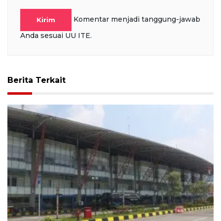
Komentar menjadi tanggung-jawab
Kirim
Anda sesuai UU ITE.
Berita Terkait