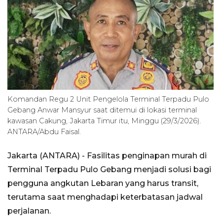
Komandan Regu 2 Unit Pengelola Terminal Terpadu Pulo
Gebang Anwar Mansyur saat ditemui di lokasi terminal
kawasan Cakung, Jakarta Timur itu, Minggu (29/3/2026).
ANTARA/Abdu Faisal.
Jakarta (ANTARA) - Fasilitas penginapan murah di
Terminal Terpadu Pulo Gebang menjadi solusi bagi
pengguna angkutan Lebaran yang harus transit,
terutama saat menghadapi keterbatasan jadwal
perjalanan.