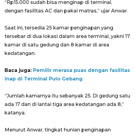
“Rp15.000 sudah bisa menginap di terminal,
dengan fasilitas AC dan pakai matras,” ujar Anwar.
Saat ini, tersedia 25 kamar penginapan yang
tersebar di dua lokasi dalam area terminal, yakni 17
kamar di satu gedung dan 8 kamar di area
kedatangan.
Baca juga:
Pemilir merasa puas dengan fasilitas
inap di Terminal Pulo Gebang
“Jumlah kamarnya itu sebanyak 25. Di gedung satu
ada 17 dan di lantai tiga area kedatangan ada 8,”
katanya.
Menurut Anwar, tingkat hunian penginapan