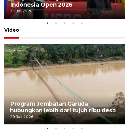
Indonesia Open 2026
3 Juni 2026
Video
Program Jembatan Garuda
hubungkan lebih dari tujuh ribu desa
29 Juli 2026