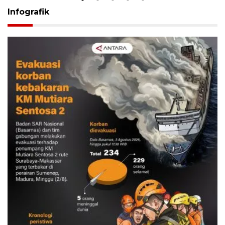
Infografik