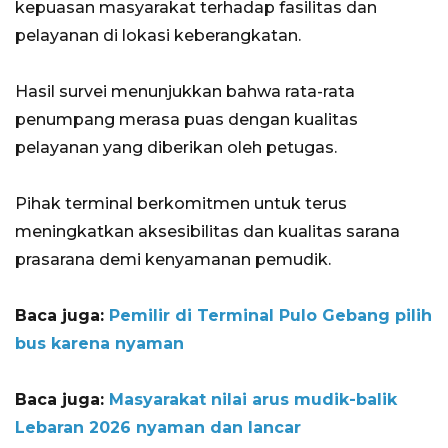
kepuasan masyarakat terhadap fasilitas dan
pelayanan di lokasi keberangkatan.
​Hasil survei menunjukkan bahwa rata-rata
penumpang merasa puas dengan kualitas
pelayanan yang diberikan oleh petugas.
Pihak terminal berkomitmen untuk terus
meningkatkan aksesibilitas dan kualitas sarana
prasarana demi kenyamanan pemudik.
Baca juga:
Pemilir di Terminal Pulo Gebang pilih
bus karena nyaman
Baca juga:
Masyarakat nilai arus mudik-balik
Lebaran 2026 nyaman dan lancar