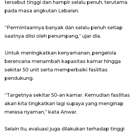
tersebut tinggi dan hampir selalu penuh, terutama
pada masa angkutan Lebaran.
“Permintaannya banyak dan selalu penuh setiap
saatnya diisi oleh penumpang,” ujar dia.
Untuk meningkatkan kenyamanan, pengelola
berencana menambah kapasitas kamar hingga
sekitar 50 unit serta memperbaiki fasilitas
pendukung.
“Targetnya sekitar 50-an kamar. Kemudian fasilitas
akan kita tingkatkan lagi supaya yang menginap
merasa nyaman,” kata Anwar.
Selain itu, evaluasi juga dilakukan terhadap tinggi