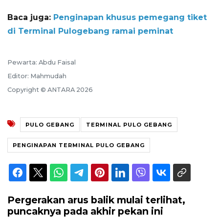
Baca juga:
Penginapan khusus pemegang tiket
di Terminal Pulogebang ramai peminat
Pewarta: Abdu Faisal
Editor: Mahmudah
Copyright © ANTARA 2026
PULO GEBANG
TERMINAL PULO GEBANG
PENGINAPAN TERMINAL PULO GEBANG
Pergerakan arus balik mulai terlihat,
puncaknya pada akhir pekan ini