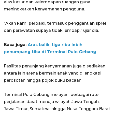
alas kasur dan kelembapan ruangan guna
meningkatkan kenyamanan pengguna.
“Akan kami perbaiki, termasuk penggantian sprei
dan perawatan supaya tidak lembap,” ujar dia.
Baca juga:
Arus balik, tiga ribu lebih
penumpang tiba di Terminal Pulo Gebang
Fasilitas penunjang kenyamanan juga disediakan
antara lain arena bermain anak yang dilengkapi
perosotan hingga pojok buku bacaan.
​Terminal Pulo Gebang melayani berbagai rute
perjalanan darat menuju wilayah Jawa Tengah,
Jawa Timur, Sumatera, hingga Nusa Tenggara Barat