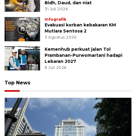
Bidh, Daud, dan niat
31 Juli 2026
Infografik
Evakuasi korban kebakaran KM
Mutiara Sentosa 2
3 Agustus 2026
Kemenhub perkuat jalan Tol
Prambanan-Purwomartani hadapi
Lebaran 2027
8 Juli 2026
Top News