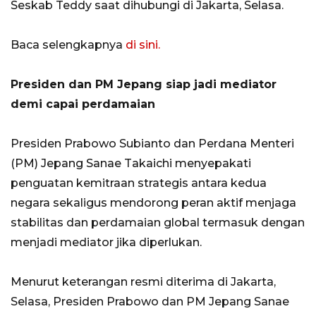
Seskab Teddy saat dihubungi di Jakarta, Selasa.
Baca selengkapnya
di sini.
Presiden dan PM Jepang siap jadi mediator
demi capai perdamaian
Presiden Prabowo Subianto dan Perdana Menteri
(PM) Jepang Sanae Takaichi menyepakati
penguatan kemitraan strategis antara kedua
negara sekaligus mendorong peran aktif menjaga
stabilitas dan perdamaian global termasuk dengan
menjadi mediator jika diperlukan.
Menurut keterangan resmi diterima di Jakarta,
Selasa, Presiden Prabowo dan PM Jepang Sanae