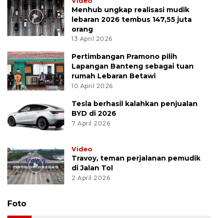
Video
Menhub ungkap realisasi mudik
lebaran 2026 tembus 147,55 juta
orang
13 April 2026
Pertimbangan Pramono pilih
Lapangan Banteng sebagai tuan
rumah Lebaran Betawi
10 April 2026
Tesla berhasil kalahkan penjualan
BYD di 2026
7 April 2026
Video
Travoy, teman perjalanan pemudik
di Jalan Tol
2 April 2026
Foto