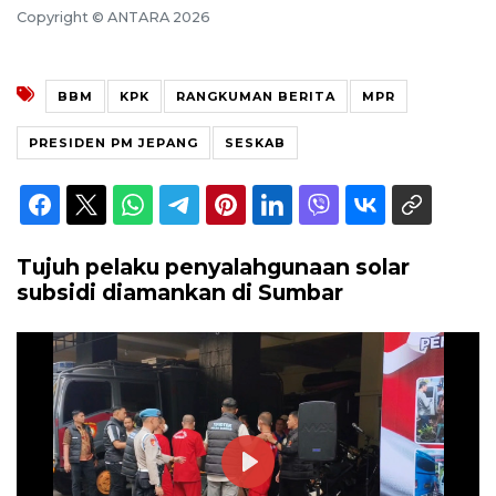
Copyright © ANTARA 2026
BBM
KPK
RANGKUMAN BERITA
MPR
PRESIDEN PM JEPANG
SESKAB
Tujuh pelaku penyalahgunaan solar
subsidi diamankan di Sumbar
Play