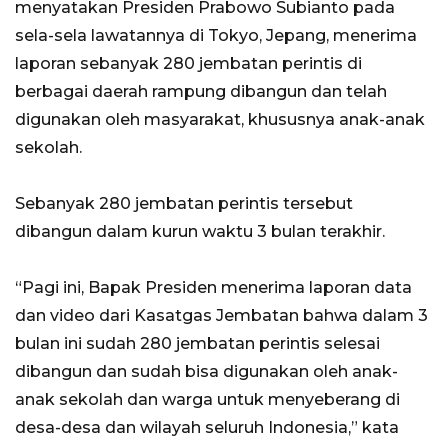
menyatakan Presiden Prabowo Subianto pada
sela-sela lawatannya di Tokyo, Jepang, menerima
laporan sebanyak 280 jembatan perintis di
berbagai daerah rampung dibangun dan telah
digunakan oleh masyarakat, khususnya anak-anak
sekolah.
Sebanyak 280 jembatan perintis tersebut
dibangun dalam kurun waktu 3 bulan terakhir.
“Pagi ini, Bapak Presiden menerima laporan data
dan video dari Kasatgas Jembatan bahwa dalam 3
bulan ini sudah 280 jembatan perintis selesai
dibangun dan sudah bisa digunakan oleh anak-
anak sekolah dan warga untuk menyeberang di
desa-desa dan wilayah seluruh Indonesia,” kata