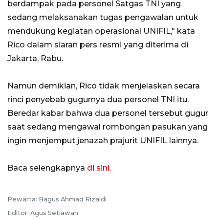
berdampak pada personel Satgas TNI yang
sedang melaksanakan tugas pengawalan untuk
mendukung kegiatan operasional UNIFIL," kata
Rico dalam siaran pers resmi yang diterima di
Jakarta, Rabu.
Namun demikian, Rico tidak menjelaskan secara
rinci penyebab gugurnya dua personel TNI itu.
Beredar kabar bahwa dua personel tersebut gugur
saat sedang mengawal rombongan pasukan yang
ingin menjemput jenazah prajurit UNIFIL lainnya.
Baca selengkapnya
di sini.
Pewarta: Bagus Ahmad Rizaldi
Editor: Agus Setiawan