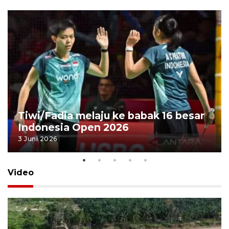
Tiwi/Fadia melaju ke babak 16 besar
Indonesia Open 2026
3 Juni 2026
Video