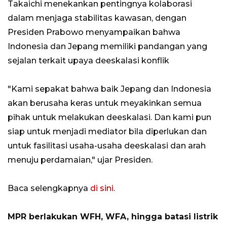
Takaichi menekankan pentingnya kolaborasi
dalam menjaga stabilitas kawasan, dengan
Presiden Prabowo menyampaikan bahwa
Indonesia dan Jepang memiliki pandangan yang
sejalan terkait upaya deeskalasi konflik
"Kami sepakat bahwa baik Jepang dan Indonesia
akan berusaha keras untuk meyakinkan semua
pihak untuk melakukan deeskalasi. Dan kami pun
siap untuk menjadi mediator bila diperlukan dan
untuk fasilitasi usaha-usaha deeskalasi dan arah
menuju perdamaian," ujar Presiden.
Baca selengkapnya
di sini.
MPR berlakukan WFH, WFA, hingga batasi listrik