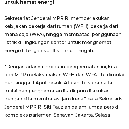
untuk hemat energi
Sekretariat Jenderal MPR RI memberlakukan
kebijakan bekerja dari rumah (WFH), bekerja dari
mana saja (WFA), hingga membatasi penggunaan
listrik di lingkungan kantor untuk menghemat
energi di tengah konflik Timur Tengah.
"Dengan adanya imbauan penghematan ini, kita
dari MPR melaksanakan WFH dan WFA. Itu dimulai
per tanggal 1 April besok. Aturan itu sudah kita
mulai dan penghematan listrik pun dilakukan
dengan kita membatasi jam kerja," kata Sekretaris
Jenderal MPR RI Siti Fauziah dalam jumpa pers di
kompleks parlemen, Senayan, Jakarta, Selasa.