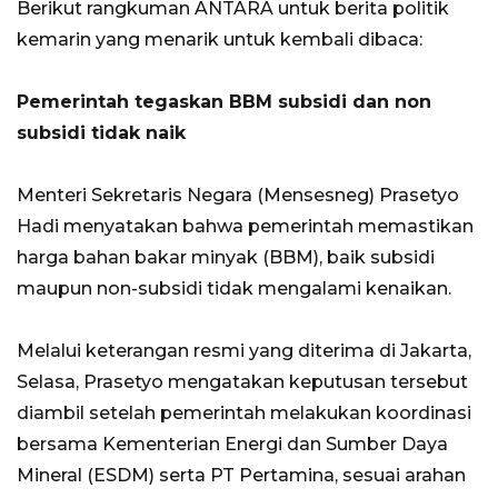
Berikut rangkuman ANTARA untuk berita politik
kemarin yang menarik untuk kembali dibaca:
Pemerintah tegaskan BBM subsidi dan non
subsidi tidak naik
Menteri Sekretaris Negara (Mensesneg) Prasetyo
Hadi menyatakan bahwa pemerintah memastikan
harga bahan bakar minyak (BBM), baik subsidi
maupun non-subsidi tidak mengalami kenaikan.
Melalui keterangan resmi yang diterima di Jakarta,
Selasa, Prasetyo mengatakan keputusan tersebut
diambil setelah pemerintah melakukan koordinasi
bersama Kementerian Energi dan Sumber Daya
Mineral (ESDM) serta PT Pertamina, sesuai arahan