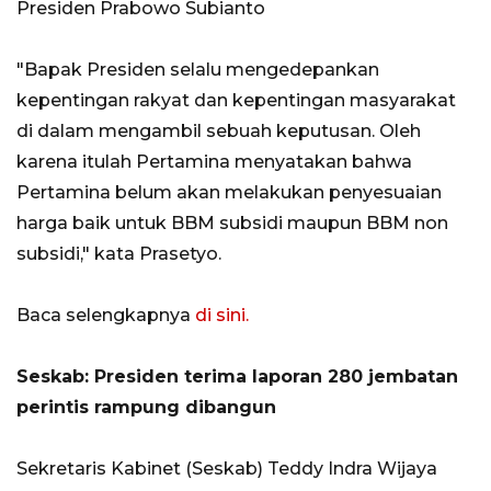
Presiden Prabowo Subianto
"Bapak Presiden selalu mengedepankan
kepentingan rakyat dan kepentingan masyarakat
di dalam mengambil sebuah keputusan. Oleh
karena itulah Pertamina menyatakan bahwa
Pertamina belum akan melakukan penyesuaian
harga baik untuk BBM subsidi maupun BBM non
subsidi," kata Prasetyo.
Baca selengkapnya
di sini.
Seskab: Presiden terima laporan 280 jembatan
perintis rampung dibangun
Sekretaris Kabinet (Seskab) Teddy Indra Wijaya