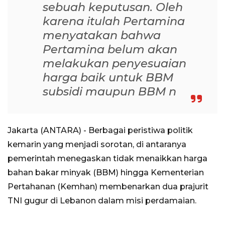
sebuah keputusan. Oleh
karena itulah Pertamina
menyatakan bahwa
Pertamina belum akan
melakukan penyesuaian
harga baik untuk BBM
subsidi maupun BBM n
Jakarta (ANTARA) - Berbagai peristiwa politik
kemarin yang menjadi sorotan, di antaranya
pemerintah menegaskan tidak menaikkan harga
bahan bakar minyak (BBM) hingga Kementerian
Pertahanan (Kemhan) membenarkan dua prajurit
TNI gugur di Lebanon dalam misi perdamaian.