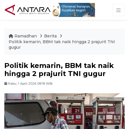
Ramadhan
Berita
Politik kemarin, BBM tak naik hingga 2 prajurit TNI
gugur
Politik kemarin, BBM tak naik
hingga 2 prajurit TNI gugur
Rabu, 1 April 2026 08:18 WIB