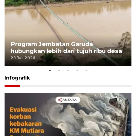
Program Jembatan Garuda
hubungkan lebih dari tujuh ribu desa
29 Juli 2026
Infografik